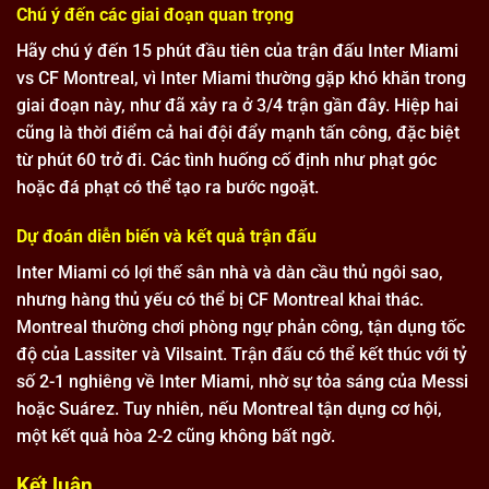
Chú ý đến các giai đoạn quan trọng
Hãy chú ý đến 15 phút đầu tiên của trận đấu Inter Miami
vs CF Montreal, vì Inter Miami thường gặp khó khăn trong
giai đoạn này, như đã xảy ra ở 3/4 trận gần đây. Hiệp hai
cũng là thời điểm cả hai đội đẩy mạnh tấn công, đặc biệt
từ phút 60 trở đi. Các tình huống cố định như phạt góc
hoặc đá phạt có thể tạo ra bước ngoặt.
Dự đoán diễn biến và kết quả trận đấu
Inter Miami có lợi thế sân nhà và dàn cầu thủ ngôi sao,
nhưng hàng thủ yếu có thể bị CF Montreal khai thác.
Montreal thường chơi phòng ngự phản công, tận dụng tốc
độ của Lassiter và Vilsaint. Trận đấu có thể kết thúc với tỷ
số 2-1 nghiêng về Inter Miami, nhờ sự tỏa sáng của Messi
hoặc Suárez. Tuy nhiên, nếu Montreal tận dụng cơ hội,
một kết quả hòa 2-2 cũng không bất ngờ.
Kết luận