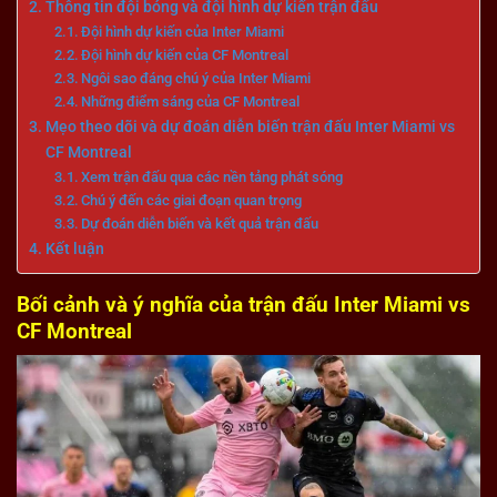
Thông tin đội bóng và đội hình dự kiến trận đấu
Đội hình dự kiến của Inter Miami
Đội hình dự kiến của CF Montreal
Ngôi sao đáng chú ý của Inter Miami
Những điểm sáng của CF Montreal
Mẹo theo dõi và dự đoán diễn biến trận đấu Inter Miami vs
CF Montreal
Xem trận đấu qua các nền tảng phát sóng
Chú ý đến các giai đoạn quan trọng
Dự đoán diễn biến và kết quả trận đấu
Kết luận
Bối cảnh và ý nghĩa của trận đấu Inter Miami vs
CF Montreal