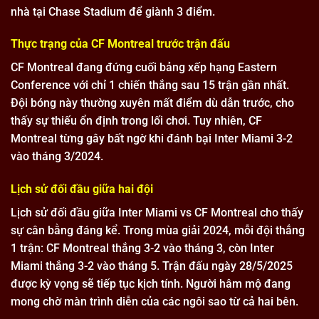
nhà tại Chase Stadium để giành 3 điểm.
Thực trạng của CF Montreal trước trận đấu
CF Montreal đang đứng cuối bảng xếp hạng Eastern
Conference với chỉ 1 chiến thắng sau 15 trận gần nhất.
Đội bóng này thường xuyên mất điểm dù dẫn trước, cho
thấy sự thiếu ổn định trong lối chơi. Tuy nhiên, CF
Montreal từng gây bất ngờ khi đánh bại Inter Miami 3-2
vào tháng 3/2024.
Lịch sử đối đầu giữa hai đội
Lịch sử đối đầu giữa Inter Miami vs CF Montreal cho thấy
sự cân bằng đáng kể. Trong mùa giải 2024, mỗi đội thắng
1 trận: CF Montreal thắng 3-2 vào tháng 3, còn Inter
Miami thắng 3-2 vào tháng 5. Trận đấu ngày 28/5/2025
được kỳ vọng sẽ tiếp tục kịch tính. Người hâm mộ đang
mong chờ màn trình diễn của các ngôi sao từ cả hai bên.