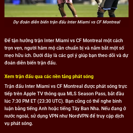
Dự đoán diễn biến trận đấu Inter Miami vs CF Montreal
Để tận hưởng trận Inter Miami vs CF Montreal một cách
trọn vẹn, người hâm mộ cần chuẩn bị và nắm bắt một số
mẹo hữu ích. Dưới đây là các gợi ý giúp bạn theo dõi và dự
đoán diễn biến trận đấu.
Xem trận đấu qua các nền tảng phát sóng
Trận đấu Inter Miami vs CF Montreal được phát sóng trực
tiếp trên Apple TV thông qua MLS Season Pass, bắt đầu
lúc 7:30 PM ET (23:30 UTC). Bạn cũng có thể nghe bình
luận bằng tiếng Anh hoặc tiếng Tây Ban Nha. Nếu đang ở
nước ngoài, sử dụng VPN như NordVPN để truy cập dịch
vụ phát sóng.