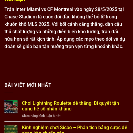
Trận Inter Miami vs CF Montreal vào ngày 28/5/2025 tại
Chase Stadium là cuộc đối đầu không thể bỏ lỡ trong
khuôn khổ MLS 2025. Với bối cảnh căng thẳng, dàn cầu
thủ chất lượng và những diễn biến khó lường, trận đấu
hứa hẹn sẽ rất kịch tính. Áp dụng các mẹo theo dõi và dự
đoán sẽ giúp bạn tận hưởng trọn vẹn từng khoảnh khắc.
BÀI VIẾT MỚI NHẤT
Chơi Lightning Roulette dễ thắng: Bí quyết tận
dụng hệ số nhân khủng
ở
Chức năng bình luận bị tắt
Chơi
Lightning
Kinh nghiệm chơi Sicbo – Phân tích bảng cược để
Roulette