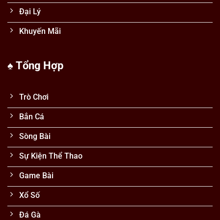
Đại Lý
Khuyến Mãi
♠️ Tổng Hợp
Trò Chơi
Bắn Cá
Sòng Bài
Sự Kiện Thể Thao
Game Bài
Xổ Số
Đá Gà