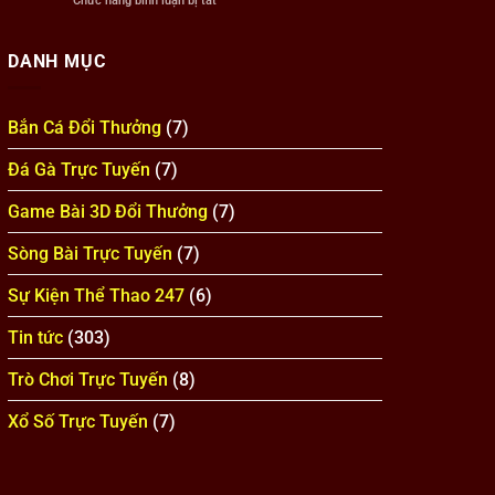
Chức năng bình luận bị tắt
Tận
đúng
Bí
dụng
cách
quyết
chuỗi
để
chơi
DANH MỤC
kết
tránh
Blackjack:
quả
kèo
Cách
để
dụ
tận
bắt
Bắn Cá Đổi Thưởng
(7)
dụng
cầu
quân
chính
Đá Gà Trực Tuyến
(7)
Át
xác
để
xoay
Game Bài 3D Đổi Thưởng
(7)
chuyển
thế
Sòng Bài Trực Tuyến
(7)
cờ
Sự Kiện Thể Thao 247
(6)
Tin tức
(303)
Trò Chơi Trực Tuyến
(8)
Xổ Số Trực Tuyến
(7)