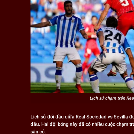
Lịch sử chạm trán Real
Lịch sử đối đầu giữa Real Sociedad vs Sevilla đ
đấu. Hai đội bóng này đã có nhiều cuộc chạm trá
sân cỏ.