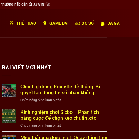

THỂ THAO
GAME BÀI
XỔ SỐ
ĐÁ GÀ
BÀI VIẾT MỚI NHẤT
Chơi Lightning Roulette dễ thắng: Bí
quyết tận dụng hệ số nhân khủng
ở
Chức năng bình luận bị tắt
Chơi
Lightning
Kinh nghiệm chơi Sicbo – Phân tích
Roulette
bảng cược để chọn kèo chuẩn xác
dễ
ở
Chức năng bình luận bị tắt
thắng:
Kinh
Bí
nghiệm
Mẹo thắng jackpot slot: Quay đúng thời
quyết