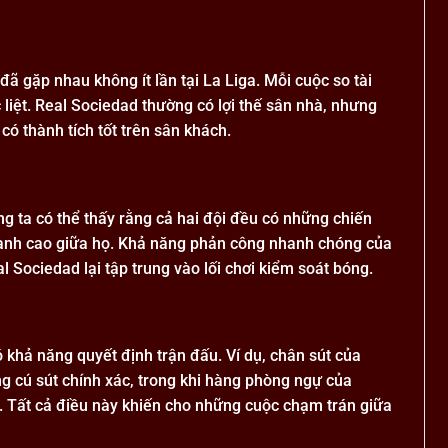
ã gặp nhau không ít lần tại La Liga. Mỗi cuộc so tài
 liệt. Real Sociedad thường có lợi thế sân nhà, nhưng
 có thành tích tốt trên sân khách.
ng ta có thể thấy rằng cả hai đội đều có những chiến
 tranh cao giữa họ. Khả năng phản công nhanh chóng của
al Sociedad lại tập trung vào lối chơi kiểm soát bóng.
 khả năng quyết định trận đấu. Ví dụ, chân sút của
ng cú sút chính xác, trong khi hàng phòng ngự của
ốt. Tất cả điều này khiến cho những cuộc chạm trán giữa