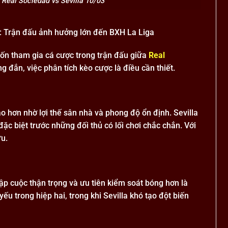
 Real Sociedad vs Sevilla 10/03
 Trận đấu ảnh hưởng lớn đến BXH La Liga
ốn tham gia cá cược trong trận đấu giữa
Real
g đắn, việc phân tích kèo cược là điều cần thiết.
o hơn nhờ lợi thế sân nhà và phong độ ổn định. Sevilla
đặc biệt trước những đối thủ có lối chơi chắc chắn. Với
ưu.
p cuộc thận trọng và ưu tiên kiểm soát bóng hơn là
u trong hiệp hai, trong khi Sevilla khó tạo đột biến