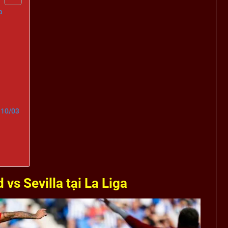
a
 10/03
vs Sevilla tại La Liga