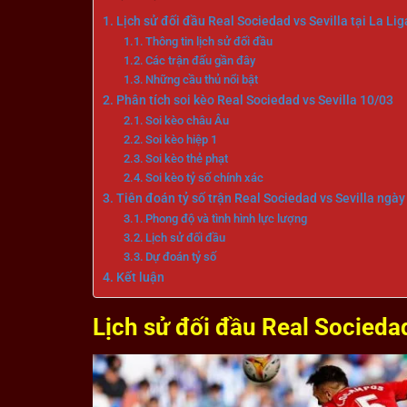
Lịch sử đối đầu Real Sociedad vs Sevilla tại La Lig
Thông tin lịch sử đối đầu
Các trận đấu gần đây
Những cầu thủ nổi bật
Phân tích soi kèo Real Sociedad vs Sevilla 10/03
Soi kèo châu Âu
Soi kèo hiệp 1
Soi kèo thẻ phạt
Soi kèo tỷ số chính xác
Tiên đoán tỷ số trận Real Sociedad vs Sevilla ngày
Phong độ và tình hình lực lượng
Lịch sử đối đầu
Dự đoán tỷ số
Kết luận
Lịch sử đối đầu Real Sociedad 