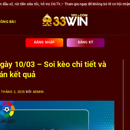
 trợ 24/7!👉 Tham gia ngay để không bỏ lỡ cơ hội nhận thưởng hấp dẫn từ 33WIN! 
SÒNG BÀI
ĐĂNG NHẬP
ĐĂNG KÝ
gày 10/03 – Soi kèo chi tiết và
án kết quả
 THÁNG 2, 2025
BỞI
ADMIN