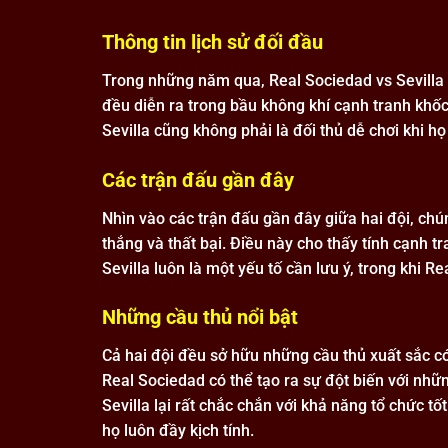
Thông tin lịch sử đối đầu
Trong những năm qua, Real Sociedad vs Sevilla đ
đều diễn ra trong bầu không khí cạnh tranh khốc
Sevilla cũng không phải là đối thủ dễ chơi khi họ
Các trận đấu gần đây
Nhìn vào các trận đấu gần đây giữa hai đội, chú
thắng và thất bại. Điều này cho thấy tính cạnh
Sevilla luôn là một yếu tố cần lưu ý, trong khi Re
Những cầu thủ nổi bật
Cả hai đội đều sở hữu những cầu thủ xuất sắc có
Real Sociedad có thể tạo ra sự đột biến với nhữ
Sevilla lại rất chắc chắn với khả năng tổ chức t
họ luôn đầy kịch tính.