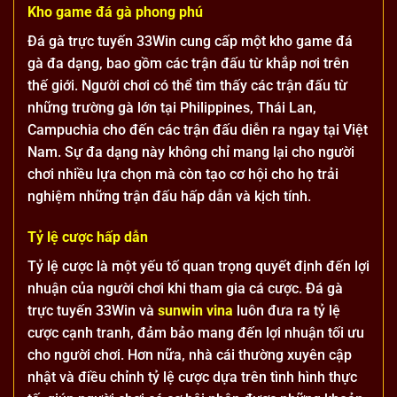
Kho game đá gà phong phú
Đá gà trực tuyến 33Win cung cấp một kho game đá
gà đa dạng, bao gồm các trận đấu từ khắp nơi trên
thế giới. Người chơi có thể tìm thấy các trận đấu từ
những trường gà lớn tại Philippines, Thái Lan,
Campuchia cho đến các trận đấu diễn ra ngay tại Việt
Nam. Sự đa dạng này không chỉ mang lại cho người
chơi nhiều lựa chọn mà còn tạo cơ hội cho họ trải
nghiệm những trận đấu hấp dẫn và kịch tính.
Tỷ lệ cược hấp dẫn
Tỷ lệ cược là một yếu tố quan trọng quyết định đến lợi
nhuận của người chơi khi tham gia cá cược. Đá gà
trực tuyến 33Win và
sunwin vina
luôn đưa ra tỷ lệ
cược cạnh tranh, đảm bảo mang đến lợi nhuận tối ưu
cho người chơi. Hơn nữa, nhà cái thường xuyên cập
nhật và điều chỉnh tỷ lệ cược dựa trên tình hình thực