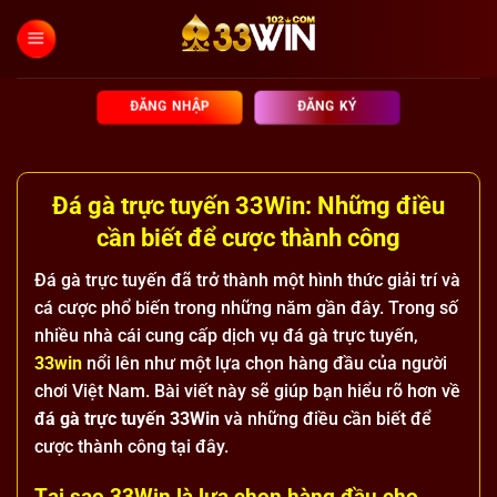
Chuyển
đến
nội
dung
ĐĂNG NHẬP
ĐĂNG KÝ
Đá gà trực tuyến 33Win: Những điều
cần biết để cược thành công
Đá gà trực tuyến đã trở thành một hình thức giải trí và
cá cược phổ biến trong những năm gần đây. Trong số
nhiều nhà cái cung cấp dịch vụ đá gà trực tuyến,
33win
nổi lên như một lựa chọn hàng đầu của người
chơi Việt Nam. Bài viết này sẽ giúp bạn hiểu rõ hơn về
đá gà trực tuyến 33Win
và những điều cần biết để
cược thành công tại đây.
Tại sao 33Win là lựa chọn hàng đầu cho