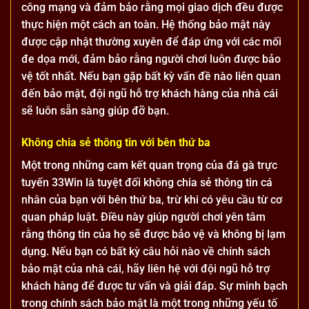
công mạng và đảm bảo rằng mọi giao dịch đều được
thực hiện một cách an toàn.
Hệ thống bảo mật này
được cập nhật thường xuyên để đáp ứng với các mối
đe dọa mới, đảm bảo rằng người chơi luôn được bảo
vệ tốt nhất. Nếu bạn gặp bất kỳ vấn đề nào liên quan
đến bảo mật, đội ngũ hỗ trợ khách hàng của nhà cái
sẽ luôn sẵn sàng giúp đỡ bạn.
Không chia sẻ thông tin với bên thứ ba
Một trong những cam kết quan trọng của đá gà trực
tuyến 33Win là tuyệt đối không chia sẻ thông tin cá
nhân của bạn với bên thứ ba, trừ khi có yêu cầu từ cơ
quan pháp luật. Điều này giúp người chơi yên tâm
rằng thông tin của họ sẽ được bảo vệ và không bị lạm
dụng.
Nếu bạn có bất kỳ câu hỏi nào về chính sách
bảo mật của nhà cái, hãy liên hệ với đội ngũ hỗ trợ
khách hàng để được tư vấn và giải đáp. Sự minh bạch
trong chính sách bảo mật là một trong những yếu tố