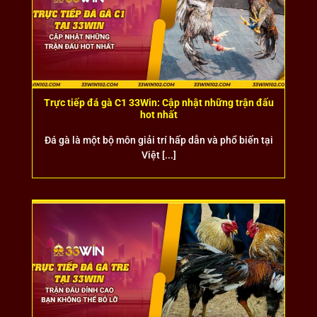
Trực tiếp đá gà C1 33Win: Cập nhật những trận đấu
hot nhất
Đá gà là một bộ môn giải trí hấp dẫn và phổ biến tại
Việt [...]