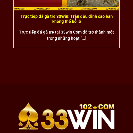
Trực tiếp đá gà tre 33Win: Trận đấu đỉnh cao bạn
không thể bỏ lỡ
Trực tiếp đá gà tre tại 33win Com đã trở thành một
trong những hoạt [...]