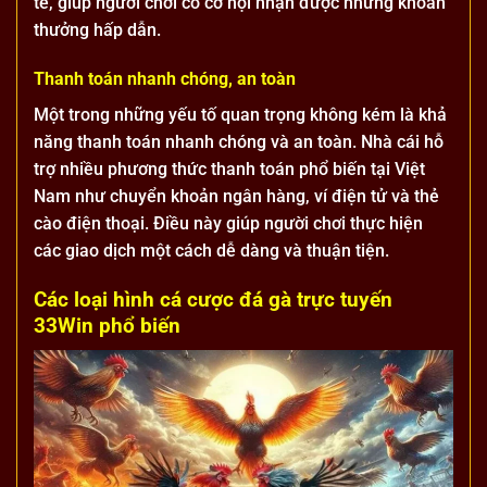
tế, giúp người chơi có cơ hội nhận được những khoản
thưởng hấp dẫn.
Thanh toán nhanh chóng, an toàn
Một trong những yếu tố quan trọng không kém là khả
năng thanh toán nhanh chóng và an toàn. Nhà cái hỗ
trợ nhiều phương thức thanh toán phổ biến tại Việt
Nam như chuyển khoản ngân hàng, ví điện tử và thẻ
cào điện thoại. Điều này giúp người chơi thực hiện
các giao dịch một cách dễ dàng và thuận tiện.
Các loại hình cá cược đá gà trực tuyến
33Win phổ biến