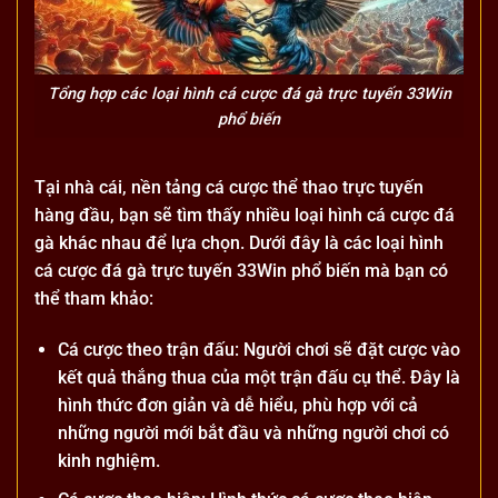
Tổng hợp các loại hình cá cược đá gà trực tuyến 33Win
phổ biến
Tại nhà cái, nền tảng cá cược thể thao trực tuyến
hàng đầu, bạn sẽ tìm thấy nhiều loại hình cá cược đá
gà khác nhau để lựa chọn. Dưới đây là các loại hình
cá cược đá gà trực tuyến 33Win phổ biến mà bạn có
thể tham khảo:
Cá cược theo trận đấu: Người chơi sẽ đặt cược vào
kết quả thắng thua của một trận đấu cụ thể. Đây là
hình thức đơn giản và dễ hiểu, phù hợp với cả
những người mới bắt đầu và những người chơi có
kinh nghiệm.