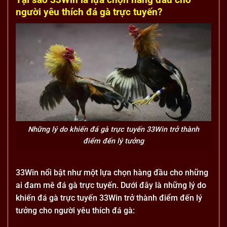
người yêu thích đá gà trực tuyến?
Những lý do khiến đá gà trực tuyến 33Win trở thành
điểm đến lý tưởng
33Win nổi bật như một lựa chọn hàng đầu cho những
ai đam mê đá gà trực tuyến. Dưới đây là những lý do
khiến đá gà trực tuyến 33Win trở thành điểm đến lý
tưởng cho người yêu thích đá gà: