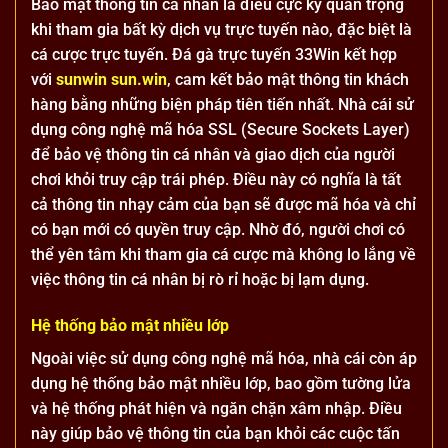
Bảo mật thông tin cá nhân là điều cực kỳ quan trọng
khi tham gia bất kỳ dịch vụ trực tuyến nào, đặc biệt là
cá cược trực tuyến. Đá gà trực tuyến 33Win kết hợp
với
sunwin sun.win
,
cam kết bảo mật thông tin khách
hàng bằng những biện pháp tiên tiến nhất. Nhà cái sử
dụng công nghệ mã hóa SSL (Secure Sockets Layer)
để bảo vệ thông tin cá nhân và giao dịch của người
chơi khỏi truy cập trái phép.
Điều này có nghĩa là tất
cả thông tin nhạy cảm của bạn sẽ được mã hóa và chỉ
có bạn mới có quyền truy cập. Nhờ đó, người chơi có
thể yên tâm khi tham gia cá cược mà không lo lắng về
việc thông tin cá nhân bị rò rỉ hoặc bị lạm dụng.
Hệ thống bảo mật nhiều lớp
Ngoài việc sử dụng công nghệ mã hóa, nhà cái còn áp
dụng hệ thống bảo mật nhiều lớp, bao gồm tường lửa
và hệ thống phát hiện và ngăn chặn xâm nhập. Điều
này giúp bảo vệ thông tin của bạn khỏi các cuộc tấn