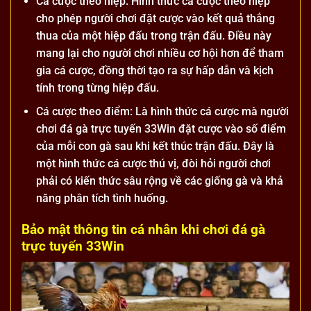
Cá cược theo hiệp: Hình thức cá cược theo hiệp
cho phép người chơi đặt cược vào kết quả thắng
thua của một hiệp đấu trong trận đấu. Điều này
mang lại cho người chơi nhiều cơ hội hơn để tham
gia cá cược, đồng thời tạo ra sự hấp dẫn và kịch
tính trong từng hiệp đấu.
Cá cược theo điểm: Là hình thức cá cược mà người
chơi đá gà trực tuyến 33Win đặt cược vào số điểm
của mỗi con gà sau khi kết thúc trận đấu. Đây là
một hình thức cá cược thú vị, đòi hỏi người chơi
phải có kiến thức sâu rộng về các giống gà và khả
năng phân tích tình huống.
Bảo mật thông tin cá nhân khi chơi đá gà
trực tuyến 33Win