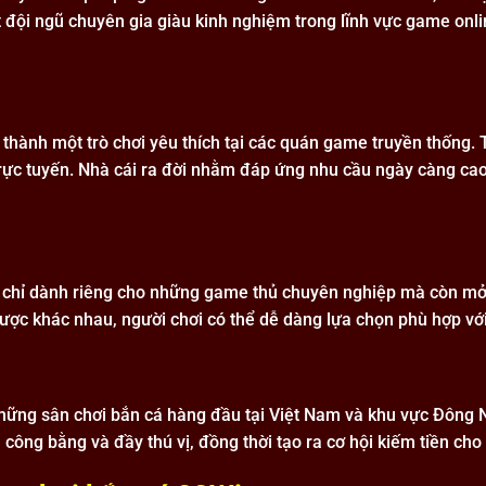
t đội ngũ chuyên gia giàu kinh nghiệm trong lĩnh vực game onl
thành một trò chơi yêu thích tại các quán game truyền thống. T
trực tuyến. Nhà cái ra đời nhằm đáp ứng nhu cầu ngày càng ca
chỉ dành riêng cho những game thủ chuyên nghiệp mà còn mở cử
ược khác nhau, người chơi có thể dễ dàng lựa chọn phù hợp với
 những sân chơi bắn cá hàng đầu tại Việt Nam và khu vực Đông
 công bằng và đầy thú vị, đồng thời tạo ra cơ hội kiếm tiền cho