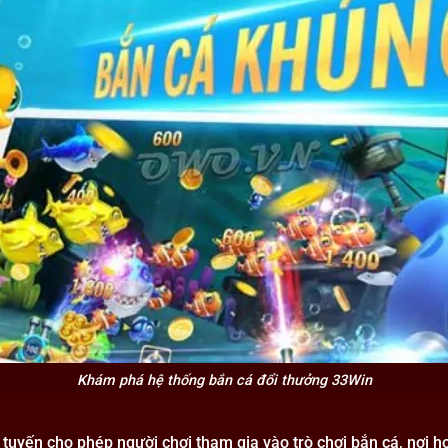
Khám phá hệ thống bắn cá đổi thưởng 33Win
tuyến cho phép người chơi tham gia vào trò chơi bắn cá, nơi h