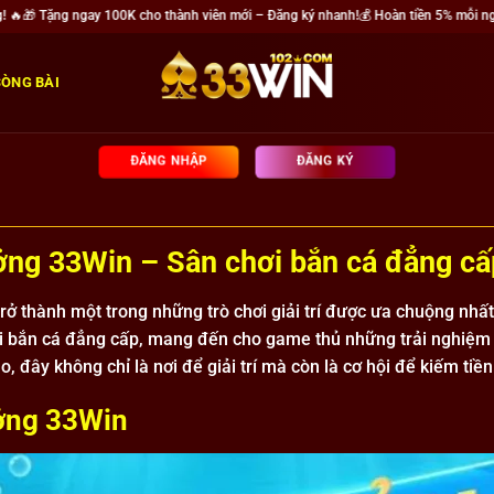
nh viên mới – Đăng ký nhanh!💰 Hoàn tiền 5% mỗi ngày, cược càng nhiều, nhận càng
SÒNG BÀI
ĐĂNG NHẬP
ĐĂNG KÝ
ởng 33Win – Sân chơi bắn cá đẳng c
rở thành một trong những trò chơi giải trí được ưa chuộng nhất
hơi bắn cá đẳng cấp, mang đến cho game thủ những trải nghiệm t
 đây không chỉ là nơi để giải trí mà còn là cơ hội để kiếm tiền
ưởng 33Win