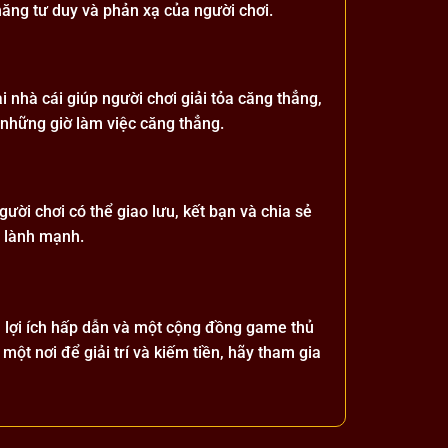
năng tư duy và phản xạ của người chơi.
i nhà cái giúp người chơi giải tỏa căng thẳng,
 những giờ làm việc căng thẳng.
ời chơi có thể giao lưu, kết bạn và chia sẻ
h lành mạnh.
, lợi ích hấp dẫn và một cộng đồng game thủ
ột nơi để giải trí và kiếm tiền, hãy tham gia