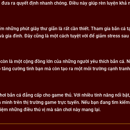
à đưa ra quyết định nhanh chóng. Điều này giúp rèn luyện khả 
m những phút giây thư giãn là rất cần thiết. Tham gia bắn cá tạ
à gia đình. Đây cũng là một cách tuyệt vời để giảm stress sau
òn là một cộng đồng lớn của những người yêu thích bắn cá. Ngư
p tăng cường tình bạn mà còn tạo ra một môi trường cạnh tran
hơi bắn cá đẳng cấp cho game thủ. Với nhiều tính năng nổi bật
 mình trên thị trường game trực tuyến. Nếu bạn đang tìm kiếm m
iệm những điều thú vị mà sân chơi này mang lại.