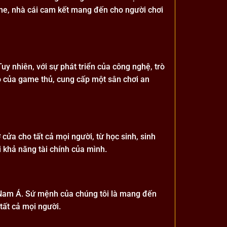
ine, nhà cái cam kết mang đến cho người chơi
uy nhiên, với sự phát triển của công nghệ, trò
o của game thủ, cung cấp một sân chơi an
a cho tất cả mọi người, từ học sinh, sinh
 khả năng tài chính của mình.
 Nam Á. Sứ mệnh của chúng tôi là mang đến
 tất cả mọi người.