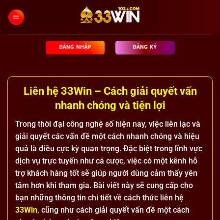
Chuyển
đến
nội
dung
ĐĂNG NHẬP
ĐĂNG KÝ
Liên hệ 33Win – Cách giải quyết vấn
nhanh chóng và tiện lợi
Trong thời đại công nghệ số hiện nay, việc liên lạc và
giải quyết các vấn đề một cách nhanh chóng và hiệu
quả là điều cực kỳ quan trọng. Đặc biệt trong lĩnh vực
dịch vụ trực tuyến như cá cược, việc có một kênh hỗ
trợ khách hàng tốt sẽ giúp người dùng cảm thấy yên
tâm hơn khi tham gia. Bài viết này sẽ cung cấp cho
bạn những thông tin chi tiết về cách thức
liên hệ
33Win
, cũng như cách giải quyết vấn đề một cách