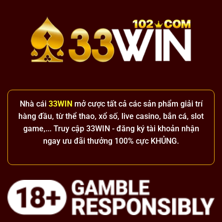
Nhà cái
33WIN
mở cược tất cả các sản phẩm giải trí
hàng đầu, từ thể thao, xổ số, live casino, bắn cá, slot
game,... Truy cập 33WIN - đăng ký tài khoản nhận
ngay ưu đãi thưởng 100% cực KHỦNG.