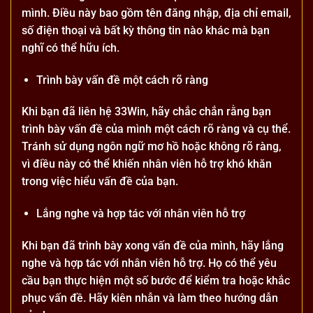
mình. Điều này bao gồm tên đăng nhập, địa chỉ email,
số điện thoại và bất kỳ thông tin nào khác mà bạn
nghĩ có thể hữu ích.
Trình bày vấn đề một cách rõ ràng
Khi bạn đã liên hệ 33Win, hãy chắc chắn rằng bạn
trình bày vấn đề của mình một cách rõ ràng và cụ thể.
Tránh sử dụng ngôn ngữ mơ hồ hoặc không rõ ràng,
vì điều này có thể khiến nhân viên hỗ trợ khó khăn
trong việc hiểu vấn đề của bạn.
Lắng nghe và hợp tác với nhân viên hỗ trợ
Khi bạn đã trình bày xong vấn đề của mình, hãy lắng
nghe và hợp tác với nhân viên hỗ trợ. Họ có thể yêu
cầu bạn thực hiện một số bước để kiểm tra hoặc khắc
phục vấn đề. Hãy kiên nhẫn và làm theo hướng dẫn