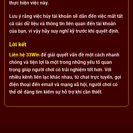
thực hiện việc này.
Lưu ý rằng việc hủy tài khoản sẽ dẫn đến việc mất tất
cả các dữ liệu và thông tin liên quan đến tài khoản
của bạn, vì vậy hãy suy nghĩ kỹ trước khi quyết định.
Lời kết
Liên hệ 33Win
để giải quyết vấn đề một cách nhanh
chóng và tiện lợi là một trong những yếu tố quan
trọng giúp người chơi có trải nghiệm tốt hơn. Với
nhiều kênh liên lạc khác nhau, từ chat trực tuyến, gọi
điện thoại đến email và mạng xã hội, người chơi có
thể dễ dàng tìm kiếm sự hỗ trợ khi cần thiết.