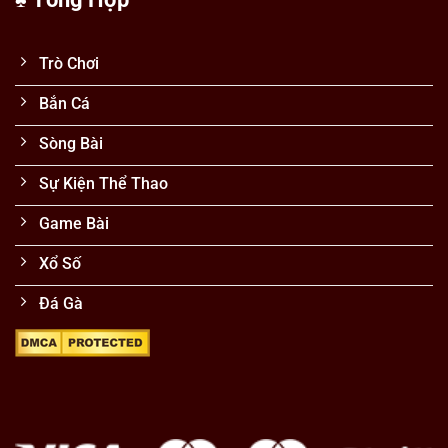
Trò Chơi
Bắn Cá
Sòng Bài
Sự Kiện Thể Thao
Game Bài
Xổ Số
Đá Gà