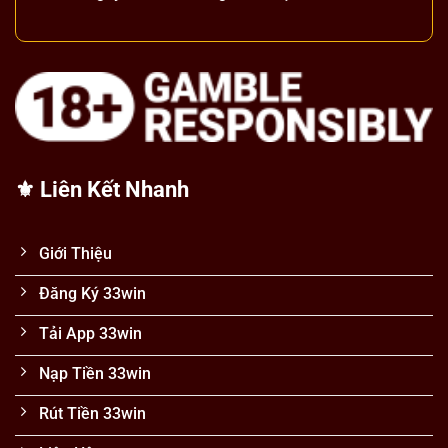
⚜️ Liên Kết Nhanh
Giới Thiệu
Đăng Ký 33win
Tải App 33win
Nạp Tiền 33win
Rút Tiền 33win