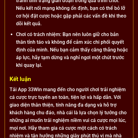
tránh tình trạng gián đoạn trong quá trình chơi.
Nếu kết nối mạng không ổn định, bạn có thể bỏ lỡ
cơ hội đặt cược hoặc gặp phải các vấn đề khi theo
dõi kết quả.
Chơi có trách nhiệm: Bạn nên luôn giữ cho bản
thân tỉnh táo và không để cảm xúc chi phối quyết
định của mình. Nếu bạn cảm thấy căng thẳng hoặc
áp lực, hãy tạm dừng và nghỉ ngơi một chút trước
khi quay lại.
Kết luận
Tải App 33Win mang đến cho người chơi trải nghiệm
cá cược trực tuyến an toàn, tiện lợi và hấp dẫn. Với
giao diện thân thiện, tính năng đa dạng và hỗ trợ
khách hàng chu đáo, nhà cái là lựa chọn lý tưởng cho
những ai muốn trải nghiệm niềm vui cá cược mọi lúc,
mọi nơi. Hãy tham gia cá cược một cách có trách
nhiệm và tận hưởng những giây phút thú vị mà nhà