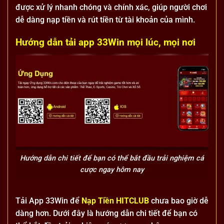
được xử lý nhanh chóng và chính xác, giúp người chơi
dễ dàng nạp tiền và rút tiền từ tài khoản của mình.
Hướng dẫn tải app 33Win mọi lúc, mọi nơi
Hướng dẫn chi tiết để bạn có thể bắt đầu trải nghiệm cá
cược ngay hôm nay
Tải App 33Win để
Nạp Tiền HITCLUB
chưa bao giờ dễ
dàng hơn. Dưới đây là hướng dẫn chi tiết để bạn có