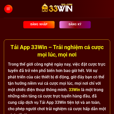
Chuyển
đến
nội
dung
ĐĂNG NHẬP
ĐĂNG KÝ
Tải App 33Win – Trải nghiệm cá cược
mọi lúc, mọi nơi
Trong thế giới công nghệ ngày nay, việc đặt cược trực
tuyến đã trở nên phổ biến hơn bao giờ hết. Với sự
phát triển của các thiết bị di động, giờ đây bạn có thể
tận hưởng niềm vui cá cược mọi lúc, mọi nơi chỉ với
một chiếc điện thoại thông minh.
33Win
là một trong
những nền tảng cá cược trực tuyến hàng đầu, đã
cung cấp dịch vụ Tải App 33Win tiện lợi và an toàn,
cho phép người chơi trải nghiệm cá cược hấp dẫn một