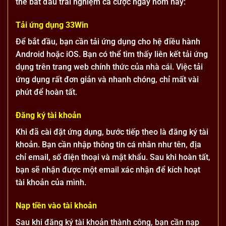
thể bắt đầu trải nghiệm cá cược ngay hôm nay:
Tải ứng dụng 33Win
Để bắt đầu, bạn cần tải ứng dụng cho hệ điều hành
Android hoặc iOS. Bạn có thể tìm thấy liên kết tải ứng
dụng trên trang web chính thức của nhà cái. Việc tải
ứng dụng rất đơn giản và nhanh chóng, chỉ mất vài
phút để hoàn tất.
Đăng ký tài khoản
Khi đã cài đặt ứng dụng, bước tiếp theo là đăng ký tài
khoản. Bạn cần nhập thông tin cá nhân như tên, địa
chỉ email, số điện thoại và mật khẩu. Sau khi hoàn tất,
bạn sẽ nhận được một email xác nhận để kích hoạt
tài khoản của mình.
Nạp tiền vào tài khoản
Sau khi đăng ký tài khoản thành công, bạn cần nạp