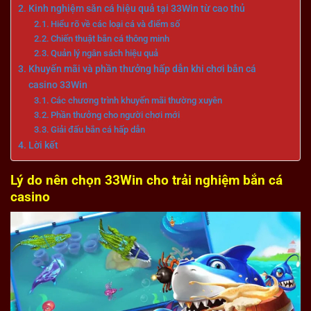
Kinh nghiệm săn cá hiệu quả tại 33Win từ cao thủ
Hiểu rõ về các loại cá và điểm số
Chiến thuật bắn cá thông minh
Quản lý ngân sách hiệu quả
Khuyến mãi và phần thưởng hấp dẫn khi chơi bắn cá
casino 33Win
Các chương trình khuyến mãi thường xuyên
Phần thưởng cho người chơi mới
Giải đấu bắn cá hấp dẫn
Lời kết
Lý do nên chọn 33Win cho trải nghiệm bắn cá
casino