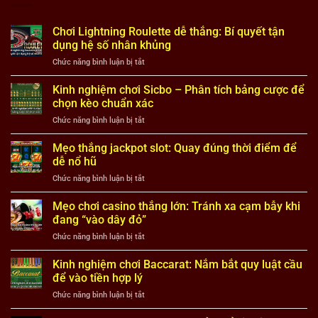
Chơi Lightning Roulette dễ thắng: Bí quyết tận
dụng hệ số nhân khủng
ở
Chức năng bình luận bị tắt
Chơi
Lightning
Kinh nghiệm chơi Sicbo – Phân tích bảng cược để
Roulette
chọn kèo chuẩn xác
dễ
ở
Chức năng bình luận bị tắt
thắng:
Kinh
Bí
nghiệm
Mẹo thắng jackpot slot: Quay đúng thời điểm để
quyết
chơi
tận
dễ nổ hũ
Sicbo
dụng
ở
Chức năng bình luận bị tắt
–
hệ
Mẹo
Phân
số
thắng
Mẹo chơi casino thắng lớn: Tránh xa cạm bẫy khi
tích
nhân
jackpot
bảng
đang “vào dây đỏ”
khủng
slot:
cược
ở
Chức năng bình luận bị tắt
Quay
để
Mẹo
đúng
chọn
chơi
Kinh nghiệm chơi Baccarat: Nắm bắt quy luật cầu
thời
kèo
casino
điểm
để vào tiền hợp lý
chuẩn
thắng
để
xác
ở
Chức năng bình luận bị tắt
lớn:
dễ
Kinh
Tránh
nổ