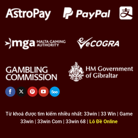
Từ khoá được tìm kiếm nhiều nhất: 33win | 33 Win | Game
33win | 33win Com | 33win 68 |
Lô Đề Online