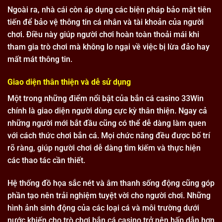
Ngoài ra, nhà cái còn áp dụng các biện pháp bảo mật tiên
tiến để bảo vệ thông tin cá nhân và tài khoản của người
chơi. Điều này giúp người chơi hoàn toàn thoải mái khi
tham gia trò chơi mà không lo ngại về việc bị lừa đảo hay
mất mát thông tin.
Giao diện thân thiện và dễ sử dụng
Một trong những điểm nổi bật của bắn cá casino 33Win
chính là giao diện người dùng cực kỳ thân thiện. Ngay cả
những người mới bắt đầu cũng có thể dễ dàng làm quen
với cách thức chơi bắn cá. Mọi chức năng đều được bố trí
rõ ràng, giúp người chơi dễ dàng tìm kiếm và thực hiện
các thao tác cần thiết.
Hệ thống đồ họa sắc nét và âm thanh sống động cũng góp
phần tạo nên trải nghiệm tuyệt vời cho người chơi. Những
hình ảnh sinh động của các loại cá và môi trường dưới
nước khiến cho trò chơi bắn cá casino trở nên hấp dẫn hơn