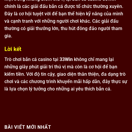
chính là các giải đấu bắn cá được tổ chức thường xuyên.
Đây là cơ hội tuyệt vời để bạn thể hiện kỹ năng của mình
và cạnh tranh với những người chơi khác. Các giải đấu
thường có giải thưởng lớn, thu hút đông đảo người tham
gia.
Lời kết
Trò chơi bắn cá casino tại
33Win
không chỉ mang lại
những giây phút giải trí thú vị mà còn là cơ hội để bạn
kiếm tiền. Với độ tin cậy, giao diện thân thiện, đa dạng trò
chơi và các chương trình khuyến mãi hấp dẫn, đây thực sự
là lựa chọn lý tưởng cho những ai yêu thích bắn cá.
BÀI VIẾT MỚI NHẤT