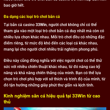
bao giờ hết.
Đa dạng các loại trò chơi bắn cá
Tại bắn cá casino
3
3
Win
, người chơi không chỉ có thể
tham gia vào một loại trò chơi bắn cá duy nhất mà còn có
nhiều lựa chọn khác nhau. Mỗi trò chơi đều có những đặc
điểm riêng, từ mức độ khó đến các loại cá khác nhau,
mang lại cho người chơi nhiều trải nghiệm phong phú.
Điều này cũng đồng nghĩa với việc người chơi có thể thử
sức với nhiều chiến thuật khác nhau, từ đó nâng cao kỹ
năng và khả năng chiến thắng của mình. Bạn có thể lựa
chọn trò chơi phù hợp với sở thích và trình độ của mình, từ
đó tận hưởng những giây phút thư giãn và kịch tính.
Kinh nghiệm săn cá hiệu quả tại 33Win từ cao
thủ