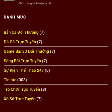
lệ
lý
ở
Chức năng bình luận bị tắt
Tận
đúng
Bí
dụng
cách
quyết
chuỗi
để
chơi
DANH MỤC
kết
tránh
Blackjack:
quả
kèo
Cách
để
dụ
tận
bắt
Bắn Cá Đổi Thưởng
(7)
dụng
cầu
quân
chính
Đá Gà Trực Tuyến
(7)
Át
xác
để
xoay
Game Bài 3D Đổi Thưởng
(7)
chuyển
thế
Sòng Bài Trực Tuyến
(7)
cờ
Sự Kiện Thể Thao 247
(6)
Tin tức
(303)
Trò Chơi Trực Tuyến
(8)
Xổ Số Trực Tuyến
(7)