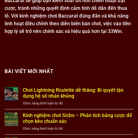
Baccarat sẽ giúp bạn kiểm soát tốt hơn chiến thuật đặt
cược, tránh những quyết định cảm tính dễ dẫn đến thua
lỗ. Với kinh nghiệm chơi Baccarat đúng đắn và khả năng
linh hoạt điều chỉnh theo diễn biến bàn chơi, việc vào tiền
hợp lý sẽ trở nên chính xác và hiệu quả hơn tại 33Win.
BÀI VIẾT MỚI NHẤT
Chơi Lightning Roulette dễ thắng: Bí quyết tận
dụng hệ số nhân khủng
ở
Chức năng bình luận bị tắt
Chơi
Lightning
Kinh nghiệm chơi Sicbo – Phân tích bảng cược để
Roulette
chọn kèo chuẩn xác
dễ
ở
Chức năng bình luận bị tắt
thắng:
Kinh
Bí