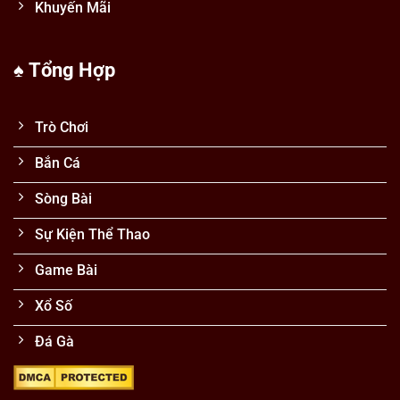
Khuyến Mãi
♠️ Tổng Hợp
Trò Chơi
Bắn Cá
Sòng Bài
Sự Kiện Thể Thao
Game Bài
Xổ Số
Đá Gà