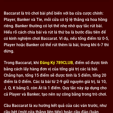
Baccarat là trò chơi bài phổ biến với ba cửa cược chính:
Player, Banker và Tie, mỗi cửa có tỷ lệ thắng và hoa hồng
riêng. Banker thường có lợi thế nhẹ nhờ quy tắc rút bài.
Hiểu rõ cách chia bài và rút lá thứ ba là bước đầu tiên để
có kinh nghiệm chơi Baccarat. Ví dụ, nếu tổng điểm từ 0-5,
Player hoặc Banker có thể rút thêm lá bài, trong khi 6-7 thì
dừng.
Trong Baccarat, khi
Đăng Ký 789CLUB
, điểm số được tính
bằng cách lấy hàng đơn vị của tổng giá trị các lá bài.
Chẳng hạn, tổng 15 điểm sẽ được tính là 5 điểm, tổng 20
điểm là 0 điểm. Các lá bài từ 2-9 giữ nguyên giá trị, lá 10,
J, Q, K bằng 0, còn Át là 1 điểm. Quy tắc này áp dụng cho
cả Player và Banker, tạo nên sự công bằng trong trò chơi.
Cầu Baccarat là xu hướng kết quả của các ván trước, như
cầu bệt (một cửa thắng liên tiếp) hoặc cầu đảo (luân