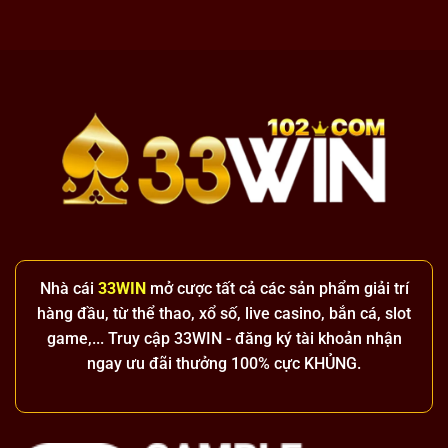
Nhà cái
33WIN
mở cược tất cả các sản phẩm giải trí
hàng đầu, từ thể thao, xổ số, live casino, bắn cá, slot
game,... Truy cập 33WIN - đăng ký tài khoản nhận
ngay ưu đãi thưởng 100% cực KHỦNG.