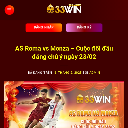
Chuyển
đến
nội
dung
ĐĂNG NHẬP
ĐĂNG KÝ
AS Roma vs Monza – Cuộc đối đầu
đáng chú ý ngày 23/02
ĐÃ ĐĂNG TRÊN
13 THÁNG 2, 2025
BỞI
ADMIN