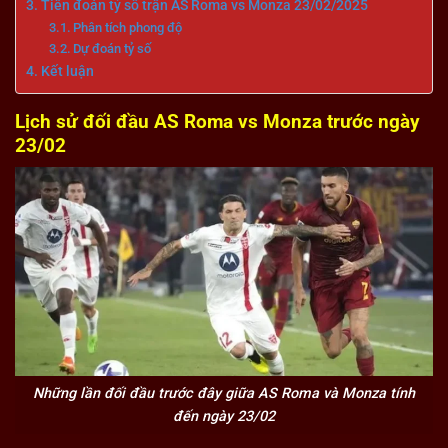
Tiên đoán tỷ số trận AS Roma vs Monza 23/02/2025
Phân tích phong độ
Dự đoán tỷ số
Kết luận
Lịch sử đối đầu AS Roma vs Monza trước ngày
23/02
Những lần đối đầu trước đây giữa AS Roma và Monza tính
đến ngày 23/02