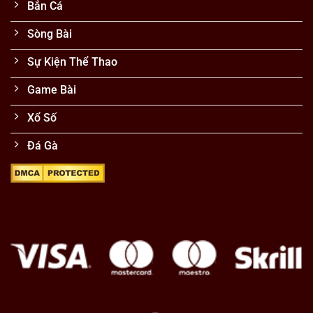
Bắn Cá
Sòng Bài
Sự Kiện Thể Thao
Game Bài
Xổ Số
Đá Gà