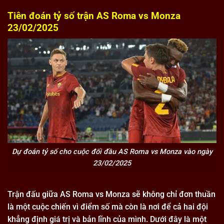
Tiên đoán tỷ số trận AS Roma vs Monza
23/02/2025
Dự đoán tỷ số cho cuộc đối đầu AS Roma vs Monza vào ngày
23/02/2025
Trận đấu giữa AS Roma vs Monza sẽ không chỉ đơn thuần
là một cuộc chiến vì điểm số mà còn là nơi để cả hai đội
khẳng định giá trị và bản lĩnh của mình. Dưới đây là một