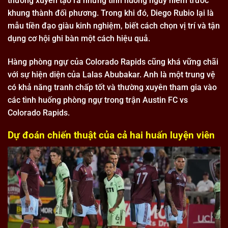
thường xuyên tạo ra những tình huống nguy hiểm trước
khung thành đối phương. Trong khi đó, Diego Rubio lại là
mẫu tiền đạo giàu kinh nghiệm, biết cách chọn vị trí và tận
dụng cơ hội ghi bàn một cách hiệu quả.
Hàng phòng ngự của Colorado Rapids cũng khá vững chãi
với sự hiện diện của Lalas Abubakar. Anh là một trung vệ
có khả năng tranh chấp tốt và thường xuyên tham gia vào
các tình huống phòng ngự trong trận
Austin FC vs
Colorado Rapids
.
Dự đoán chiến thuật của cả hai huấn luyện viên