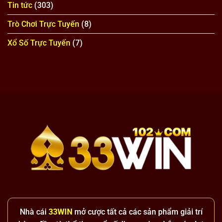
Tin tức
(303)
Trò Chơi Trực Tuyến
(8)
Xổ Số Trực Tuyến
(7)
Nhà cái
33WIN
mở cược tất cả các sản phẩm giải trí