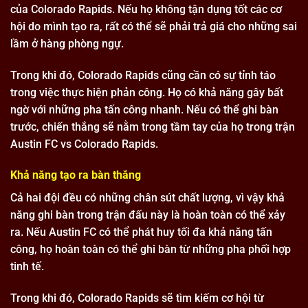
của Colorado Rapids. Nếu họ không tận dụng tốt các cơ
hội do mình tạo ra, rất có thể sẽ phải trả giá cho những sai
lầm ở hàng phòng ngự.
Trong khi đó, Colorado Rapids cũng cần có sự tỉnh táo
trong việc thực hiện phản công. Họ có khả năng gây bất
ngờ với những pha tấn công nhanh. Nếu có thể ghi bàn
trước, chiến thắng sẽ nằm trong tầm tay của họ trong trận
Austin FC vs Colorado Rapids
.
Khả năng tạo ra bàn thắng
Cả hai đội đều có những chân sút chất lượng, vì vậy khả
năng ghi bàn trong trận đấu này là hoàn toàn có thể xảy
ra. Nếu Austin FC có thể phát huy tối đa khả năng tấn
công, họ hoàn toàn có thể ghi bàn từ những pha phối hợp
tinh tế.
Trong khi đó, Colorado Rapids sẽ tìm kiếm cơ hội từ