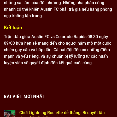
những sai lầm của đối phương. Những pha phản công
nhanh có thể khiến Austin FC phải trả giá nếu hàng phòng
ngự không tập trung.
Kết luận
Trận đấu giữa Austin FC vs Colorado Rapids 08:30 ngày
09/03 hứa hẹn sẽ mang đến cho người hâm mộ một cuộc
chiến gay cấn và hấp dẫn. Cả hai đội đều có những điểm
mạnh và yếu riêng, và sự chuẩn bị kỹ lưỡng từ các huấn
luyện viên sẽ quyết định đến kết quả cuối cùng.
BÀI VIẾT MỚI NHẤT
Chơi Lightning Roulette dễ thắng: Bí quyết tận