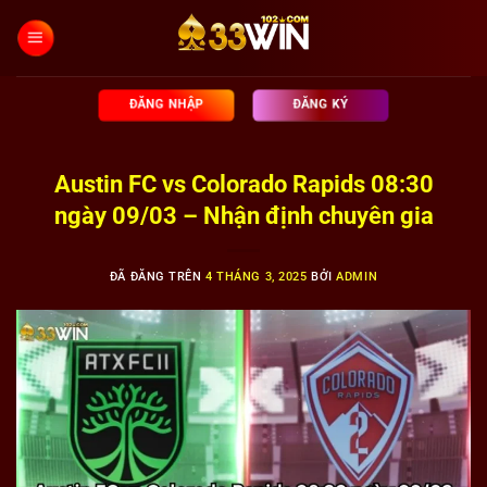
Chuyển
đến
nội
dung
ĐĂNG NHẬP
ĐĂNG KÝ
Austin FC vs Colorado Rapids 08:30
ngày 09/03 – Nhận định chuyên gia
ĐÃ ĐĂNG TRÊN
4 THÁNG 3, 2025
BỞI
ADMIN