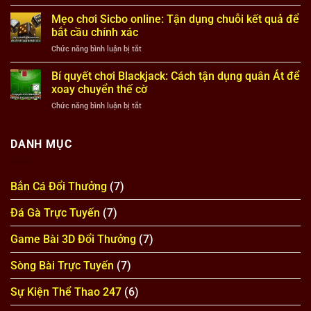
Mẹo
bắt
đang
chọn
Mẹo chơi Sicbo online: Tận dụng chuỗi kết quả để
quy
“vào
kèo
luật
bắt cầu chính xác
dây
bóng
cầu
đỏ”
ở
Chức năng bình luận bị tắt
đá:
để
Mẹo
Đọc
vào
chơi
Bí quyết chơi Blackjack: Cách tận dụng quân Át để
bảng
tiền
Sicbo
tỷ
xoay chuyển thế cờ
hợp
online:
lệ
lý
ở
Chức năng bình luận bị tắt
Tận
đúng
Bí
dụng
cách
quyết
chuỗi
để
chơi
DANH MỤC
kết
tránh
Blackjack:
quả
kèo
Cách
để
dụ
tận
bắt
Bắn Cá Đổi Thưởng
(7)
dụng
cầu
quân
chính
Đá Gà Trực Tuyến
(7)
Át
xác
để
xoay
Game Bài 3D Đổi Thưởng
(7)
chuyển
thế
Sòng Bài Trực Tuyến
(7)
cờ
Sự Kiện Thể Thao 247
(6)