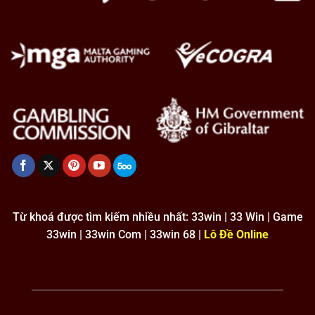
Từ khoá được tìm kiếm nhiều nhất: 33win | 33 Win | Game
33win | 33win Com | 33win 68 |
Lô Đề Online