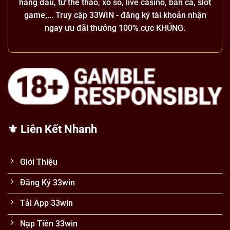
hàng đầu, từ thể thao, xổ số, live casino, bắn cá, slot
game,... Truy cập 33WIN - đăng ký tài khoản nhận
ngay ưu đãi thưởng 100% cực KHỦNG.
⚜️ Liên Kết Nhanh
Giới Thiệu
Đăng Ký 33win
Tải App 33win
Nạp Tiền 33win