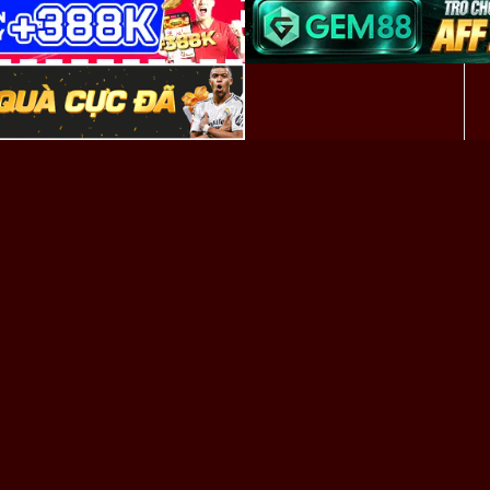
 thật hay lời đồn?