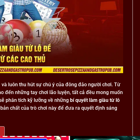
ời và luôn thu hút sự chú ý của đông đảo người chơi. Từ
ho đến những tay chơi lão luyện, tất cả đều mong muốn
y sẽ phân tích kỹ lưỡng về những
bí quyết làm giàu từ lô
 bản chất của trò chơi này để đưa ra quyết định sáng