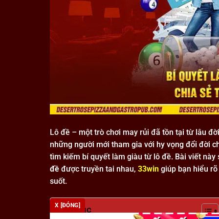
Lô đề – một trò chơi may rủi đã tồn tại từ lâu đ
những người mới tham gia với hy vọng đổi đời c
tìm kiếm bí quyết làm giàu từ lô đề. Bài viết nà
đề
được truyền tai nhau,
33win
giúp bạn hiểu rõ
suốt.
X [ĐÓNG]
Mục Lục