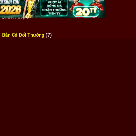
Chức năng bình luận bị tắt
Tận
đúng
Bí
dụng
cách
quyết
chuỗi
để
chơi
DANH MỤC
kết
tránh
Blackjack:
quả
kèo
Cách
để
dụ
tận
bắt
Bắn Cá Đổi Thưởng
(7)
dụng
cầu
quân
chính
Đá Gà Trực Tuyến
(7)
Át
xác
để
xoay
Game Bài 3D Đổi Thưởng
(7)
chuyển
thế
Sòng Bài Trực Tuyến
(7)
cờ
Sự Kiện Thể Thao 247
(6)
Tin tức
(303)
Trò Chơi Trực Tuyến
(8)
Xổ Số Trực Tuyến
(7)