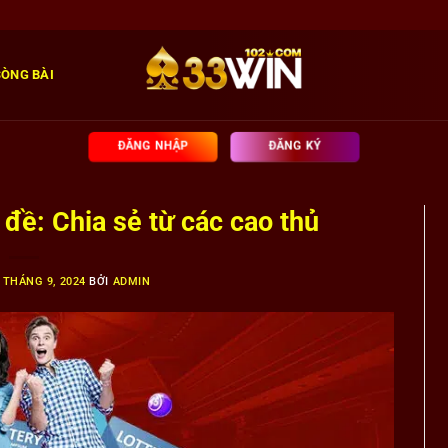
🔥 33WIN - Sân 
SÒNG BÀI
ĐĂNG NHẬP
ĐĂNG KÝ
ô đề: Chia sẻ từ các cao thủ
 THÁNG 9, 2024
BỞI
ADMIN