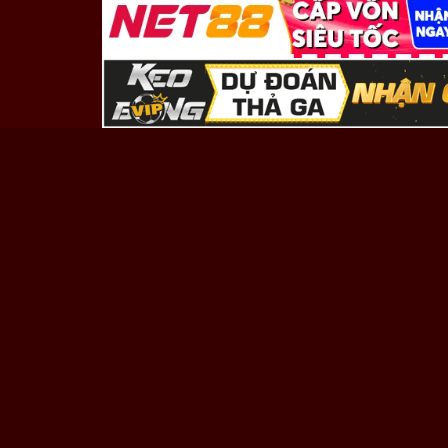
Bí quyết làm giàu từ lô đề: Sự thật hay lời đồn?
Sự thật từ những người thành công
Bí kíp quản lý vốn – yếu tố sống còn
Chiến lược “nuôi lô” – bí quyết chơi lâu dài
Sự hỗ trợ từ công nghệ và cộng đồng
Các loại hình lô đề phổ biến và cách chơi hiệu quả
Lô tô 2 số
Lô xiên
Lô đầu, lô đuôi
Lô rơi
Lô đề miền Bắc, Trung, Nam
Kết luận
Bí quyết làm giàu từ lô đề: Sự