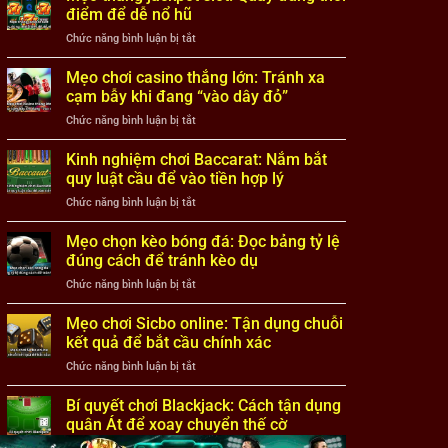
chơi
tận
điểm để dễ nổ hũ
Sicbo
dụng
ở
Chức năng bình luận bị tắt
–
hệ
Mẹo
Phân
số
thắng
Mẹo chơi casino thắng lớn: Tránh xa
tích
nhân
jackpot
bảng
cạm bẫy khi đang “vào dây đỏ”
khủng
slot:
cược
ở
Chức năng bình luận bị tắt
Quay
để
Mẹo
đúng
chọn
chơi
Kinh nghiệm chơi Baccarat: Nắm bắt
thời
kèo
casino
điểm
quy luật cầu để vào tiền hợp lý
chuẩn
thắng
để
xác
ở
Chức năng bình luận bị tắt
lớn:
dễ
Kinh
Tránh
nổ
nghiệm
Mẹo chọn kèo bóng đá: Đọc bảng tỷ lệ
xa
hũ
chơi
cạm
đúng cách để tránh kèo dụ
Baccarat:
bẫy
ở
Chức năng bình luận bị tắt
Nắm
khi
Mẹo
bắt
đang
chọn
Mẹo chơi Sicbo online: Tận dụng chuỗi
quy
“vào
kèo
luật
kết quả để bắt cầu chính xác
dây
bóng
cầu
đỏ”
ở
Chức năng bình luận bị tắt
đá:
để
Mẹo
Đọc
vào
chơi
Bí quyết chơi Blackjack: Cách tận dụng
bảng
tiền
Sicbo
tỷ
quân Át để xoay chuyển thế cờ
hợp
online:
lệ
lý
ở