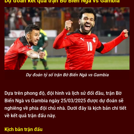
Dự đoán kết quả trận Bờ Biển Ngà vs Gambia
Dự đoán tỷ số trận Bờ Biển Ngà vs Gambia
Dựa trên phong độ, đội hình và lịch sử đối đầu, trận Bờ
Biển Ngà vs Gambia ngày 25/03/2025 được dự đoán sẽ
nghiêng về phía đội chủ nhà. Dưới đây là kịch bản chi tiết
về kết quả trận đấu này.
Kịch bản trận đấu