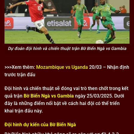
Dự đoán đội hình và chiến thuật trận Bờ Biển Ngà vs Gambia
>>>Xem thêm:
Mozambique vs Uganda
20/03 – Nhận định
trước trận đấu
Đội hình và chiến thuật sẽ đóng vai trò then chốt trong kết
quả trận
Bờ Biển Ngà vs Gambia
ngày 25/03/2025. Dưới
đây là những điểm nổi bật về cách hai đội có thể triển
khai trận đấu này.
Đội hình dự kiến của Bờ Biển Ngà