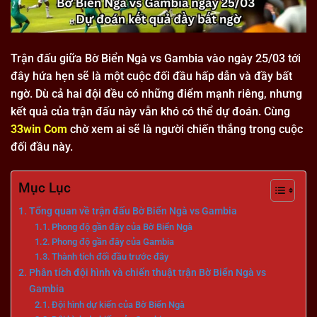
Trận đấu giữa Bờ Biển Ngà vs Gambia vào ngày 25/03 tới
đây hứa hẹn sẽ là một cuộc đối đầu hấp dẫn và đầy bất
ngờ. Dù cả hai đội đều có những điểm mạnh riêng, nhưng
kết quả của trận đấu này vẫn khó có thể dự đoán. Cùng
33win Com
chờ xem ai sẽ là người chiến thắng trong cuộc
đối đầu này.
Mục Lục
Tổng quan về trận đấu Bờ Biển Ngà vs Gambia
Phong độ gần đây của Bờ Biển Ngà
Phong độ gần đây của Gambia
Thành tích đối đầu trước đây
Phân tích đội hình và chiến thuật trận Bờ Biển Ngà vs
Gambia
Đội hình dự kiến của Bờ Biển Ngà