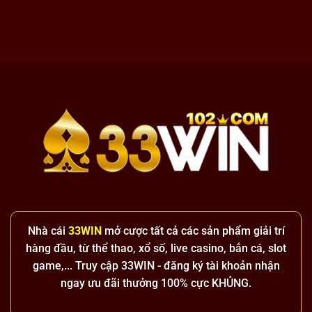
Nhà cái
33WIN
mở cược tất cả các sản phẩm giải trí
hàng đầu, từ thể thao, xổ số, live casino, bắn cá, slot
game,... Truy cập 33WIN - đăng ký tài khoản nhận
ngay ưu đãi thưởng 100% cực KHỦNG.