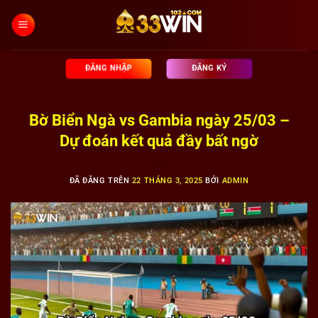
Chuyển
đến
nội
dung
ĐĂNG NHẬP
ĐĂNG KÝ
Bờ Biển Ngà vs Gambia ngày 25/03 –
Dự đoán kết quả đầy bất ngờ
ĐÃ ĐĂNG TRÊN
22 THÁNG 3, 2025
BỞI
ADMIN