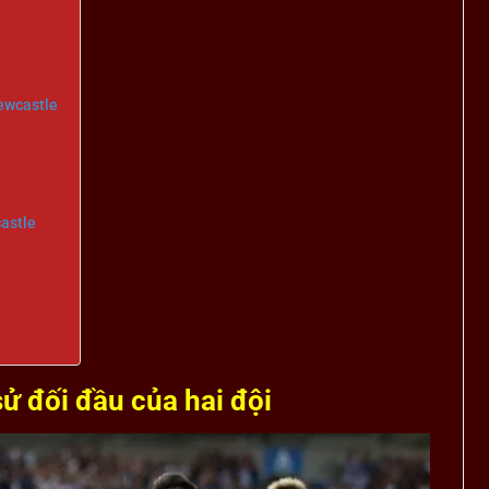
Newcastle
castle
ử đối đầu của hai đội