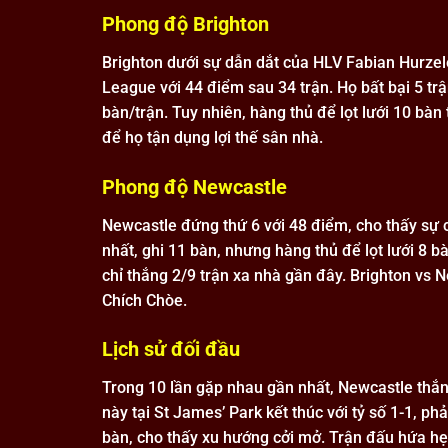
Phong độ Brighton
Brighton dưới sự dẫn dắt của HLV Fabian Hurzel
League với 44 điểm sau 34 trận. Họ bất bại 5 trậ
bàn/trận. Tuy nhiên, hàng thủ để lọt lưới 10 bàn
để họ tận dụng lợi thế sân nhà.
Phong độ Newcastle
Newcastle đứng thứ 6 với 48 điểm, cho thấy sự c
nhất, ghi 11 bàn, nhưng hàng thủ để lọt lưới 8 b
chỉ thắng 2/9 trận xa nhà gần đây. Brighton vs
Chích Chòe.
Lịch sử đối đầu
Trong 10 lần gặp nhau gần nhất, Newcastle thắng
này tại St James’ Park kết thúc với tỷ số 1-1, ph
bàn, cho thấy xu hướng cởi mở. Trận đấu hứa hẹn