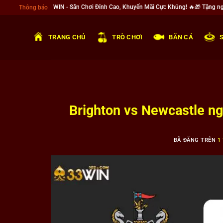
Chuyển
ân Chơi Đỉnh Cao, Khuyến Mãi Cực Khủng! 🔥🎁 Tặng ngay 100K cho thành viên mới –
Thông báo
đến
nội
TRANG CHỦ
TRÒ CHƠI
BẮN CÁ
dung
Brighton vs Newcastle ng
ĐÃ ĐĂNG TRÊN
1