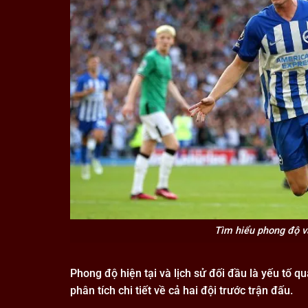
Tìm hiểu phong độ và
Phong độ hiện tại và lịch sử đối đầu là yếu tố q
phân tích chi tiết về cả hai đội trước trận đấu.