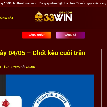
 Đăng ký nhanh!💰 Hoàn tiền 5% mỗi ngày, cược càng nhiều, nhận càng lớn!⚡️ Nạp lầ
SÒNG BÀI
ĐĂNG NHẬP
ĐĂNG KÝ
ày 04/05 – Chốt kèo cuối trận
 THÁNG 5, 2025
BỞI
ADMIN