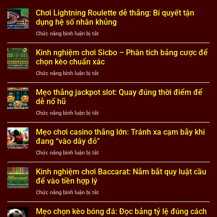
Chơi Lightning Roulette dễ thắng: Bí quyết tận
dụng hệ số nhân khủng
ở
Chức năng bình luận bị tắt
Chơi
Lightning
Kinh nghiệm chơi Sicbo – Phân tích bảng cược để
Roulette
chọn kèo chuẩn xác
dễ
ở
Chức năng bình luận bị tắt
thắng:
Kinh
Bí
nghiệm
Mẹo thắng jackpot slot: Quay đúng thời điểm để
quyết
chơi
tận
dễ nổ hũ
Sicbo
dụng
ở
Chức năng bình luận bị tắt
–
hệ
Mẹo
Phân
số
thắng
Mẹo chơi casino thắng lớn: Tránh xa cạm bẫy khi
tích
nhân
jackpot
bảng
đang “vào dây đỏ”
khủng
slot:
cược
ở
Chức năng bình luận bị tắt
Quay
để
Mẹo
đúng
chọn
chơi
Kinh nghiệm chơi Baccarat: Nắm bắt quy luật cầu
thời
kèo
casino
điểm
để vào tiền hợp lý
chuẩn
thắng
để
xác
ở
Chức năng bình luận bị tắt
lớn:
dễ
Kinh
Tránh
nổ
nghiệm
Mẹo chọn kèo bóng đá: Đọc bảng tỷ lệ đúng cách
xa
hũ
chơi