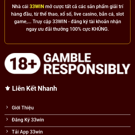
Nhà cái
33WIN
mở cược tất cả các sản phẩm giải trí
hàng đầu, từ thể thao, xổ số, live casino, bắn cá, slot
game,... Truy cập 33WIN - đăng ký tài khoản nhận
ngay ưu đãi thưởng 100% cực KHỦNG.
⚜️ Liên Kết Nhanh
Giới Thiệu
Đăng Ký 33win
Tải App 33win