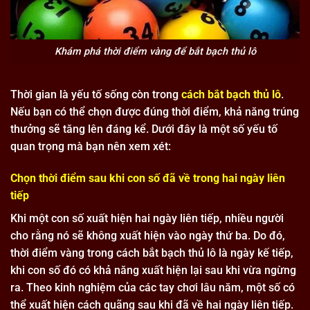
Khám phá thời điểm vàng để bắt bạch thủ lô
Thời gian là yếu tố sống còn trong
cách bắt bạch thủ lô
.
Nếu bạn có thể chọn được đúng thời điểm, khả năng trúng
thưởng sẽ tăng lên đáng kể. Dưới đây là một số yếu tố
quan trọng mà bạn nên xem xét:
Chọn thời điểm sau khi con số đã về trong hai ngày liên
tiếp
Khi một con số xuất hiện hai ngày liên tiếp, nhiều người
cho rằng nó sẽ không xuất hiện vào ngày thứ ba. Do đó,
thời điểm vàng trong cách bắt bạch thủ lô là ngày kế tiếp,
khi con số đó có khả năng xuất hiện lại sau khi vừa ngừng
ra. Theo kinh nghiệm của các tay chơi lâu năm, một số có
thể xuất hiện cách quãng sau khi đã về hai ngày liên tiếp.