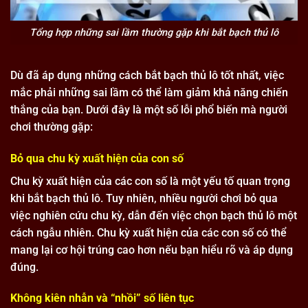
Tổng hợp những sai lầm thường gặp khi bắt bạch thủ lô
Dù đã áp dụng những cách bắt bạch thủ lô tốt nhất, việc
mắc phải những sai lầm có thể làm giảm khả năng chiến
thắng của bạn. Dưới đây là một số lỗi phổ biến mà người
chơi thường gặp:
Bỏ qua chu kỳ xuất hiện của con số
Chu kỳ xuất hiện của các con số là một yếu tố quan trọng
khi bắt bạch thủ lô. Tuy nhiên, nhiều người chơi bỏ qua
việc nghiên cứu chu kỳ, dẫn đến việc chọn bạch thủ lô một
cách ngẫu nhiên. Chu kỳ xuất hiện của các con số có thể
mang lại cơ hội trúng cao hơn nếu bạn hiểu rõ và áp dụng
đúng.
Không kiên nhẫn và “nhồi” số liên tục