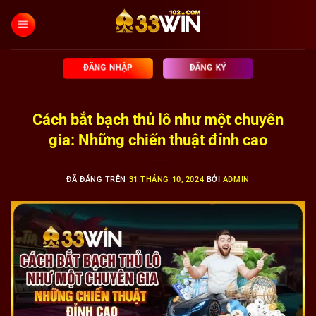
Chuyển
đến
nội
dung
ĐĂNG NHẬP
ĐĂNG KÝ
Cách bắt bạch thủ lô như một chuyên
gia: Những chiến thuật đỉnh cao
ĐÃ ĐĂNG TRÊN
31 THÁNG 10, 2024
BỞI
ADMIN