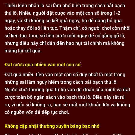
Thiếu kiên nhẫn là sai lầm phổ biến trong cách bắt bạch
thủ lô. Nhiều người đặt cược vào một con số trong 1-2
ngày, và khi không có kết quả ngay, họ dễ dàng bỏ qua
hoặc thay đổi số liên tục. Thậm chí, có người chơi còn nhồi
số liên tục, tăng số tiền cược mỗi ngày để cố gắng gỡ lỗ,
nhưng điều này chỉ dẫn đến hao hụt tài chính mà không
mang lại kết quả.
Đặt cược quá nhiều vào một con số
Đặt quá nhiều tiền vào một con số duy nhất là một trong
những sai lầm nguy hiểm trong cách bắt bạch thủ lô.
Người chơi thường quá tự tin vào dự đoán của mình và đặt
cược toàn bộ ngân sách vào bạch thủ lô. Điều này rất rủi
ro, vì nếu số không ra, bạn sẽ mất một khoản lớn và không
có nguồn vốn để tiếp tục chơi.
Không cập nhật thường xuyên bảng bạc nhớ