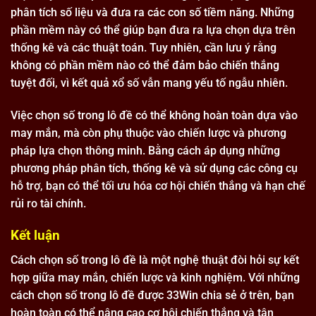
phân tích số liệu và đưa ra các con số tiềm năng. Những
phần mềm này có thể giúp bạn đưa ra lựa chọn dựa trên
thống kê và các thuật toán. Tuy nhiên, cần lưu ý rằng
không có phần mềm nào có thể đảm bảo chiến thắng
tuyệt đối, vì kết quả xổ số vẫn mang yếu tố ngẫu nhiên.
Việc chọn số trong lô đề có thể không hoàn toàn dựa vào
may mắn, mà còn phụ thuộc vào chiến lược và phương
pháp lựa chọn thông minh. Bằng cách áp dụng những
phương pháp phân tích, thống kê và sử dụng các công cụ
hỗ trợ, bạn có thể tối ưu hóa cơ hội chiến thắng và hạn chế
rủi ro tài chính.
Kết luận
Cách chọn số trong lô đề là một nghệ thuật đòi hỏi sự kết
hợp giữa may mắn, chiến lược và kinh nghiệm. Với những
cách chọn số trong lô đề được 33Win chia sẻ ở trên, bạn
hoàn toàn có thể nâng cao cơ hội chiến thắng và tận