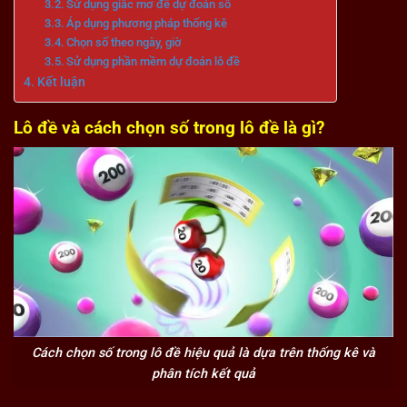
Sử dụng giấc mơ để dự đoán số
Áp dụng phương pháp thống kê
Chọn số theo ngày, giờ
Sử dụng phần mềm dự đoán lô đề
Kết luận
Lô đề và cách chọn số trong lô đề là gì?
Cách chọn số trong lô đề hiệu quả là dựa trên thống kê và
phân tích kết quả