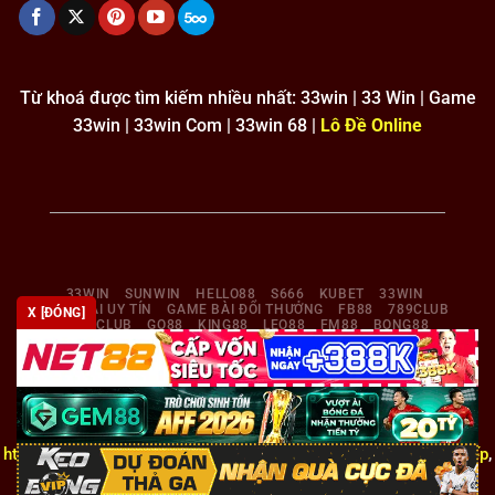
Từ khoá được tìm kiếm nhiều nhất: 33win | 33 Win | Game
33win | 33win Com | 33win 68 |
Lô Đề Online
33WIN
SUNWIN
HELLO88
S666
KUBET
33WIN
NHÀ CÁI UY TÍN
GAME BÀI ĐỔI THƯỞNG
FB88
789CLUB
X [ĐÓNG]
789CLUB
GO88
KING88
LEO88
FM88
BONG88
Copyright 2024 © Bản quyền thuộc
33win102.com
Chúng tôi đồng hành cùng những đối tác được đánh giá cao:
sunwin
,
b52
,
Kèo Nhà Cái
,
Kèo Nhà Cái
,
hit club
,
tài xỉu online
,
https://xin88.com.ph/
,
7M Cn
,
kqbd trực tuyến
,
kèo nhà cái trực tiếp
,
https://socolive.direct/
,
kèo nhà cái
,
789 Club
,
IWIN