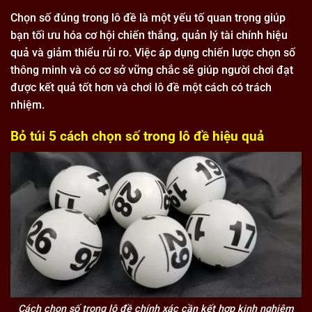
Chọn số đúng trong lô đề là một yếu tố quan trọng giúp
bạn tối ưu hóa cơ hội chiến thắng, quản lý tài chính hiệu
quả và giảm thiểu rủi ro. Việc áp dụng chiến lược chọn số
thông minh và có cơ sở vững chắc sẽ giúp người chơi đạt
được kết quả tốt hơn và chơi lô đề một cách có trách
nhiệm.
Bỏ túi 5 cách chọn số trong lô đề hiệu quả
Cách chọn số trong lô đề chính xác cần kết hợp kinh nghiệm