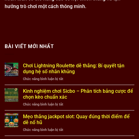
hưởng trò chơi một cách thông minh.
BÀI VIẾT MỚI NHẤT
Chơi Lightning Roulette dễ thắng: Bí quyết tận
dụng hệ số nhân khủng
ở
Chức năng bình luận bị tắt
Chơi
Lightning
Kinh nghiệm chơi Sicbo – Phân tích bảng cược để
Roulette
chọn kèo chuẩn xác
dễ
ở
Chức năng bình luận bị tắt
thắng:
Kinh
Bí
nghiệm
Mẹo thắng jackpot slot: Quay đúng thời điểm để
quyết
chơi
tận
dễ nổ hũ
Sicbo
dụng
ở
Chức năng bình luận bị tắt
–
hệ
Mẹo
Phân
số