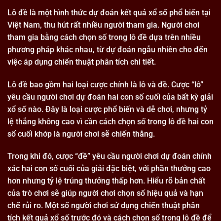
Lô đề là một hình thức dự đoán kết quả xổ số phổ biến tại
Việt Nam, thu hút rất nhiều người tham gia. Người chơi
tham gia bằng cách chọn số trong lô đề dựa trên nhiều
phương pháp khác nhau, từ dự đoán ngẫu nhiên cho đến
việc áp dụng chiến thuật phân tích chi tiết.
Lô đề bao gồm hai loại cược chính là lô và đề. Cược “lô”
yêu cầu người chơi dự đoán hai con số cuối của bất kỳ giải
xổ số nào. Đây là loại cược phổ biến và dễ chơi, nhưng tỷ
lệ thắng không cao vì cần cách chọn số trong lô đề hai con
số cuối khớp là người chơi sẽ chiến thắng.
Trong khi đó, cược “đề” yêu cầu người chơi dự đoán chính
xác hai con số cuối của giải đặc biệt, với phần thưởng cao
hơn nhưng tỷ lệ trúng thưởng thấp hơn. Hiểu rõ bản chất
của trò chơi sẽ giúp người chơi chọn số hiệu quả và hạn
chế rủi ro. Một số người chơi sử dụng chiến thuật phân
tích kết quả xổ số trước đó và cách chọn số trong lô đề để