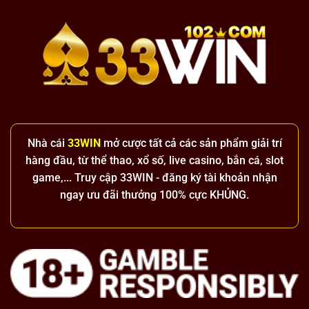
Nhà cái
33WIN
mở cược tất cả các sản phẩm giải trí
hàng đầu, từ thể thao, xổ số, live casino, bắn cá, slot
game,... Truy cập 33WIN - đăng ký tài khoản nhận
ngay ưu đãi thưởng 100% cực KHỦNG.