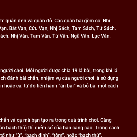
m: quân đen và quân đỏ. Các quân bài gồm có: Nhị
Vạn, Bát Vạn, Cửu Vạn, Nhị Sách, Tam Sách, Tứ Sách,
Sách, Nhị Văn, Tam Văn, Tứ Văn, Ngũ Văn, Lục Văn,
gười chơi. Mỗi người được chia 19 lá bài, trong khi lá
ách đánh bài chắn, nhiệm vụ của người chơi là sử dụng
n hoặc cạ, từ đó tiến hành “ăn bài” và bỏ bài một cách
hắn và cạ mà bạn tạo ra trong quá trình chơi. Càng
ắn bạch thủ) thì điểm số của bạn càng cao. Trong cách
ố như “ù”, “bạch định”, “tôm”, hoặc “bạch thủ”.