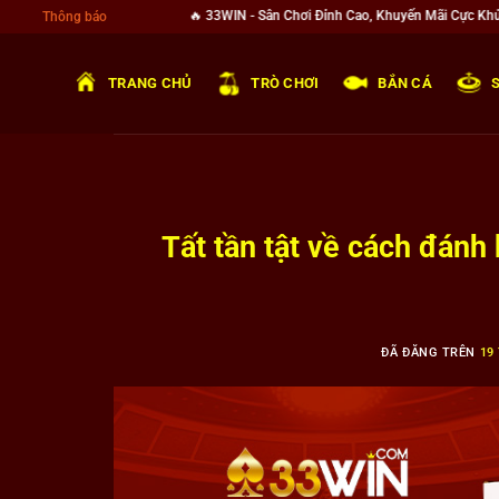
Chuyển
🔥 33WIN - Sân Chơi Đỉnh Cao, Khuyến Mãi Cực Khủng! 🔥🎁 Tặng ngay 100K cho t
Thông báo
đến
nội
TRANG CHỦ
TRÒ CHƠI
BẮN CÁ
dung
Tất tần tật về cách đánh
ĐÃ ĐĂNG TRÊN
19