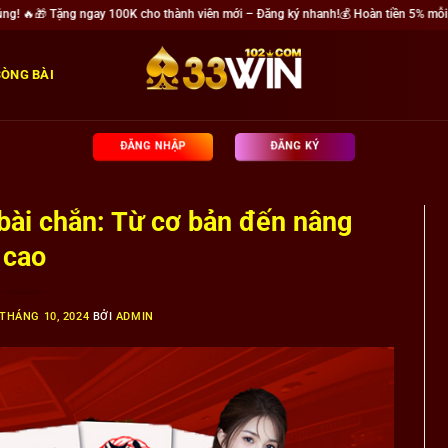
hành viên mới – Đăng ký nhanh!💰 Hoàn tiền 5% mỗi ngày, cược càng nhiều, nhận cà
SÒNG BÀI
ĐĂNG NHẬP
ĐĂNG KÝ
 bài chắn: Từ cơ bản đến nâng
cao
 THÁNG 10, 2024
BỞI
ADMIN