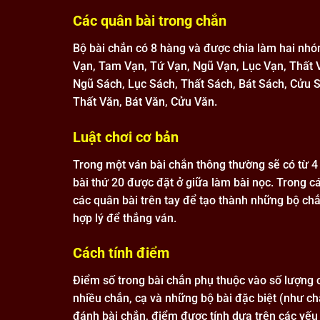
Các quân bài trong chắn
Bộ bài chắn có 8 hàng và được chia làm hai nhó
Vạn, Tam Vạn, Tứ Vạn, Ngũ Vạn, Lục Vạn, Thất 
Ngũ Sách, Lục Sách, Thất Sách, Bát Sách, Cửu 
Thất Văn, Bát Văn, Cửu Văn.
Luật chơi cơ bản
Trong một ván bài chắn thông thường sẽ có từ 4 n
bài thứ 20 được đặt ở giữa làm bài nọc. Trong c
các quân bài trên tay để tạo thành những bộ chắ
hợp lý để thắng ván.
Cách tính điểm
Điểm số trong bài chắn phụ thuộc vào số lượng c
nhiều chắn, cạ và những bộ bài đặc biệt (như ch
đánh bài chắn, điểm được tính dựa trên các yếu t