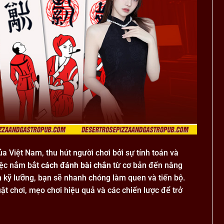
ủa Việt Nam, thu hút người chơi bởi sự tính toán và
việc nắm bắt
cách đánh bài chắn
từ cơ bản đến nâng
n kỹ lưỡng, bạn sẽ nhanh chóng làm quen và tiến bộ.
uật chơi, mẹo chơi hiệu quả và các chiến lược để trở