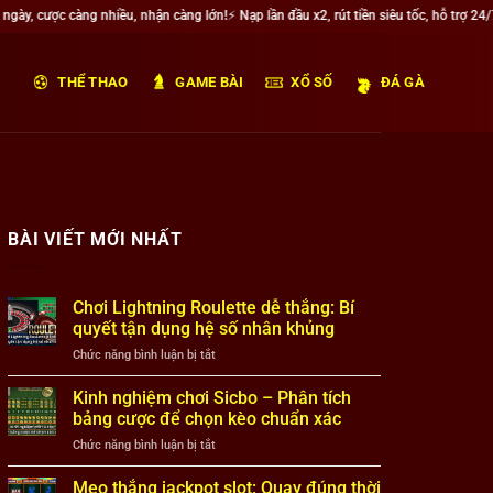
ng lớn!⚡️ Nạp lần đầu x2, rút tiền siêu tốc, hỗ trợ 24/7!👉 Tham gia ngay để khôn
THỂ THAO
GAME BÀI
XỔ SỐ
ĐÁ GÀ
BÀI VIẾT MỚI NHẤT
Chơi Lightning Roulette dễ thắng: Bí
quyết tận dụng hệ số nhân khủng
ở
Chức năng bình luận bị tắt
Chơi
Lightning
Kinh nghiệm chơi Sicbo – Phân tích
Roulette
bảng cược để chọn kèo chuẩn xác
dễ
ở
Chức năng bình luận bị tắt
thắng:
Kinh
Bí
nghiệm
Mẹo thắng jackpot slot: Quay đúng thời
quyết