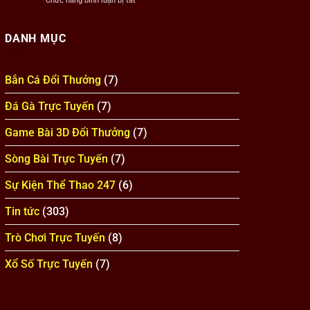
Chức năng bình luận bị tắt
Tận
đúng
Bí
dụng
cách
quyết
chuỗi
để
chơi
DANH MỤC
kết
tránh
Blackjack:
quả
kèo
Cách
để
dụ
tận
bắt
Bắn Cá Đổi Thưởng
(7)
dụng
cầu
quân
chính
Đá Gà Trực Tuyến
(7)
Át
xác
để
xoay
Game Bài 3D Đổi Thưởng
(7)
chuyển
thế
Sòng Bài Trực Tuyến
(7)
cờ
Sự Kiện Thể Thao 247
(6)
Tin tức
(303)
Trò Chơi Trực Tuyến
(8)
Xổ Số Trực Tuyến
(7)