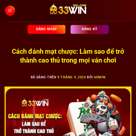
Chuyển
đến
nội
dung
ĐĂNG NHẬP
ĐĂNG KÝ
Cách đánh mạt chược: Làm sao để trở
thành cao thủ trong mọi ván chơi
ĐÃ ĐĂNG TRÊN
9 THÁNG 9, 2024
BỞI
ADMIN