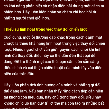
có khả năng phân biệt và nhận diện bài thùng một cách tự
nhiên hơn. Hãy luôn kiên nhẫn và chăm chỉ học hỏi từ
những người chơi giỏi hơn.
Thiếu sự linh hoạt trong việc thay đổi chiến lược
Cuối cùng, một lỗi thường gặp khác trong cách đánh mạt
chược là thiếu khả năng linh hoạt trong việc thay đổi chiến
lược. Nhiều người chơi vẫn giữ nguyên cách chơi khi tình
hình đã thay đổi, điều này có thể dẫn đến thất bại dễ
dàng. Để trở thành một cao thủ, bạn cần luôn sẵn sàng
điều chỉnh và cải thiện chiến thuật của mình tùy vào diễn
biến của trận đấu.
Hãy luôn phân tích tình huống của mình và những gì đối
thủ đang làm. Nếu bạn nhận thấy rằng cách tiếp cận hiện
tại không còn hiệu quả, hãy chủ động thay đổi. Điều này
không chỉ giúp bạn duy trì lợi thế mà còn tạo ra những bất