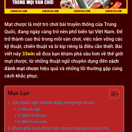
Mạt chược là một trò chơi bài truyền thống của Trung
Quốc, đang ngày càng trở nên phổ biến tại Việt Nam. Để
trở thành cao thủ trong mỗi ván chơi, việc nắm vững các
kỹ thuật, chiến thuật và bí kíp riêng là điều cần thiết. Bài
viết này
33win
sẽ đưa bạn khám phá sâu hơn về thế giới
mạt chược, từ những thuật ngữ chuyên dụng đến
cách
đánh mạt chược
hiệu quả và những lỗi thường gặp cùng
cách khắc phục.
Mục Lục
Các thuật ngữ chuyên dụng trong mạt chược
Phù và cặp
Sảnh và tứ quý
Bình lù và cọng
Khám phá cách đánh mạt chược hiệu quả từ cao thủ