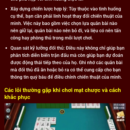
Xây dựng chiến lược hợp lý: Tùy thuộc vào tình huống
cụ thể, bạn cần phải linh hoạt thay đổi chiến thuật của
mình. Việc này bao gồm việc chọn lựa quân bài nào
nên giữ lại, quân bài nào nên bỏ đi, và liệu có nên tấn
công hay phòng thủ trong mỗi lượt chơi.
Quan sát kỹ lưỡng đối thủ: Điều này không chỉ giúp bạn
phân tích diễn biến trận đấu mà còn giúp bạn dự đoán
được động thái tiếp theo của họ. Ghi nhớ các quân bài
mà đối thủ đã ăn hoặc bỏ ra có thể cung cấp cho bạn
thông tin quý báu để điều chỉnh chiến thuật của mình.
Các lỗi thường gặp khi chơi mạt chược và cách
khắc phục