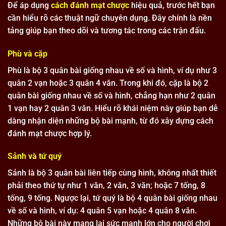
Để áp dụng
cách đánh mạt chược
hiệu quả, trước hết bạn
cần hiểu rõ các thuật ngữ chuyên dụng. Đây chính là nền
tảng giúp bạn theo dõi và tương tác trong các trận đấu.
Phù và cặp
Phù là bộ 3 quân bài giống nhau về số và hình, ví dụ như 3
quân 2 vạn hoặc 3 quân 4 văn. Trong khi đó, cặp là bộ 2
quân bài giống nhau về số và hình, chẳng hạn như 2 quân
1 vạn hay 2 quân 3 văn. Hiểu rõ khái niệm này giúp bạn dễ
dàng nhận diện những bộ bài mạnh, từ đó xây dựng cách
đánh mạt chược hợp lý.
Sảnh và tứ quý
Sảnh là bộ 3 quân bài liên tiếp cùng hình, không nhất thiết
phải theo thứ tự như 1 văn, 2 văn, 3 văn; hoặc 7 tống, 8
tống, 9 tống. Ngược lại, tứ quý là bộ 4 quân bài giống nhau
về số và hình, ví dụ: 4 quân 5 vạn hoặc 4 quân 8 văn.
Những bộ bài này mang lại sức mạnh lớn cho người chơi