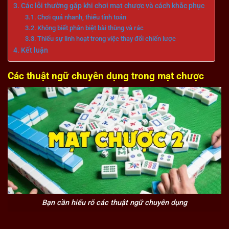
Các lỗi thường gặp khi chơi mạt chược và cách khắc phục
Chơi quá nhanh, thiếu tính toán
Không biết phân biệt bài thùng và rác
Thiếu sự linh hoạt trong việc thay đổi chiến lược
Kết luận
Các thuật ngữ chuyên dụng trong mạt chược
Bạn cần hiểu rõ các thuật ngữ chuyên dụng