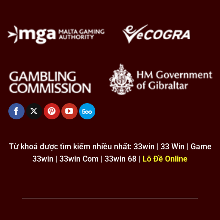
Từ khoá được tìm kiếm nhiều nhất: 33win | 33 Win | Game
33win | 33win Com | 33win 68 |
Lô Đề Online