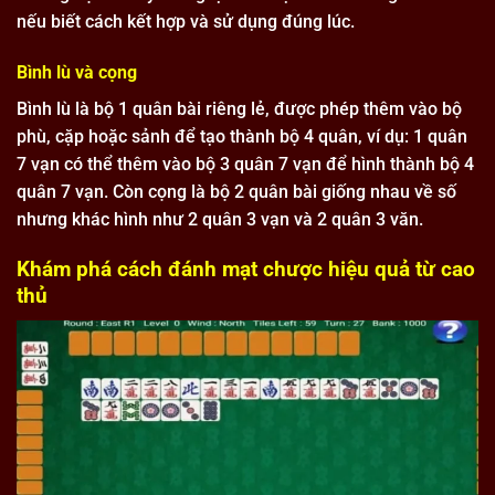
nếu biết cách kết hợp và sử dụng đúng lúc.
Bình lù và cọng
Bình lù là bộ 1 quân bài riêng lẻ, được phép thêm vào bộ
phù, cặp hoặc sảnh để tạo thành bộ 4 quân, ví dụ: 1 quân
7 vạn có thể thêm vào bộ 3 quân 7 vạn để hình thành bộ 4
quân 7 vạn. Còn cọng là bộ 2 quân bài giống nhau về số
nhưng khác hình như 2 quân 3 vạn và 2 quân 3 văn.
Khám phá cách đánh mạt chược hiệu quả từ cao
thủ