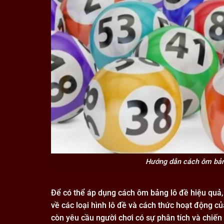
Hướng dẫn cách ôm bảng
Để có thể áp dụng cách ôm bảng lô đề hiệu quả, 
về các loại hình lô đề và cách thức hoạt động 
còn yêu cầu người chơi có sự phân tích và chiến 