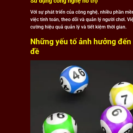
Sử dụng công nghệ hỗ trợ
Với sự phát triển của công nghệ, nhiều phần mềm
việc tính toán, theo dõi và quản lý người chơi. 
cường hiệu quả quản lý và tiết kiệm thời gian.
Những yếu tố ảnh hưởng đến 
đề