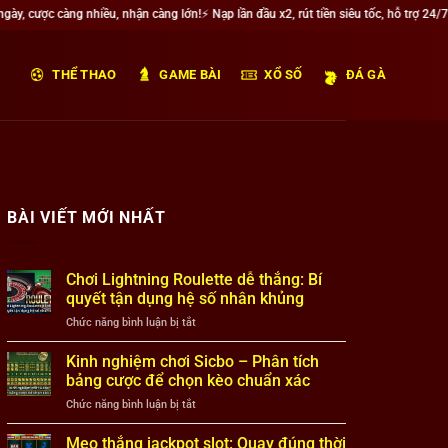
ng lớn!⚡️ Nạp lần đầu x2, rút tiền siêu tốc, hỗ trợ 24/7!👉 Tham gia ngay để khôn
THỂ THAO
GAME BÀI
XỔ SỐ
ĐÁ GÀ
BÀI VIẾT MỚI NHẤT
Chơi Lightning Roulette dễ thắng: Bí
quyết tận dụng hệ số nhân khủng
ở
Chức năng bình luận bị tắt
Chơi
Lightning
Kinh nghiệm chơi Sicbo – Phân tích
Roulette
bảng cược để chọn kèo chuẩn xác
dễ
ở
Chức năng bình luận bị tắt
thắng:
Kinh
Bí
nghiệm
Mẹo thắng jackpot slot: Quay đúng thời
quyết