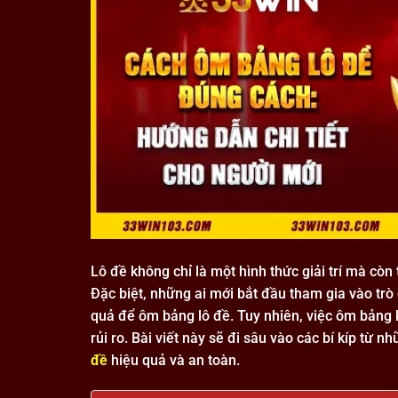
Lô đề không chỉ là một hình thức giải trí mà cò
Đặc biệt, những ai mới bắt đầu tham gia vào tr
quả để ôm bảng lô đề. Tuy nhiên, việc ôm bảng 
rủi ro. Bài viết này sẽ đi sâu vào các bí kíp từ 
đề
hiệu quả và an toàn.