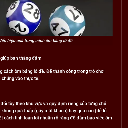
 đến hiệu quả trong cách ôm bảng lô đề
 giúp bạn thắng đậm
ng cách ôm bảng lô đề. Để thành công trong trò chơi
 chúng vào thực tế.
 đổi tùy theo khu vực và quy định riêng của từng chủ
o không quá thấp (gây mất khách) hay quá cao (dễ lỗ
iết cách tính toán lợi nhuận rõ ràng để đảm bảo việc ôm