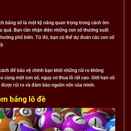
ích bảng số là một kỹ năng quan trọng trong cách ôm
ệu quả. Bạn cần nhận diện những con số thường xuất
u hướng phổ biến. Từ đó, bạn có thể dự đoán các con số
ý.
 cách để bảo vệ chính bạn khỏi những rủi ro không
o cùng một con số, nguy cơ thua lỗ rất cao. Giới hạn số
t được rủi ro và đảm bảo nguồn vốn của mình.
ôm bảng lô đề