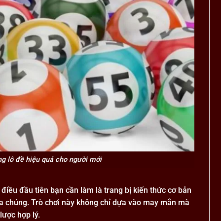
 lô đề hiệu quả cho người mới
điều đầu tiên bạn cần làm là trang bị kiến thức cơ bản
của chúng. Trò chơi này không chỉ dựa vào may mắn mà
lược hợp lý.