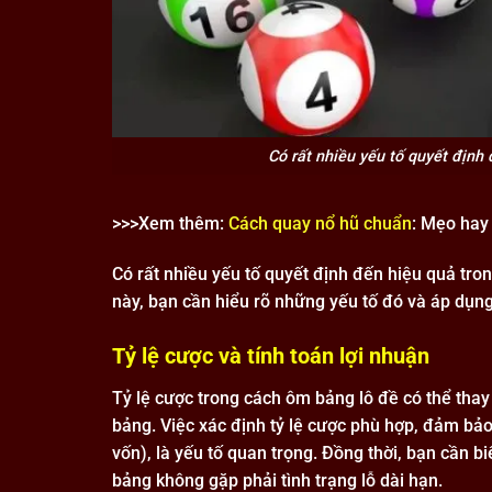
Có rất nhiều yếu tố quyết định
>>>Xem thêm:
Cách quay nổ hũ chuẩn
: Mẹo hay
Có rất nhiều yếu tố quyết định đến hiệu quả tro
này, bạn cần hiểu rõ những yếu tố đó và áp dụng
Tỷ lệ cược và tính toán lợi nhuận
Tỷ lệ cược trong cách ôm bảng lô đề có thể thay
bảng. Việc xác định tỷ lệ cược phù hợp, đảm bả
vốn), là yếu tố quan trọng. Đồng thời, bạn cần b
bảng không gặp phải tình trạng lỗ dài hạn.