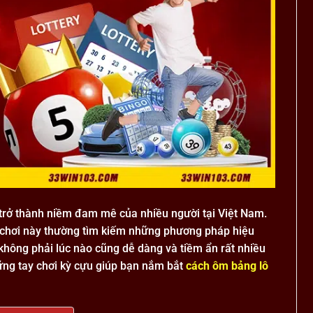
n trở thành niềm đam mê của nhiều người tại Việt Nam.
ò chơi này thường tìm kiếm những phương pháp hiệu
không phải lúc nào cũng dễ dàng và tiềm ẩn rất nhiều
những tay chơi kỳ cựu giúp bạn nắm bắt
cách ôm bảng lô