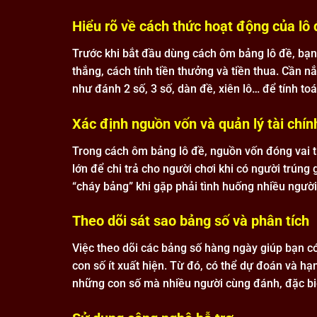
Hiểu rõ về cách thức hoạt động của lô
Trước khi bắt đầu dùng cách ôm bảng lô đề, bạn
thắng, cách tính tiền thưởng và tiền thua. Cần n
như đánh 2 số, 3 số, dàn đề, xiên lô… để tính to
Xác định nguồn vốn và quản lý tài chín
Trong cách ôm bảng lô đề, nguồn vốn đóng vai t
lớn để chi trả cho người chơi khi có người trúng
“cháy bảng” khi gặp phải tình huống nhiều người 
Theo dõi sát sao bảng số và phân tích
Việc theo dõi các bảng số hàng ngày giúp bạn có
con số ít xuất hiện. Từ đó, có thể dự đoán và hạ
những con số mà nhiều người cùng đánh, đặc biệ