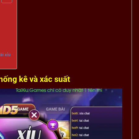
ài xỉu
thống kê và xác suất