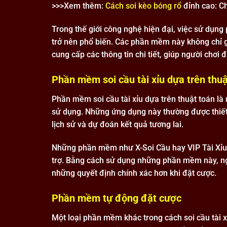
>>>Xem thêm:
Cách soi kèo bóng rổ
đỉnh cao: C
Trong thế giới công nghệ hiện đại, việc sử dụn
trở nên phổ biến. Các phần mềm này không chỉ 
cung cấp các thông tin chi tiết, giúp người chơi 
Phần mềm soi cầu tài xỉu dựa trên thuậ
Phần mềm soi cầu tài xỉu dựa trên thuật toán là
sử dụng. Những ứng dụng này thường được thiết k
lịch sử và dự đoán kết quả tương lai.
Những phần mềm như X-Soi Cầu hay VIP Tài Xỉu 
trợ. Bằng cách sử dụng những phần mềm này, ng
những quyết định chính xác hơn khi đặt cược.
Phần mềm tự động đặt cược
Một loại phần mềm khác trong
cách soi cầu tài 