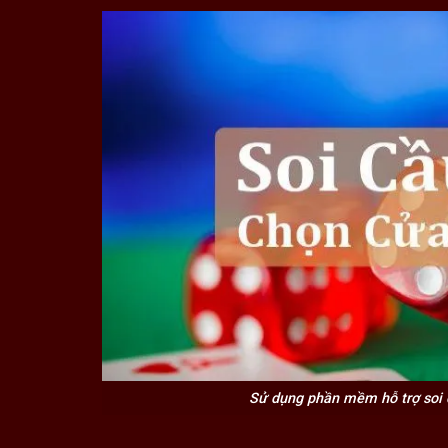
Sử dụng phần mềm hỗ trợ soi c