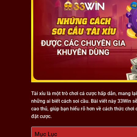
Tài xỉu là một trò chơi cá cược hấp dẫn, mang lạ
những ai biết cách soi cầu. Bài viết này 33Win s
cao thủ, giúp bạn hiểu rõ hơn về cách thức chơi
đặt cược.
Mục Lục