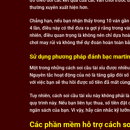
đồ theo dõi các kết quả của các ván chơi trước 
thường xuyên xuất hiện hơn.
Chẳng hạn, nếu bạn nhận thấy trong 10 ván gần nh
4 lần, điều này có thể đưa ra gợi ý rằng trong vá
nhiên, điều quan trọng là không nên chỉ dựa hoàn
chơi may rủi và không thể dự đoán hoàn toàn bằ
Sử dụng phương pháp đánh bạc martin
Một trong những
cách soi cầu tài xỉu
được nhiều n
Nguyên tắc hoạt động của nó là tăng gấp đôi số 
với việc bạn sẽ thu hồi được số tiền đã mất cùng
Tuy nhiên,
cách soi cầu tài xỉu
này không phải là 
quy trình này. Nếu bạn liên tục thua, số tiền đặ
ngân sách của bạn. Vì vậy, hãy cân nhắc kỹ lưỡ
Các phần mềm hỗ trợ cách soi 