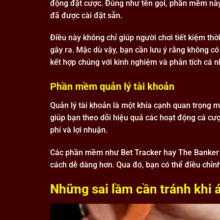
động đặt cược. Đúng như tên gọi, phần mềm này
đã được cài đặt sẵn.
Điều này không chỉ giúp người chơi tiết kiệm th
gây ra. Mặc dù vậy, bạn cần lưu ý rằng không 
kết hợp chúng với kinh nghiệm và phân tích cá n
Phần mềm quản lý tài khoản
Quản lý tài khoản là một khía cạnh quan trọng 
giúp bạn theo dõi hiệu quả các hoạt động cá cượ
phí và lợi nhuận.
Các phần mềm như Bet Tracker hay The Banker s
cách dễ dàng hơn. Qua đó, bạn có thể điều chỉnh
Những sai lầm cần tránh khi á