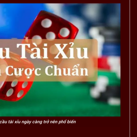
ầu tài xỉu ngày càng trở nên phổ biến