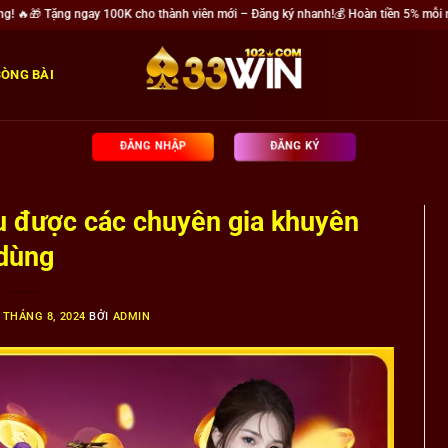
hành viên mới – Đăng ký nhanh!💰 Hoàn tiền 5% mỗi ngày, cược càng nhiều, nhận cà
SÒNG BÀI
ĐĂNG NHẬP
ĐĂNG KÝ
ỉu được các chuyên gia khuyên
dùng
 THÁNG 8, 2024
BỞI
ADMIN