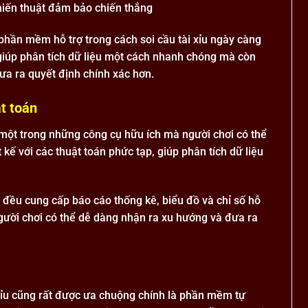
hiến thuật đảm bảo chiến thắng
g phần mềm hỗ trợ trong
cách soi cầu tài xỉu
ngày càng
giúp phân tích dữ liệu một cách nhanh chóng mà còn
đưa ra quyết định chính xác hơn.
t toán
 một trong những công cụ hữu ích mà người chơi có thể
ế với các thuật toán phức tạp, giúp phân tích dữ liệu
đều cung cấp báo cáo thống kê, biểu đồ và chỉ số hỗ
ười chơi có thể dễ dàng nhận ra xu hướng và đưa ra
xỉu
cũng rất được ưa chuộng chính là phần mềm tự