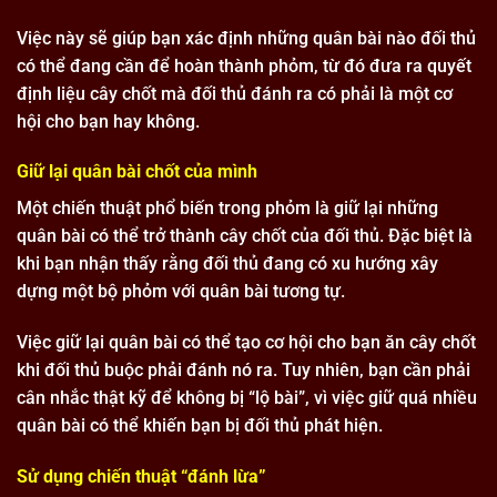
Việc này sẽ giúp bạn xác định những quân bài nào đối thủ
có thể đang cần để hoàn thành phỏm, từ đó đưa ra quyết
định liệu cây chốt mà đối thủ đánh ra có phải là một cơ
hội cho bạn hay không.
Giữ lại quân bài chốt của mình
Một chiến thuật phổ biến trong phỏm là giữ lại những
quân bài có thể trở thành cây chốt của đối thủ. Đặc biệt là
khi bạn nhận thấy rằng đối thủ đang có xu hướng xây
dựng một bộ phỏm với quân bài tương tự.
Việc giữ lại quân bài có thể tạo cơ hội cho bạn ăn cây chốt
khi đối thủ buộc phải đánh nó ra. Tuy nhiên, bạn cần phải
cân nhắc thật kỹ để không bị “lộ bài”, vì việc giữ quá nhiều
quân bài có thể khiến bạn bị đối thủ phát hiện.
Sử dụng chiến thuật “đánh lừa”