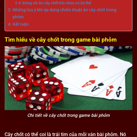
Đừng vội ăn cây chốt khi chưa có lợi thế
Những lưu ý khi áp dụng chiến thuật ăn cây chốt trong
phỏm
Kết luận
Tìm hiểu về cây chốt trong game bài phỏm
Chi tiết về cây chốt trong game bài phỏm
Cây chốt có thể coi là trái tim của mỗi ván bài phỏm. Nó