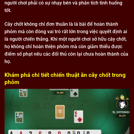
người chơi phải có sự nhạy bén và phân tích tình huống
tốt.
Cây chốt không chỉ đơn thuần là lá bài để hoàn thành
phỏm mà còn đóng vai trò rất lớn trong việc quyết định ai
là người chiến thắng. Khi một người chơi sở hữu cây chốt,
họ không chỉ hoàn thiện phỏm mà còn giảm thiểu được
điểm số phạt nếu các đối thủ còn lại chưa hoàn thành của
họ.
Khám phá chi tiết chiến thuật ăn cây chốt trong
phỏm