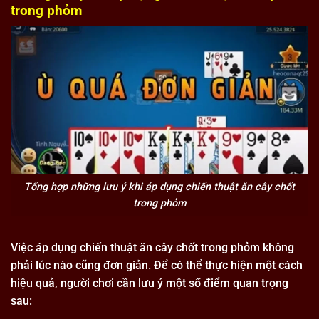
trong phỏm
Tổng hợp những lưu ý khi áp dụng chiến thuật ăn cây chốt
trong phỏm
Việc áp dụng chiến thuật ăn cây chốt trong phỏm không
phải lúc nào cũng đơn giản. Để có thể thực hiện một cách
hiệu quả, người chơi cần lưu ý một số điểm quan trọng
sau: