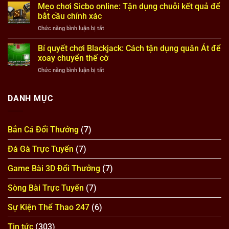
chọn
Mẹo chơi Sicbo online: Tận dụng chuỗi kết quả để
quy
“vào
kèo
luật
bắt cầu chính xác
dây
bóng
cầu
đỏ”
ở
Chức năng bình luận bị tắt
đá:
để
Mẹo
Đọc
vào
chơi
Bí quyết chơi Blackjack: Cách tận dụng quân Át để
bảng
tiền
Sicbo
tỷ
xoay chuyển thế cờ
hợp
online:
lệ
lý
ở
Chức năng bình luận bị tắt
Tận
đúng
Bí
dụng
cách
quyết
chuỗi
để
chơi
DANH MỤC
kết
tránh
Blackjack:
quả
kèo
Cách
để
dụ
tận
bắt
Bắn Cá Đổi Thưởng
(7)
dụng
cầu
quân
chính
Đá Gà Trực Tuyến
(7)
Át
xác
để
xoay
Game Bài 3D Đổi Thưởng
(7)
chuyển
thế
Sòng Bài Trực Tuyến
(7)
cờ
Sự Kiện Thể Thao 247
(6)
Tin tức
(303)