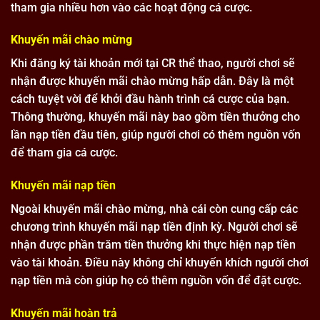
tham gia nhiều hơn vào các hoạt động cá cược.
Khuyến mãi chào mừng
Khi đăng ký tài khoản mới tại CR thể thao, người chơi sẽ
nhận được khuyến mãi chào mừng hấp dẫn. Đây là một
cách tuyệt vời để khởi đầu hành trình cá cược của bạn.
Thông thường, khuyến mãi này bao gồm tiền thưởng cho
lần nạp tiền đầu tiên, giúp người chơi có thêm nguồn vốn
để tham gia cá cược.
Khuyến mãi nạp tiền
Ngoài khuyến mãi chào mừng, nhà cái còn cung cấp các
chương trình khuyến mãi nạp tiền định kỳ. Người chơi sẽ
nhận được phần trăm tiền thưởng khi thực hiện nạp tiền
vào tài khoản. Điều này không chỉ khuyến khích người chơi
nạp tiền mà còn giúp họ có thêm nguồn vốn để đặt cược.
Khuyến mãi hoàn trả