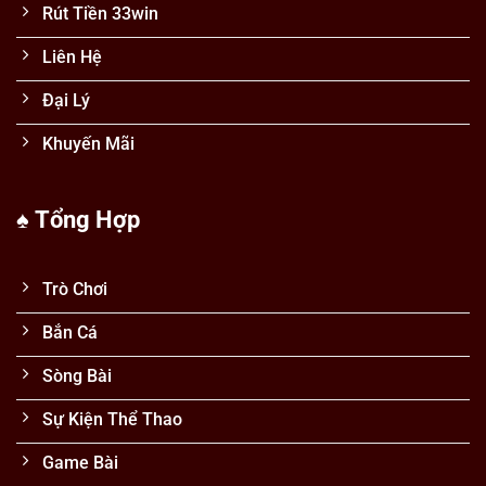
Rút Tiền 33win
Liên Hệ
Đại Lý
Khuyến Mãi
♠️ Tổng Hợp
Trò Chơi
Bắn Cá
Sòng Bài
Sự Kiện Thể Thao
Game Bài