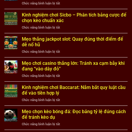
ở
Chức năng bình luận bị tắt
Chơi
Lightning
Kinh nghiệm chơi Sicbo – Phân tích bảng cược để
Roulette
chọn kèo chuẩn xác
dễ
ở
Chức năng bình luận bị tắt
thắng:
Kinh
Bí
nghiệm
Mẹo thắng jackpot slot: Quay đúng thời điểm để
quyết
chơi
tận
dễ nổ hũ
Sicbo
dụng
ở
Chức năng bình luận bị tắt
–
hệ
Mẹo
Phân
số
thắng
Mẹo chơi casino thắng lớn: Tránh xa cạm bẫy khi
tích
nhân
jackpot
bảng
đang “vào dây đỏ”
khủng
slot:
cược
ở
Chức năng bình luận bị tắt
Quay
để
Mẹo
đúng
chọn
chơi
Kinh nghiệm chơi Baccarat: Nắm bắt quy luật cầu
thời
kèo
casino
điểm
để vào tiền hợp lý
chuẩn
thắng
để
xác
ở
Chức năng bình luận bị tắt
lớn:
dễ
Kinh
Tránh
nổ
nghiệm
Mẹo chọn kèo bóng đá: Đọc bảng tỷ lệ đúng cách
xa
hũ
chơi
cạm
để tránh kèo dụ
Baccarat:
bẫy
ở
Chức năng bình luận bị tắt
Nắm
khi
Mẹo
bắt
đang