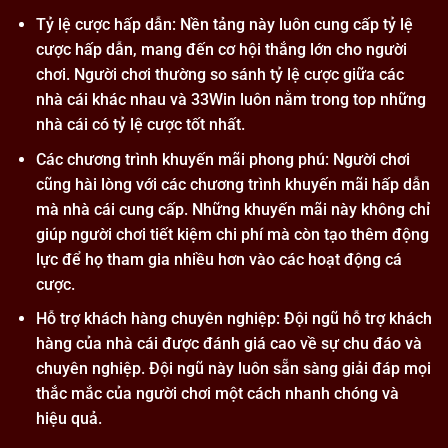
Tỷ lệ cược hấp dẫn: Nền tảng này luôn cung cấp tỷ lệ
cược hấp dẫn, mang đến cơ hội thắng lớn cho người
chơi. Người chơi thường so sánh tỷ lệ cược giữa các
nhà cái khác nhau và 33Win luôn nằm trong top những
nhà cái có tỷ lệ cược tốt nhất.
Các chương trình khuyến mãi phong phú: Người chơi
cũng hài lòng với các chương trình khuyến mãi hấp dẫn
mà nhà cái cung cấp. Những khuyến mãi này không chỉ
giúp người chơi tiết kiệm chi phí mà còn tạo thêm động
lực để họ tham gia nhiều hơn vào các hoạt động cá
cược.
Hỗ trợ khách hàng chuyên nghiệp: Đội ngũ hỗ trợ khách
hàng của nhà cái được đánh giá cao về sự chu đáo và
chuyên nghiệp. Đội ngũ này luôn sẵn sàng giải đáp mọi
thắc mắc của người chơi một cách nhanh chóng và
hiệu quả.