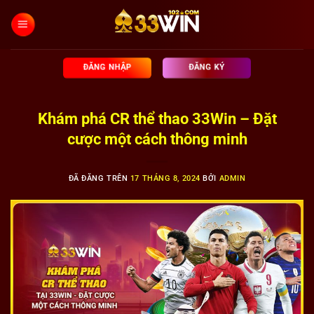
Chuyển
đến
nội
dung
ĐĂNG NHẬP
ĐĂNG KÝ
Khám phá CR thể thao 33Win – Đặt
cược một cách thông minh
ĐÃ ĐĂNG TRÊN
17 THÁNG 8, 2024
BỞI
ADMIN