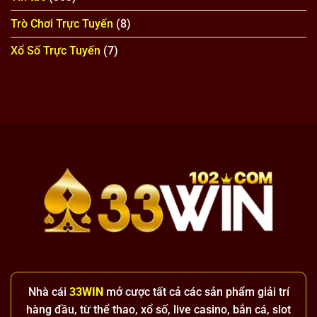
Trò Chơi Trực Tuyến
(8)
Xổ Số Trực Tuyến
(7)
Nhà cái
33WIN
mở cược tất cả các sản phẩm giải trí
hàng đầu, từ thể thao, xổ số, live casino, bắn cá, slot