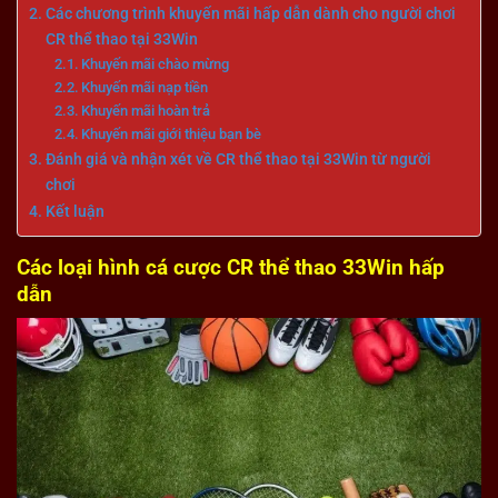
Các chương trình khuyến mãi hấp dẫn dành cho người chơi
CR thể thao tại 33Win
Khuyến mãi chào mừng
Khuyến mãi nạp tiền
Khuyến mãi hoàn trả
Khuyến mãi giới thiệu bạn bè
Đánh giá và nhận xét về CR thể thao tại 33Win từ người
chơi
Kết luận
Các loại hình cá cược CR thể thao 33Win hấp
dẫn