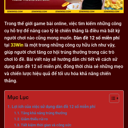
Trong thế giới game bài online, việc tìm kiếm những công
cụ hỗ trợ để nâng cao tỷ lệ chiến thắng là điều mà bất kỳ
người chơi nào cũng mong muốn.
Dàn đề 12 số miễn phí
tại
33Win
là một trong những công cụ hữu ích như vậy,
giúp người chơi tăng cơ hội trúng thưởng trong các trò
chơi lô đề. Bài viết này sẽ hướng dẫn chi tiết về cách sử
dụng dàn đề 12 số miễn phí, đồng thời chia sẻ những mẹo
và chiến lược hiệu quả để tối ưu hóa khả năng chiến
thắng.
Mục Lục
Lợi ích của việc sử dụng dàn đề 12 số miễn phí
Tăng khả năng trúng thưởng
Giảm thiểu rủi ro
Tiết kiệm thời gian và công sức