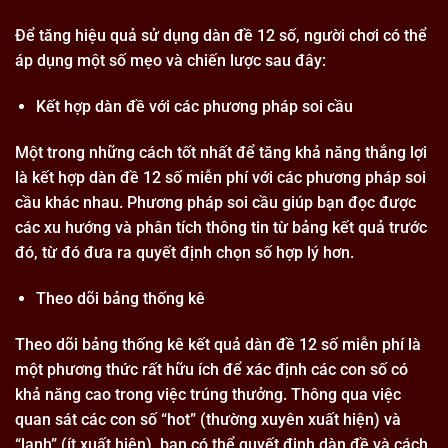
Để tăng hiệu quả sử dụng dàn đề 12 số, người chơi có thể
áp dụng một số mẹo và chiến lược sau đây:
Kết hợp dàn đề với các phương pháp soi cầu
Một trong những cách tốt nhất để tăng khả năng thắng lợi
là kết hợp dàn đề 12 số miễn phí với các phương pháp soi
cầu khác nhau. Phương pháp soi cầu giúp bạn đọc được
các xu hướng và phân tích thông tin từ bảng kết quả trước
đó, từ đó đưa ra quyết định chọn số hợp lý hơn.
Theo dõi bảng thống kê
Theo dõi bảng thống kê kết quả dàn đề 12 số miễn phí là
một phương thức rất hữu ích để xác định các con số có
khả năng cao trong việc trúng thưởng. Thông qua việc
quan sát các con số “hot” (thường xuyên xuất hiện) và
“lạnh” (ít xuất hiện), bạn có thể quyết định dàn đề và cách