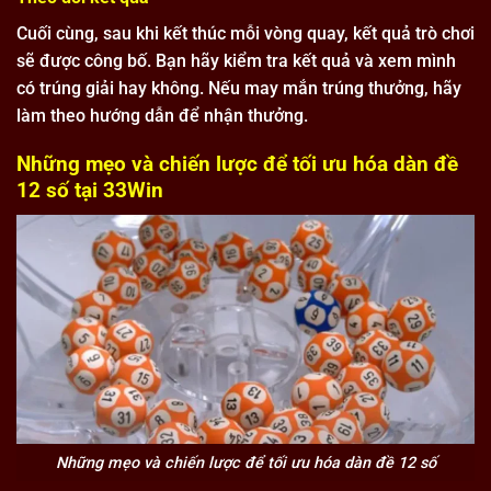
Cuối cùng, sau khi kết thúc mỗi vòng quay, kết quả trò chơi
sẽ được công bố. Bạn hãy kiểm tra kết quả và xem mình
có trúng giải hay không. Nếu may mắn trúng thưởng, hãy
làm theo hướng dẫn để nhận thưởng.
Những mẹo và chiến lược để tối ưu hóa dàn đề
12 số tại 33Win
Những mẹo và chiến lược để tối ưu hóa dàn đề 12 số