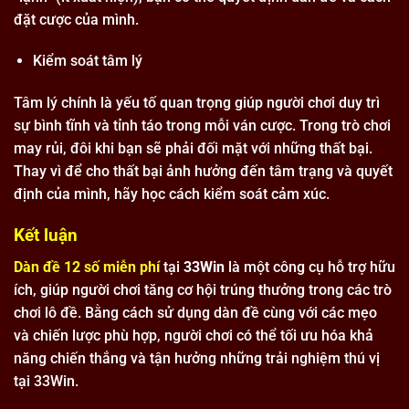
đặt cược của mình.
Kiểm soát tâm lý
Tâm lý chính là yếu tố quan trọng giúp người chơi duy trì
sự bình tĩnh và tỉnh táo trong mỗi ván cược. Trong trò chơi
may rủi, đôi khi bạn sẽ phải đối mặt với những thất bại.
Thay vì để cho thất bại ảnh hưởng đến tâm trạng và quyết
định của mình, hãy học cách kiểm soát cảm xúc.
Kết luận
Dàn đề 12 số miễn phí
tại
33Win
là một công cụ hỗ trợ hữu
ích, giúp người chơi tăng cơ hội trúng thưởng trong các trò
chơi lô đề. Bằng cách sử dụng dàn đề cùng với các mẹo
và chiến lược phù hợp, người chơi có thể tối ưu hóa khả
năng chiến thắng và tận hưởng những trải nghiệm thú vị
tại 33Win.