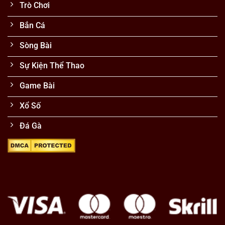
Trò Chơi
Bắn Cá
Sòng Bài
Sự Kiện Thể Thao
Game Bài
Xổ Số
Đá Gà