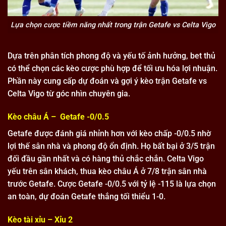
Lựa chọn cược tiềm năng nhất trong trận Getafe vs Celta Vigo
Dựa trên phân tích phong độ và yếu tố ảnh hưởng, bet thủ
có thể chọn các kèo cược phù hợp để tối ưu hóa lợi nhuận.
Phần này cung cấp dự đoán và gợi ý kèo trận Getafe vs
Celta Vigo từ góc nhìn chuyên gia.
Kèo châu Á – Getafe -0/0.5
Getafe được đánh giá nhỉnh hơn với kèo chấp -0/0.5 nhờ
lợi thế sân nhà và phong độ ổn định. Họ bất bại ở 3/5 trận
đối đầu gần nhất và có hàng thủ chắc chắn. Celta Vigo
yếu trên sân khách, thua kèo châu Á ở 7/8 trận sân nhà
trước Getafe. Cược Getafe -0/0.5 với tỷ lệ -115 là lựa chọn
an toàn, dự đoán Getafe thắng tối thiểu 1-0.
Kèo tài xỉu – Xỉu 2