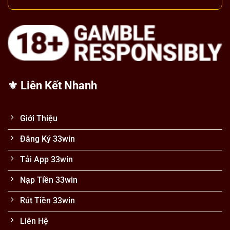
⚜️ Liên Kết Nhanh
Giới Thiệu
Đăng Ký 33win
Tải App 33win
Nạp Tiền 33win
Rút Tiền 33win
Liên Hệ