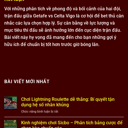
Với những phân tích về phong độ và bối cảnh của hai đội,
trận đấu giữa Getafe vs Celta Vigo là cơ hội để bet thủ cân
nhắc các lựa chọn hợp lý. Sự cân bằng về lực lượng và
mục tiêu thi đấu sẽ ảnh hưởng lớn đến cục diện trận đấu.
Bài viết này hy vọng đã mang đến cho bạn những gợi ý
hữu ích để chuẩn bị tốt hơn trước giờ bóng lăn.
BÀI VIẾT MỚI NHẤT
Chơi Lightning Roulette dễ thắng: Bí quyết tận
dụng hệ số nhân khủng
ở
Chức năng bình luận bị tắt
Chơi
Lightning
Kinh nghiệm chơi Sicbo – Phân tích bảng cược để
Roulette