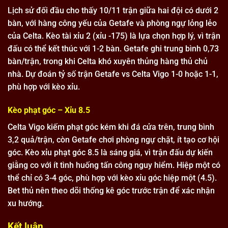
Lịch sử đối đầu cho thấy 10/11 trận giữa hai đội có dưới 2
bàn, với hàng công yếu của Getafe và phòng ngự lỏng lẻo
của Celta. Kèo tài xỉu 2 (xỉu -175) là lựa chọn hợp lý, vì trận
đấu có thể kết thúc với 1-2 bàn. Getafe ghi trung bình 0,73
bàn/trận, trong khi Celta khó xuyên thủng hàng thủ chủ
nhà. Dự đoán tỷ số trận Getafe vs Celta Vigo 1-0 hoặc 1-1,
phù hợp với kèo xỉu.
Kèo phạt góc – Xỉu 8.5
Celta Vigo kiếm phạt góc kém khi đá cửa trên, trung bình
3,2 quả/trận, còn Getafe chơi phòng ngự chặt, ít tạo cơ hội
góc. Kèo xỉu phạt góc 8.5 là sáng giá, vì trận đấu dự kiến
giằng co với ít tình huống tấn công nguy hiểm. Hiệp một có
thể chỉ có 3-4 góc, phù hợp với kèo xỉu góc hiệp một (4.5).
Bet thủ nên theo dõi thống kê góc trước trận để xác nhận
xu hướng.
Kết luận