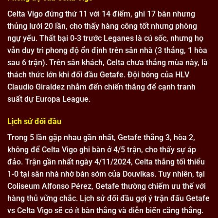
Celta Vigo đứng thứ 11 với 14 điểm, ghi 17 bàn nhưng
thủng lưới 20 lần, cho thấy hàng công tốt nhưng phòng
ngự yếu. Thất bại 0-3 trước Leganes là cú sốc, nhưng họ
vẫn duy trì phong độ ổn định trên sân nhà (3 thắng, 1 hòa
sau 6 trận). Trên sân khách, Celta chưa thắng mùa này, là
thách thức lớn khi đối đầu Getafe. Đội bóng của HLV
Claudio Giraldez nhắm đến chiến thắng để cạnh tranh
suất dự Europa League.
Lịch sử đối đầu
Trong 5 lần gặp nhau gần nhất, Getafe thắng 3, hòa 2,
không để Celta Vigo ghi bàn ở 4/5 trận, cho thấy sự áp
đảo. Trận gần nhất ngày 4/11/2024, Celta thắng tối thiểu
1-0 tại sân nhà nhờ bàn sớm của Douvikas. Tuy nhiên, tại
Coliseum Alfonso Pérez, Getafe thường chiếm ưu thế với
hàng thủ vững chắc. Lịch sử đối đầu gợi ý trận đấu Getafe
vs Celta Vigo sẽ có ít bàn thắng và diễn biến căng thẳng.