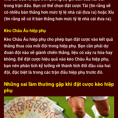
trong trận đấu. Bạn có thể chọn đặt cược Tài (tin rằng sẽ
có nhiều bàn thắng hơn mức tỷ lệ nhà cái đưa ra) hoặc Xỉu
(tin rằng sẽ có ít bàn thắng hơn mức tỷ lệ nhà cái đưa ra).
Kèo Châu Âu hiệp phụ
Kèo Châu Âu hiệp phụ cho phép bạn đặt cược vào kết quả
thắng thua của mỗi đội trong hiệp phụ. Bạn cần phải dự
đoán đội nào sẽ giành chiến thắng, liệu có xảy ra hòa hay
không. Để đặt cược hiệu quả vào kèo Châu Âu hiệp phụ,
bạn nên phân tích kỹ lưỡng về thành tích đối đầu của hai
đội, đặc biệt là trong các trận đấu hiệp phụ trước đó.
Những sai lầm thường gặp khi đặt cược kèo hiệp
phụ