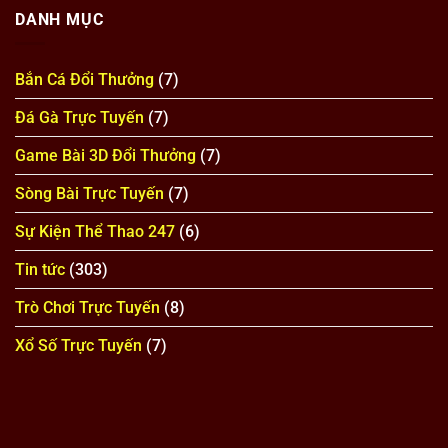
chuỗi
để
chơi
DANH MỤC
kết
tránh
Blackjack:
quả
kèo
Cách
để
dụ
tận
bắt
Bắn Cá Đổi Thưởng
(7)
dụng
cầu
quân
chính
Đá Gà Trực Tuyến
(7)
Át
xác
để
xoay
Game Bài 3D Đổi Thưởng
(7)
chuyển
thế
Sòng Bài Trực Tuyến
(7)
cờ
Sự Kiện Thể Thao 247
(6)
Tin tức
(303)
Trò Chơi Trực Tuyến
(8)
Xổ Số Trực Tuyến
(7)