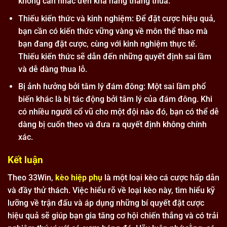
không cân nhắc đến khả năng thắng thua.
Thiếu kiến thức và kinh nghiệm: Để đặt cược hiệu quả,
bạn cần có kiến thức vững vàng về môn thể thao mà
bạn đang đặt cược, cùng với kinh nghiệm thực tế.
Thiếu kiến thức sẽ dẫn đến những quyết định sai lầm
và dễ dàng thua lỗ.
Bị ảnh hưởng bởi tâm lý đám đông: Một sai lầm phổ
biến khác là bị tác động bởi tâm lý của đám đông. Khi
có nhiều người cổ vũ cho một đội nào đó, bạn có thể dễ
dàng bị cuốn theo và đưa ra quyết định không chính
xác.
Kết luận
Theo 33Win,
kèo hiệp phụ
là một loại kèo cá cược hấp dẫn
và đầy thử thách. Việc hiểu rõ về loại kèo này, tìm hiểu kỹ
lưỡng về trận đấu và áp dụng những bí quyết đặt cược
hiệu quả sẽ giúp bạn gia tăng cơ hội chiến thắng và có trải