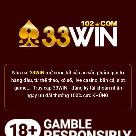
Nhà cái
33WIN
mở cược tất cả các sản phẩm giải trí
hàng đầu, từ thể thao, xổ số, live casino, bắn cá, slot
game,... Truy cập 33WIN - đăng ký tài khoản nhận
ngay ưu đãi thưởng 100% cực KHỦNG.