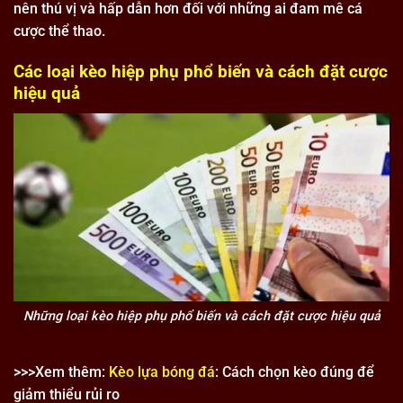
nên thú vị và hấp dẫn hơn đối với những ai đam mê cá
cược thể thao.
Các loại kèo hiệp phụ phổ biến và cách đặt cược
hiệu quả
Những loại kèo hiệp phụ phổ biến và cách đặt cược hiệu quả
>>>Xem thêm:
Kèo lựa bóng đá
: Cách chọn kèo đúng để
giảm thiểu rủi ro