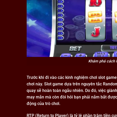
Khám phá cách h
Trước khi đi vào các kinh nghiệm chơi slot game
chơi này. Slot game dựa trên nguyên tắc Rando
quay sẽ hoàn toàn ngẫu nhiên. Do đó, việc giàn
may mắn mà còn đòi hỏi bạn phải nắm bắt được c
động của trò chơi.
RTP (Return to Player) là tỷ lệ phần trăm tiền c