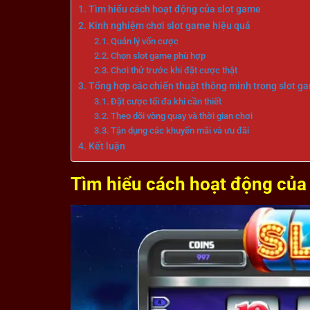
Tìm hiểu cách hoạt động của slot game
Kinh nghiệm chơi slot game hiệu quả
Quản lý vốn cược
Chọn slot game phù hợp
Chơi thử trước khi đặt cược thật
Tổng hợp các chiến thuật thông minh trong slot g
Đặt cược tối đa khi cần thiết
Theo dõi vòng quay và thời gian chơi
Tận dụng các khuyến mãi và ưu đãi
Kết luận
Tìm hiểu cách hoạt động của