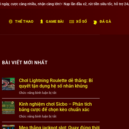
 càng lớn!⚡️ Nạp lần đầu x2, rút tiền siêu tốc, hỗ trợ 24/7!👉 Tham gia ngay để 
THỂ THAO
GAME BÀI
XỔ SỐ
ĐÁ GÀ
BÀI VIẾT MỚI NHẤT
Chơi Lightning Roulette dễ thắng: Bí
quyết tận dụng hệ số nhân khủng
ở
Chức năng bình luận bị tắt
Chơi
Lightning
Kinh nghiệm chơi Sicbo – Phân tích
Roulette
bảng cược để chọn kèo chuẩn xác
dễ
ở
Chức năng bình luận bị tắt
thắng:
Kinh
Bí
nghiệm
Mẹo thắng jackpot slot: Quay đúng thời
quyết