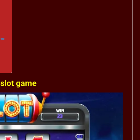
ame
 slot game