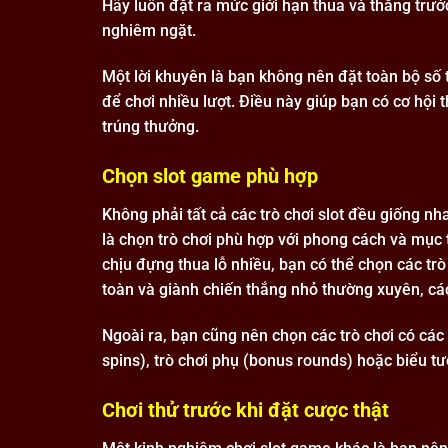
Hãy luôn đặt ra mức giới hạn thua và thắng trướ
nghiêm ngặt.
Một lời khuyên là bạn không nên đặt toàn bộ số
để chơi nhiều lượt. Điều này giúp bạn có cơ hội
trúng thưởng.
Chọn slot game phù hợp
Không phải tất cả các trò chơi slot đều giống n
là chọn trò chơi phù hợp với phong cách và mục 
chịu đựng thua lỗ nhiều, bạn có thể chọn các tr
toàn và giành chiến thắng nhỏ thường xuyên, các 
Ngoài ra, bạn cũng nên chọn các trò chơi có các
spins), trò chơi phụ (bonus rounds) hoặc biểu tượ
Chơi thử trước khi đặt cược thật