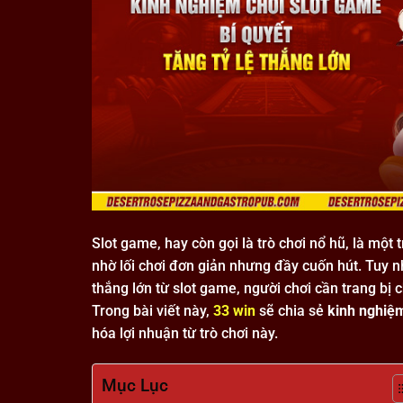
Slot game, hay còn gọi là trò chơi nổ hũ, là một
nhờ lối chơi đơn giản nhưng đầy cuốn hút. Tuy 
thắng lớn từ slot game, người chơi cần trang bị
Trong bài viết này,
33 win
sẽ chia sẻ
kinh nghiệm
hóa lợi nhuận từ trò chơi này.
Mục Lục