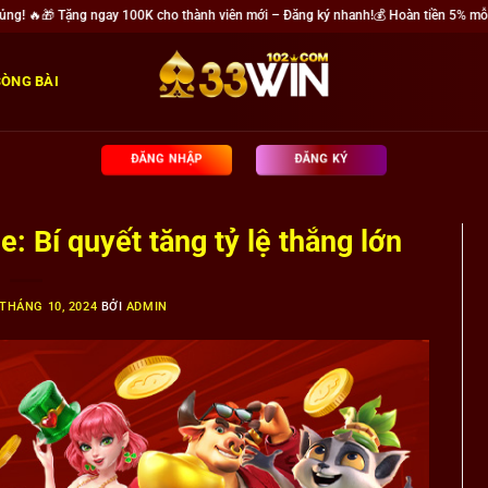
ho thành viên mới – Đăng ký nhanh!💰 Hoàn tiền 5% mỗi ngày, cược càng nhiều, nhận
SÒNG BÀI
ĐĂNG NHẬP
ĐĂNG KÝ
: Bí quyết tăng tỷ lệ thắng lớn
 THÁNG 10, 2024
BỞI
ADMIN