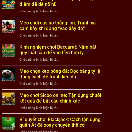
chơi
tận
điểm để dễ nổ hũ
Sicbo
dụng
ở
Chức năng bình luận bị tắt
–
hệ
Mẹo
Phân
số
thắng
Mẹo chơi casino thắng lớn: Tránh xa
tích
nhân
jackpot
bảng
cạm bẫy khi đang “vào dây đỏ”
khủng
slot:
cược
ở
Chức năng bình luận bị tắt
Quay
để
Mẹo
đúng
chọn
chơi
Kinh nghiệm chơi Baccarat: Nắm bắt
thời
kèo
casino
điểm
quy luật cầu để vào tiền hợp lý
chuẩn
thắng
để
xác
ở
Chức năng bình luận bị tắt
lớn:
dễ
Kinh
Tránh
nổ
nghiệm
Mẹo chọn kèo bóng đá: Đọc bảng tỷ lệ
xa
hũ
chơi
cạm
đúng cách để tránh kèo dụ
Baccarat:
bẫy
ở
Chức năng bình luận bị tắt
Nắm
khi
Mẹo
bắt
đang
chọn
Mẹo chơi Sicbo online: Tận dụng chuỗi
quy
“vào
kèo
luật
kết quả để bắt cầu chính xác
dây
bóng
cầu
đỏ”
ở
Chức năng bình luận bị tắt
đá:
để
Mẹo
Đọc
vào
chơi
Bí quyết chơi Blackjack: Cách tận dụng
bảng
tiền
Sicbo
tỷ
quân Át để xoay chuyển thế cờ
hợp
online:
lệ
lý
ở