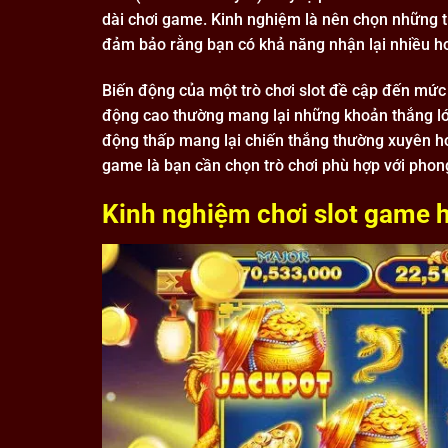
dài chơi game. Kinh nghiệm là nên chọn những tr
đảm bảo rằng bạn có khả năng nhận lại nhiều hơ
Biến động của một trò chơi slot đề cập đến mức độ
động cao thường mang lại những khoản thắng lớn 
động thấp mang lại chiến thắng thường xuyên hơ
game là bạn cần chọn trò chơi phù hợp với phon
Kinh nghiệm chơi slot game 