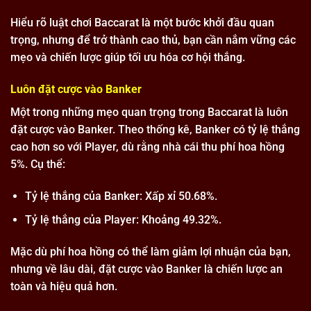
Hiểu rõ luật chơi Baccarat là một bước khởi đầu quan
trọng, nhưng để trở thành cao thủ, bạn cần nắm vững các
mẹo và chiến lược giúp tối ưu hóa cơ hội thắng.
Luôn đặt cược vào Banker
Một trong những mẹo quan trọng trong Baccarat là luôn
đặt cược vào Banker. Theo thống kê, Banker có tỷ lệ thắng
cao hơn so với Player, dù rằng nhà cái thu phí hoa hồng
5%. Cụ thể:
Tỷ lệ thắng của Banker: Xấp xỉ 50.68%.
Tỷ lệ thắng của Player: Khoảng 49.32%.
Mặc dù phí hoa hồng có thể làm giảm lợi nhuận của bạn,
nhưng về lâu dài, đặt cược vào Banker là chiến lược an
toàn và hiệu quả hơn.