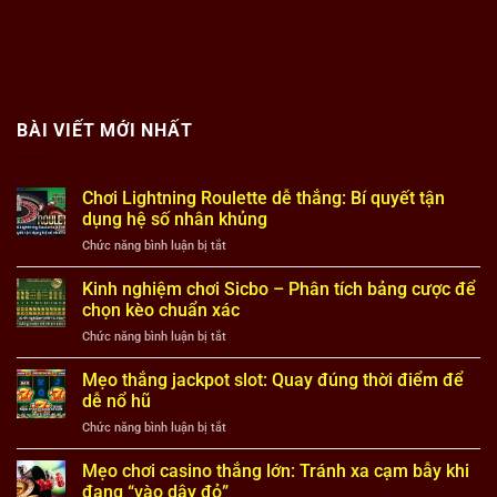
BÀI VIẾT MỚI NHẤT
Chơi Lightning Roulette dễ thắng: Bí quyết tận
dụng hệ số nhân khủng
ở
Chức năng bình luận bị tắt
Chơi
Lightning
Kinh nghiệm chơi Sicbo – Phân tích bảng cược để
Roulette
chọn kèo chuẩn xác
dễ
ở
Chức năng bình luận bị tắt
thắng:
Kinh
Bí
nghiệm
Mẹo thắng jackpot slot: Quay đúng thời điểm để
quyết
chơi
tận
dễ nổ hũ
Sicbo
dụng
ở
Chức năng bình luận bị tắt
–
hệ
Mẹo
Phân
số
thắng
Mẹo chơi casino thắng lớn: Tránh xa cạm bẫy khi
tích
nhân
jackpot
bảng
đang “vào dây đỏ”
khủng