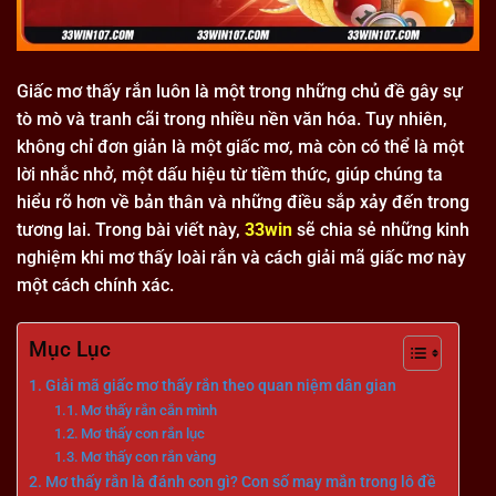
Giấc mơ thấy rắn luôn là một trong những chủ đề gây sự
tò mò và tranh cãi trong nhiều nền văn hóa. Tuy nhiên,
không chỉ đơn giản là một giấc mơ, mà còn có thể là một
lời nhắc nhở, một dấu hiệu từ tiềm thức, giúp chúng ta
hiểu rõ hơn về bản thân và những điều sắp xảy đến trong
tương lai. Trong bài viết này,
33win
sẽ chia sẻ những kinh
nghiệm khi mơ thấy loài rắn và cách giải mã giấc mơ này
một cách chính xác.
Mục Lục
Giải mã giấc mơ thấy rắn theo quan niệm dân gian
Mơ thấy rắn cắn mình
Mơ thấy con rắn lục
Mơ thấy con rắn vàng
Mơ thấy rắn là đánh con gì? Con số may mắn trong lô đề