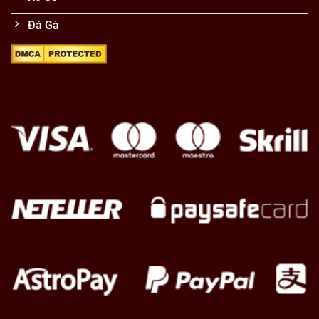
Đá Gà