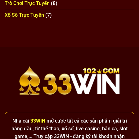
Trò Chơi Trực Tuyến
(8)
Xổ Số Trực Tuyến
(7)
Nhà cái
33WIN
mở cược tất cả các sản phẩm giải trí
hàng đầu, từ thể thao, xổ số, live casino, bắn cá, slot
game,... Truy cập 33WIN - đăng ký tài khoản nhận