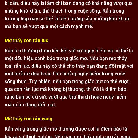
bị cắn, điều này lại ám chỉ bạn đang có khả năng vượt qua
những khó khăn, thử thách trong cuộc sống. Rắn trong
trường hợp này có thể là biểu tượng của những khó khăn
mà bạn sẽ vượt qua một cách mạnh mẽ.
Mơ thấy con rắn lục
Rắn lục thường được liên kết với sự nguy hiểm và có thể là
một dấu hiệu cảnh báo trong giấc mơ. Nếu bạn mơ thấy
loài rắn lục, điều này có thể cho thấy bạn đang đối mặt với
một mối đe dọa hoặc tình huống nguy hiểm trong cuộc
sống thực. Tuy nhiên, nếu bạn trong giấc mơ có thể vượt
qua con rắn lục mà không bị thương, thì đó là điềm báo
rằng bạn sẽ đủ sức vượt qua thử thách hoặc nguy hiểm
mà mình đang đối mặt.
Mơ thấy con rắn vàng
Rắn vàng trong giấc mơ thường được coi là điềm báo tài
lộc và sự thịnh vượng. Nếu bạn mơ thấy một con rắn vàng,