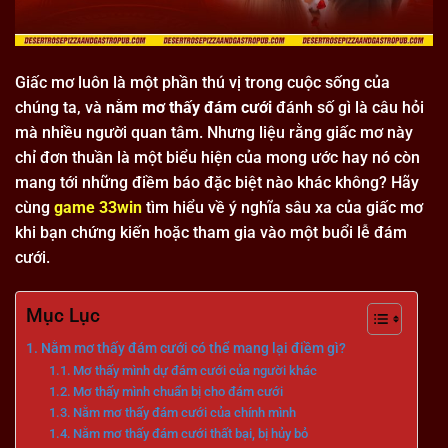
Giấc mơ luôn là một phần thú vị trong cuộc sống của
chúng ta, và
nằm mơ thấy đám cưới
đánh số gì là câu hỏi
mà nhiều người quan tâm. Nhưng liệu rằng giấc mơ này
chỉ đơn thuần là một biểu hiện của mong ước hay nó còn
mang tới những điềm báo đặc biệt nào khác không? Hãy
cùng
game 33win
tìm hiểu về ý nghĩa sâu xa của giấc mơ
khi bạn chứng kiến hoặc tham gia vào một buổi lễ đám
cưới.
Mục Lục
Nằm mơ thấy đám cưới có thể mang lại điềm gì?
Mơ thấy mình dự đám cưới của người khác
Mơ thấy mình chuẩn bị cho đám cưới
Nằm mơ thấy đám cưới của chính mình
Nằm mơ thấy đám cưới thất bại, bị hủy bỏ