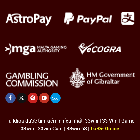
Từ khoá được tìm kiếm nhiều nhất: 33win | 33 Win | Game
33win | 33win Com | 33win 68 |
Lô Đề Online