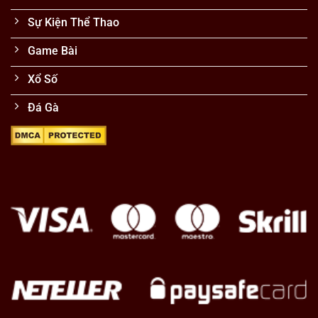
Sự Kiện Thể Thao
Game Bài
Xổ Số
Đá Gà