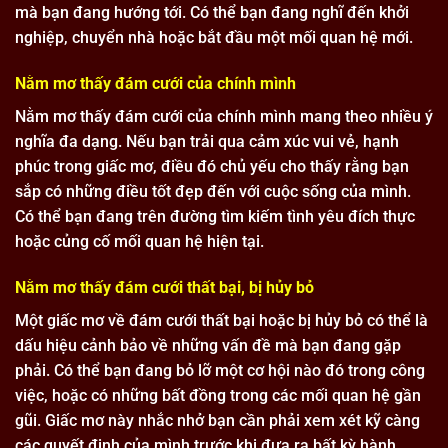
mà bạn đang hướng tới. Có thể bạn đang nghĩ đến khởi
nghiệp, chuyển nhà hoặc bắt đầu một mối quan hệ mới.
Nằm mơ thấy đám cưới của chính mình
Nằm mơ thấy đám cưới của chính mình mang theo nhiều ý
nghĩa đa dạng. Nếu bạn trải qua cảm xúc vui vẻ, hạnh
phúc trong giấc mơ, điều đó chủ yếu cho thấy rằng bạn
sắp có những điều tốt đẹp đến với cuộc sống của mình.
Có thể bạn đang trên đường tìm kiếm tình yêu đích thực
hoặc củng cố mối quan hệ hiện tại.
Nằm mơ thấy đám cưới thất bại, bị hủy bỏ
Một giấc mơ về đám cưới thất bại hoặc bị hủy bỏ có thể là
dấu hiệu cảnh bảo về những vấn đề mà bạn đang gặp
phải. Có thể bạn đang bỏ lỡ một cơ hội nào đó trong công
việc, hoặc có những bất đồng trong các mối quan hệ gần
gũi. Giấc mơ này nhắc nhở bạn cần phải xem xét kỹ càng
các quyết định của mình trước khi đưa ra bất kỳ hành