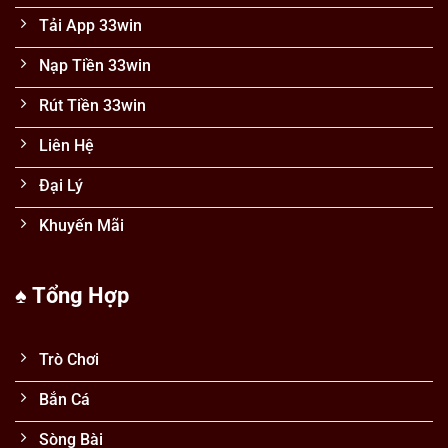
Tải App 33win
Nạp Tiền 33win
Rút Tiền 33win
Liên Hệ
Đại Lý
Khuyến Mãi
♠️ Tổng Hợp
Trò Chơi
Bắn Cá
Sòng Bài