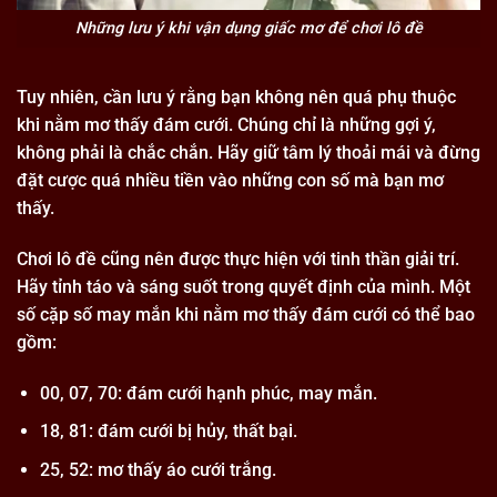
Những lưu ý khi vận dụng giấc mơ để chơi lô đề
Tuy nhiên, cần lưu ý rằng bạn không nên quá phụ thuộc
khi nằm mơ thấy đám cưới. Chúng chỉ là những gợi ý,
không phải là chắc chắn. Hãy giữ tâm lý thoải mái và đừng
đặt cược quá nhiều tiền vào những con số mà bạn mơ
thấy.
Chơi lô đề cũng nên được thực hiện với tinh thần giải trí.
Hãy tỉnh táo và sáng suốt trong quyết định của mình. Một
số cặp số may mắn khi nằm mơ thấy đám cưới có thể bao
gồm:
00, 07, 70: đám cưới hạnh phúc, may mắn.
18, 81: đám cưới bị hủy, thất bại.
25, 52: mơ thấy áo cưới trắng.