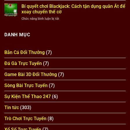
Đọc
vào
chơi
Bí quyết chơi Blackjack: Cách tận dụng quân Át để
bảng
tiền
Sicbo
tỷ
xoay chuyển thế cờ
hợp
online:
lệ
lý
ở
Chức năng bình luận bị tắt
Tận
đúng
Bí
dụng
cách
quyết
chuỗi
để
chơi
DANH MỤC
kết
tránh
Blackjack:
quả
kèo
Cách
để
dụ
tận
bắt
Bắn Cá Đổi Thưởng
(7)
dụng
cầu
quân
chính
Đá Gà Trực Tuyến
(7)
Át
xác
để
xoay
Game Bài 3D Đổi Thưởng
(7)
chuyển
thế
Sòng Bài Trực Tuyến
(7)
cờ
Sự Kiện Thể Thao 247
(6)
Tin tức
(303)
Trò Chơi Trực Tuyến
(8)
Xổ Số Trực Tuyến
(7)