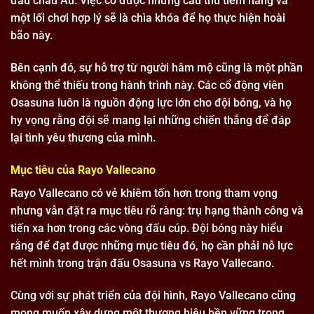
đấu châu Âu. Việc có được những cầu thủ tiềm năng và
một lối chơi hợp lý sẽ là chìa khóa để họ thực hiện hoài
bão này.
Bên cạnh đó, sự hỗ trợ từ người hâm mộ cũng là một phần
không thể thiếu trong hành trình này. Các cổ động viên
Osasuna luôn là nguồn động lực lớn cho đội bóng, và họ
hy vọng rằng đội sẽ mang lại những chiến thắng để đáp
lại tình yêu thương của mình.
Mục tiêu của Rayo Vallecano
Rayo Vallecano có vẻ khiêm tốn hơn trong tham vọng
nhưng vẫn đặt ra mục tiêu rõ ràng: trụ hạng thành công và
tiến xa hơn trong các vòng đấu cúp. Đội bóng này hiểu
rằng để đạt được những mục tiêu đó, họ cần phải nỗ lực
hết mình trong trận đấu
Osasuna vs Rayo Vallecano
.
Cùng với sự phát triển của đội hình, Rayo Vallecano cũng
mong muốn xây dựng một thương hiệu bền vững trong