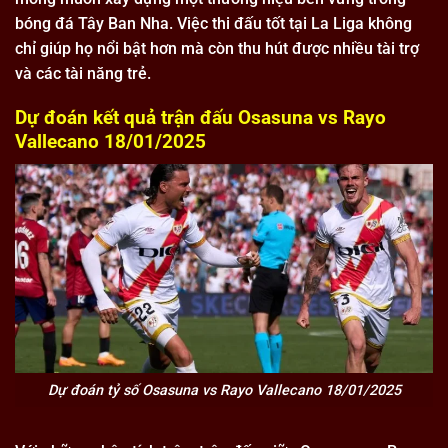
bóng đá Tây Ban Nha. Việc thi đấu tốt tại La Liga không
chỉ giúp họ nổi bật hơn mà còn thu hút được nhiều tài trợ
và các tài năng trẻ.
Dự đoán kết quả trận đấu Osasuna vs Rayo
Vallecano 18/01/2025
Dự đoán tỷ số Osasuna vs Rayo Vallecano 18/01/2025