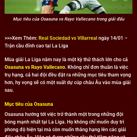
Mục tiêu của Osasuna vs Rayo Vallecano trong giải đấu
>>>Xem Thêm:
Real Sociedad vs Villarreal
ngày 14/01 –
Trận cầu đỉnh cao tại La Liga
Mùa giải La Liga năm nay là một kỳ thử thách lớn cho cả
Osasuna vs Rayo Vallecano
. Không chỉ đơn thuần là việc
trụ hạng, cả hai đội đều đặt ra những mục tiêu tham vọng
hơn, hy vọng sẽ có một suất dự cúp châu Âu vào mùa giải
sau.
Mục tiêu của Osasuna
Osasuna hướng tới việc trở thành một trong những đội
bóng mạnh nhất tại La Liga. Họ không chỉ muốn duy trì
phong độ hiện tại mà còn muốn thăng hạng lên các giải