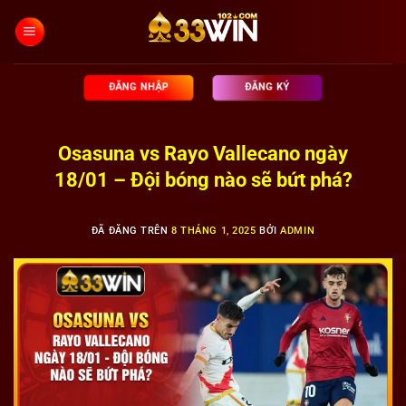
Chuyển
đến
nội
dung
ĐĂNG NHẬP
ĐĂNG KÝ
Osasuna vs Rayo Vallecano ngày
18/01 – Đội bóng nào sẽ bứt phá?
ĐÃ ĐĂNG TRÊN
8 THÁNG 1, 2025
BỞI
ADMIN