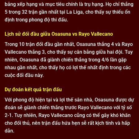
bảng xếp hạng và mục tiêu chính là trụ hạng. Họ chỉ thắng
5 trong 32 trận gần nhất tại La Liga, cho thấy sự thiếu ổn
định trong phong độ thi đấu.
Lịch sử đối đầu giữa Osasuna vs Rayo Vallecano
Trong 10 trận đối đầu gần nhất, Osasuna thắng 4 và Rayo
Vallecano thắng 3, cho thấy sự cân bằng giữa hai đội. Tuy
nhiên, Osasuna đã giành chiến thắng trong 4/6 lần gặp
nhau gần nhất, cho thấy họ có lợi thế nhất định trong các
cuộc đối đầu này.
Dự đoán kết quả trận đấu
Với phong độ hiện tại và lợi thế sân nhà, Osasuna được dự
đoán sẽ giành chiến thắng trước Rayo Vallecano với tỷ số
2-1. Tuy nhiên, Rayo Vallecano cũng có thể gây khó khăn
cho đối thủ, nên trận đấu hứa hẹn sẽ rất kịch tính và hấp
dẫn.