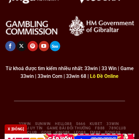
Từ khoá được tìm kiếm nhiều nhất: 33win | 33 Win | Game
33win | 33win Com | 33win 68 |
Lô Đề Online
33WIN
SUNWIN
HELLO88
S666
KUBET
33WIN
NHÀ CÁI UY TÍN
GAME BÀI ĐỔI THƯỞNG
FB88
789CLUB
X [ĐÓNG]
789CLUB
GO88
KING88
LEO88
FM88
BONG88