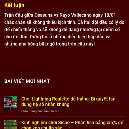
Kết luận
Trận đấu giữa Osasuna vs Rayo Vallecano ngày 18/01
chắc chắn sẽ không thiếu kịch tính. Cả hai đội đều có lý do
để chiến thắng và sẽ không dễ dàng nhường lại điểm số
cho đối thủ. Đừng bỏ lỡ những diễn biến hấp dẫn và
những pha bóng bất ngờ trong trận cầu này!
BÀI VIẾT MỚI NHẤT
Chơi Lightning Roulette dễ thắng: Bí quyết tận
dụng hệ số nhân khủng
ở
Chức năng bình luận bị tắt
Chơi
Lightning
Kinh nghiệm chơi Sicbo – Phân tích bảng cược để
Roulette
chọn kèo chuẩn xác