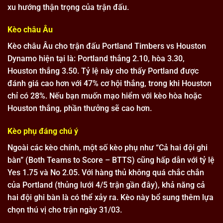
xu hướng thận trọng của trận đấu.
Kèo châu Âu
Kèo châu Âu cho trận đấu Portland Timbers vs Houston
Dynamo hiện tại là: Portland thắng 2.10, hòa 3.30,
Houston thắng 3.50. Tỷ lệ này cho thấy Portland được
đánh giá cao hơn với 47% cơ hội thắng, trong khi Houston
chỉ có 28%. Nếu bạn muốn mạo hiểm với kèo hòa hoặc
Houston thắng, phần thưởng sẽ cao hơn.
Kèo phụ đáng chú ý
Ngoài các kèo chính, một số kèo phụ như “Cả hai đội ghi
bàn” (Both Teams to Score – BTTS) cũng hấp dẫn với tỷ lệ
Yes 1.75 và No 2.05. Với hàng thủ không quá chắc chắn
của Portland (thủng lưới 4/5 trận gần đây), khả năng cả
hai đội ghi bàn là có thể xảy ra. Kèo này bổ sung thêm lựa
chọn thú vị cho trận ngày 31/03.