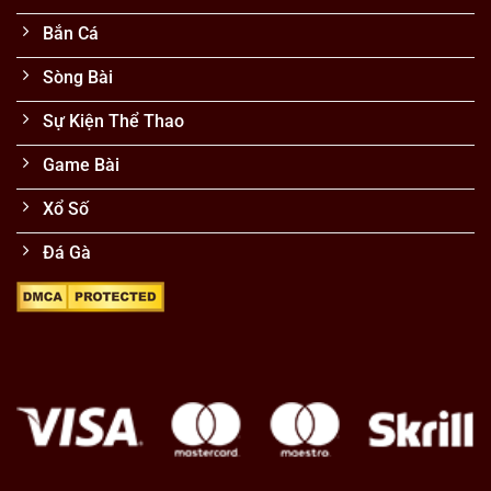
Bắn Cá
Sòng Bài
Sự Kiện Thể Thao
Game Bài
Xổ Số
Đá Gà