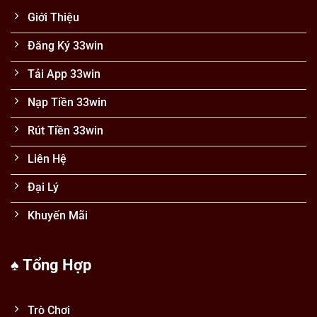
Giới Thiệu
Đăng Ký 33win
Tải App 33win
Nạp Tiền 33win
Rút Tiền 33win
Liên Hệ
Đại Lý
Khuyến Mãi
♠️ Tổng Hợp
Trò Chơi