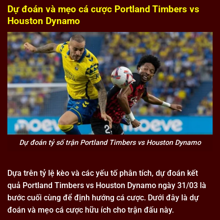
Dự đoán và mẹo cá cược Portland Timbers vs
Houston Dynamo
Dự đoán tỷ số trận Portland Timbers vs Houston Dynamo
Dựa trên tỷ lệ kèo và các yếu tố phân tích, dự đoán kết
quả Portland Timbers vs Houston Dynamo ngày 31/03 là
bước cuối cùng để định hướng cá cược. Dưới đây là dự
đoán và mẹo cá cược hữu ích cho trận đấu này.