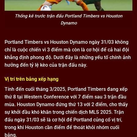
Thống kê trước trận đấu Portland Timbers vs Houston
Dynamo
Portland Timbers vs Houston Dynamo ngày 31/03 không
chỉ là cuộc chiến vì 3 điểm mà còn là cơ hội để cả hai đội
khẳng định phong độ. Dưới đây là những yếu tố chính ảnh
hưởng đến tỷ lệ kèo của trận đấu này.
Vị trí trên bảng xếp hạng
Tính đến cuối tháng 3/2025, Portland Timbers đang xếp
thứ 8 tại Western Conference với 7 điểm sau 3 trận đầu
mùa. Houston Dynamo đứng thứ 13 với 2 điểm, cho thấy
sự khởi đầu khó khăn trong chiến dịch MLS 2025. Trận
đấu ngày 31/03 sẽ là cơ hội để Portland củng cố vị trí,
trong khi Houston cần điểm để thoát khỏi nhóm cuối
bảng.