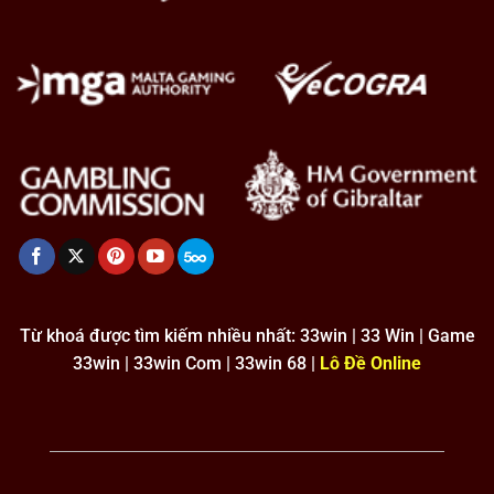
Từ khoá được tìm kiếm nhiều nhất: 33win | 33 Win | Game
33win | 33win Com | 33win 68 |
Lô Đề Online