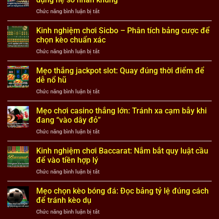
ở
Chức năng bình luận bị tắt
Chơi
Lightning
Kinh nghiệm chơi Sicbo – Phân tích bảng cược để
Roulette
chọn kèo chuẩn xác
dễ
ở
Chức năng bình luận bị tắt
thắng:
Kinh
Bí
nghiệm
Mẹo thắng jackpot slot: Quay đúng thời điểm để
quyết
chơi
tận
dễ nổ hũ
Sicbo
dụng
ở
Chức năng bình luận bị tắt
–
hệ
Mẹo
Phân
số
thắng
Mẹo chơi casino thắng lớn: Tránh xa cạm bẫy khi
tích
nhân
jackpot
bảng
đang “vào dây đỏ”
khủng
slot:
cược
ở
Chức năng bình luận bị tắt
Quay
để
Mẹo
đúng
chọn
chơi
Kinh nghiệm chơi Baccarat: Nắm bắt quy luật cầu
thời
kèo
casino
điểm
để vào tiền hợp lý
chuẩn
thắng
để
xác
ở
Chức năng bình luận bị tắt
lớn:
dễ
Kinh
Tránh
nổ
nghiệm
Mẹo chọn kèo bóng đá: Đọc bảng tỷ lệ đúng cách
xa
hũ
chơi
cạm
để tránh kèo dụ
Baccarat:
bẫy
ở
Chức năng bình luận bị tắt
Nắm
khi