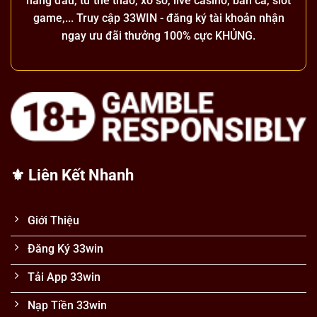
hàng đầu, từ thể thao, xổ số, live casino, bắn cá, slot
game,... Truy cập 33WIN - đăng ký tài khoản nhận
ngay ưu đãi thưởng 100% cực KHỦNG.
⚜️ Liên Kết Nhanh
Giới Thiệu
Đăng Ký 33win
Tải App 33win
Nạp Tiền 33win