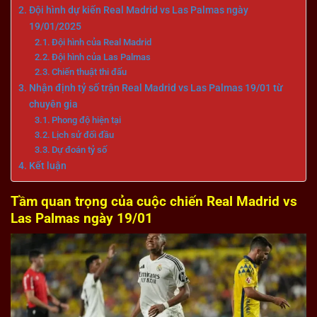
Đội hình dự kiến Real Madrid vs Las Palmas ngày
19/01/2025
Đội hình của Real Madrid
Đội hình của Las Palmas
Chiến thuật thi đấu
Nhận định tỷ số trận Real Madrid vs Las Palmas 19/01 từ
chuyên gia
Phong độ hiện tại
Lịch sử đối đầu
Dự đoán tỷ số
Kết luận
Tầm quan trọng của cuộc chiến Real Madrid vs
Las Palmas ngày 19/01