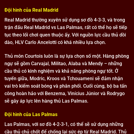
Đội hình của Real Madrid
Real Madrid thường xuyên sử dụng sơ đồ 4-3-3, và trong
trận đấu Real Madrid vs Las Palmas, rất có thể họ sẽ tiếp
tục theo lối chơi quen thuộc ấy. Với nguồn lực cầu thủ dồi
dào, HLV Carlo Ancelotti có khá nhiều lựa chọn.
Thủ môn Courtois luôn là sự lựa chọn số một. Hàng phòng
ngự sẽ gồm Carvajal, Militao, Alaba và Mendy – những
cầu thủ có kinh nghiệm và khả năng phòng ngự tốt. Ở
tuyến giữa, Modric, Kroos và Tchouameni sẽ đảm nhận
vai trò kiểm soát bóng và phân phối. Cuối cùng, bộ ba tấn
công hoàn hảo với Benzema, Vinícius Júnior và Rodrygo
sẽ gây áp lực lên hàng thủ Las Palmas.
Đội hình của Las Palmas
Las Palmas, với sơ đồ 4-2-3-1, có thể sẽ sử dụng những
cầu thủ chủ chốt để chống lại sức ép từ Real Madrid. Thủ