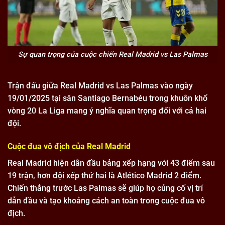
Sự quan trọng của cuộc chiến Real Madrid vs Las Palmas
Trận đấu giữa Real Madrid vs Las Palmas vào ngày
19/01/2025 tại sân Santiago Bernabéu trong khuôn khổ
vòng 20 La Liga mang ý nghĩa quan trọng đối với cả hai
đội.
Cuộc đua vô địch của Real Madrid
Real Madrid hiện dẫn đầu bảng xếp hạng với 43 điểm sau
19 trận, hơn đội xếp thứ hai là Atlético Madrid 2 điểm.
Chiến thắng trước Las Palmas sẽ giúp họ củng cố vị trí
dẫn đầu và tạo khoảng cách an toàn trong cuộc đua vô
địch.