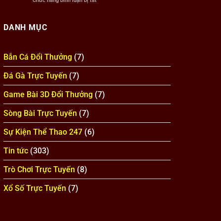
Chức năng bình luận bị tắt
Tận
đúng
Bí
dụng
cách
quyết
chuỗi
để
chơi
DANH MỤC
kết
tránh
Blackjack:
quả
kèo
Cách
để
dụ
tận
bắt
Bắn Cá Đổi Thưởng
(7)
dụng
cầu
quân
chính
Đá Gà Trực Tuyến
(7)
Át
xác
để
xoay
Game Bài 3D Đổi Thưởng
(7)
chuyển
thế
Sòng Bài Trực Tuyến
(7)
cờ
Sự Kiện Thể Thao 247
(6)
Tin tức
(303)
Trò Chơi Trực Tuyến
(8)
Xổ Số Trực Tuyến
(7)