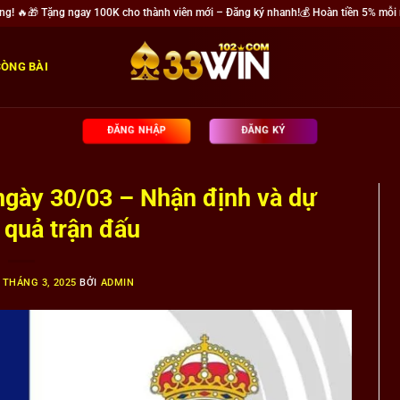
nh viên mới – Đăng ký nhanh!💰 Hoàn tiền 5% mỗi ngày, cược càng nhiều, nhận càng
SÒNG BÀI
ĐĂNG NHẬP
ĐĂNG KÝ
ngày 30/03 – Nhận định và dự
 quả trận đấu
 THÁNG 3, 2025
BỞI
ADMIN