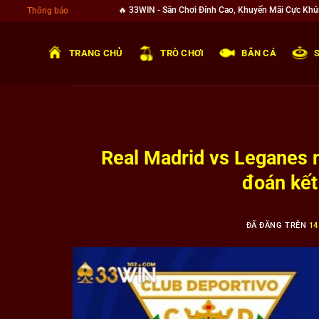
Chuyển
🔥 33WIN - Sân Chơi Đỉnh Cao, Khuyến Mãi Cực Khủng! 🔥🎁 Tặng ngay 100K cho thà
Thông báo
đến
nội
TRANG CHỦ
TRÒ CHƠI
BẮN CÁ
dung
Real Madrid vs Leganes 
đoán kết
ĐÃ ĐĂNG TRÊN
14