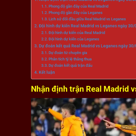
Phong độ gần đây của Real Madrid
Phong độ gần đây của Leganes
Lịch sử đối đầu giữa Real Madrid vs Leganes
Đội hình dự kiến Real Madrid vs Leganes ngày 30/
Đội hình dự kiến của Real Madrid
Đội hình dự kiến của Leganes
Dự đoán kết quả Real Madrid vs Leganes ngày 30
Dự đoán từ chuyên gia
Phân tích tỷ lệ thắng thua
Dự đoán kết quả trận đấu
Kết luận
Nhận định trận Real Madrid 