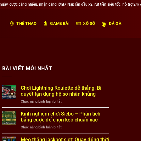
 lớn!⚡️ Nạp lần đầu x2, rút tiền siêu tốc, hỗ trợ 24/7!👉 Tham gia ngay để không
THỂ THAO
GAME BÀI
XỔ SỐ
ĐÁ GÀ
BÀI VIẾT MỚI NHẤT
Chơi Lightning Roulette dễ thắng: Bí
quyết tận dụng hệ số nhân khủng
ở
Chức năng bình luận bị tắt
Chơi
Lightning
Kinh nghiệm chơi Sicbo – Phân tích
Roulette
bảng cược để chọn kèo chuẩn xác
dễ
ở
Chức năng bình luận bị tắt
thắng:
Kinh
Bí
nghiệm
Mẹo thắng jackpot slot: Quay đúng thời
quyết