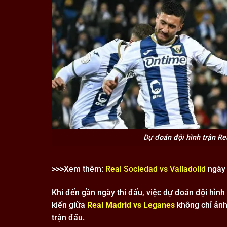
Dự đoán đội hình trận Re
>>>Xem thêm:
Real Sociedad vs Valladolid
ngày 
Khi đến gần ngày thi đấu, việc dự đoán đội hình 
kiến giữa
Real Madrid vs Leganes
không chỉ ảnh
trận đấu.