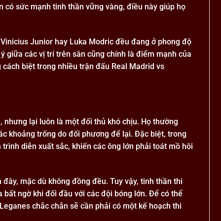
n có sức mạnh tinh thần vững vàng, điều này giúp họ
Vinicius Junior hay Luka Modric đều đang ở phong độ
 ý giữa các vị trí trên sân cũng chính là điểm mạnh của
 cách biệt trong nhiều trận đấu
Real Madrid vs
 nhưng lại luôn là một đối thủ khó chịu. Họ thường
ác khoảng trống do đối phương để lại. Đặc biệt, trong
rình diễn xuất sắc, khiến các ông lớn phải toát mồ hôi
 đây, mặc dù không đồng đều. Tuy vậy, tinh thần thi
 bất ngờ khi đối đầu với các đội bóng lớn. Để có thể
Leganes chắc chắn sẽ cần phải có một kế hoạch thi