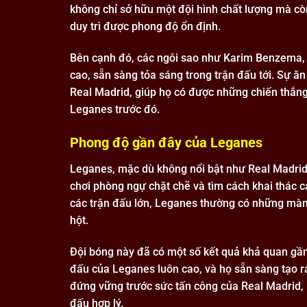
không chỉ sở hữu một đội hình chất lượng mà cò
duy trì được phong độ ổn định.
Bên cạnh đó, các ngôi sao như Karim Benzema, 
cao, sẵn sàng tỏa sáng trong trận đấu tới. Sự ăn
Real Madrid, giúp họ có được những chiến thắng
Leganes
trước đó.
Phong độ gần đây của Leganes
Leganes, mặc dù không nổi bật như Real Madrid,
chơi phòng ngự chặt chẽ và tìm cách khai thác c
các trận đấu lớn, Leganes thường có những màn t
hột.
Đội bóng này đã có một số kết quả khả quan gần
đấu của Leganes luôn cao, và họ sẵn sàng tạo ra
đứng vững trước sức tấn công của Real Madrid, 
đấu hợp lý.