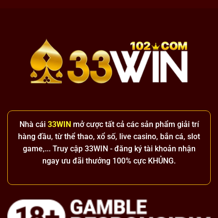
Nhà cái
33WIN
mở cược tất cả các sản phẩm giải trí
hàng đầu, từ thể thao, xổ số, live casino, bắn cá, slot
game,... Truy cập 33WIN - đăng ký tài khoản nhận
ngay ưu đãi thưởng 100% cực KHỦNG.