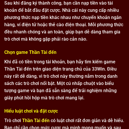
Sau khi đăng ký thành công, bạn cần nạp tiền vào tài
khoản để bắt đầu đặt cược. Nhà cái này cung cấp nhiều
phương thức nạp tiền khác nhau như chuyển khoản ngân
hàng, ví điện tử hoặc thẻ cào điện thoại. Mỗi phương thức
đều nhanh chóng và an toàn, giúp bạn dễ dàng tham gia
trò chơi mà không gặp phải rào cản nào.
Chọn game Thần Tài đến
Khi đã có tiền trong tài khoản, bạn hãy tìm kiếm game
Thần Tài đến trên giao diện trang chủ của 33Win. Điều
này rất dễ dàng, vì trò chơi này thường nằm trong danh
sách các trò chơi nổi bật. Một cú nhấp chuột vào biểu
tượng game và bạn đã sẵn sàng để trải nghiệm những
giây phút hồi hộp mà trò chơi mang lại.
Hiểu luật chơi và đặt cược
Trò chơi
Thần Tài đến
có luật chơi rất đơn giản và dễ hiểu.
Bạn chỉ cần chọn mức cược mà mình mong muốn và sau