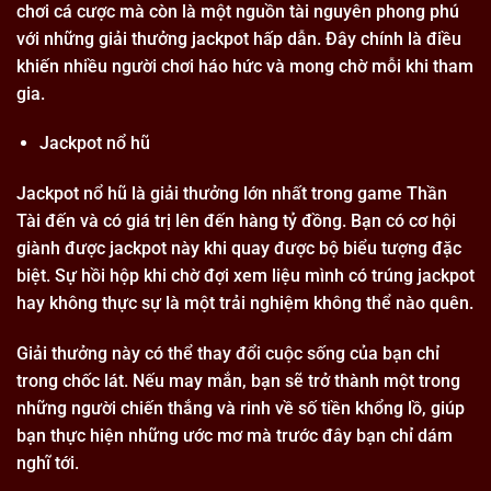
chơi cá cược mà còn là một nguồn tài nguyên phong phú
với những giải thưởng jackpot hấp dẫn. Đây chính là điều
khiến nhiều người chơi háo hức và mong chờ mỗi khi tham
gia.
Jackpot nổ hũ
Jackpot nổ hũ là giải thưởng lớn nhất trong game Thần
Tài đến và có giá trị lên đến hàng tỷ đồng. Bạn có cơ hội
giành được jackpot này khi quay được bộ biểu tượng đặc
biệt. Sự hồi hộp khi chờ đợi xem liệu mình có trúng jackpot
hay không thực sự là một trải nghiệm không thể nào quên.
Giải thưởng này có thể thay đổi cuộc sống của bạn chỉ
trong chốc lát. Nếu may mắn, bạn sẽ trở thành một trong
những người chiến thắng và rinh về số tiền khổng lồ, giúp
bạn thực hiện những ước mơ mà trước đây bạn chỉ dám
nghĩ tới.