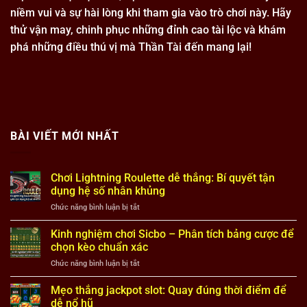
niềm vui và sự hài lòng khi tham gia vào trò chơi này. Hãy
thử vận may, chinh phục những đỉnh cao tài lộc và khám
phá những điều thú vị mà Thần Tài đến mang lại!
BÀI VIẾT MỚI NHẤT
Chơi Lightning Roulette dễ thắng: Bí quyết tận
dụng hệ số nhân khủng
ở
Chức năng bình luận bị tắt
Chơi
Lightning
Kinh nghiệm chơi Sicbo – Phân tích bảng cược để
Roulette
chọn kèo chuẩn xác
dễ
ở
Chức năng bình luận bị tắt
thắng:
Kinh
Bí
nghiệm
Mẹo thắng jackpot slot: Quay đúng thời điểm để
quyết
chơi
tận
dễ nổ hũ