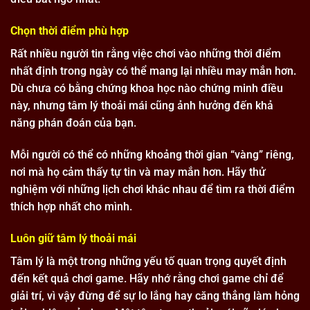
Chọn thời điểm phù hợp
Rất nhiều người tin rằng việc chơi vào những thời điểm
nhất định trong ngày có thể mang lại nhiều may mắn hơn.
Dù chưa có bằng chứng khoa học nào chứng minh điều
này, nhưng tâm lý thoải mái cũng ảnh hưởng đến khả
năng phán đoán của bạn.
Mỗi người có thể có những khoảng thời gian “vàng” riêng,
nơi mà họ cảm thấy tự tin và may mắn hơn. Hãy thử
nghiệm với những lịch chơi khác nhau để tìm ra thời điểm
thích hợp nhất cho mình.
Luôn giữ tâm lý thoải mái
Tâm lý là một trong những yếu tố quan trọng quyết định
đến kết quả chơi game. Hãy nhớ rằng chơi game chỉ để
giải trí, vì vậy đừng để sự lo lắng hay căng thẳng làm hỏng