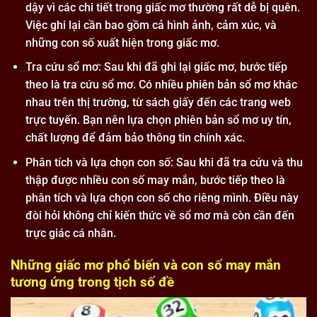
dậy vì các chi tiết trong giấc mơ thường rất dễ bị quên.
Việc ghi lại cần bao gồm cả hình ảnh, cảm xúc, và
những con số xuất hiện trong giấc mơ.
Tra cứu sổ mơ: Sau khi đã ghi lại giấc mơ, bước tiếp
theo là tra cứu sổ mơ. Có nhiều phiên bản sổ mơ khác
nhau trên thị trường, từ sách giấy đến các trang web
trực tuyến. Bạn nên lựa chọn phiên bản sổ mơ uy tín,
chất lượng để đảm bảo thông tin chính xác.
Phân tích và lựa chọn con số: Sau khi đã tra cứu và thu
thập được nhiều con số may mắn, bước tiếp theo là
phân tích và lựa chọn con số cho riêng mình. Điều này
đòi hỏi không chỉ kiến thức về sổ mơ mà còn cần đến
trực giác cá nhân.
Những giấc mơ phổ biến và con số may mắn
tương ứng trong tịch số đề