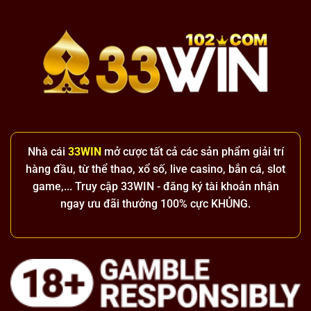
Nhà cái
33WIN
mở cược tất cả các sản phẩm giải trí
hàng đầu, từ thể thao, xổ số, live casino, bắn cá, slot
game,... Truy cập 33WIN - đăng ký tài khoản nhận
ngay ưu đãi thưởng 100% cực KHỦNG.