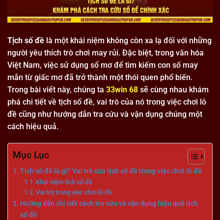
Tịch số đề
là một khái niệm không còn xa lạ đối với những
người yêu thích trò chơi may rủi. Đặc biệt, trong văn hóa
Việt Nam, việc sử dụng sổ mơ để tìm kiếm con số may
mắn từ giấc mơ đã trở thành một thói quen phổ biến.
Trong bài viết này, chúng ta
33win 68
sẽ cùng nhau khám
phá chi tiết về tịch số đề, vai trò của nó trong việc chơi lô
đề cũng như hướng dẫn tra cứu và vận dụng chúng một
cách hiệu quả.
Mục Lục
Tịch số đề là gì? Vai trò của tịch số đề trong việc chơi lô đề
Khái niệm tịch số đề
Vai trò trong việc chơi lô đề
Hướng dẫn chi tiết cách tra cứu và vận dụng hiệu quả tịch
số đề