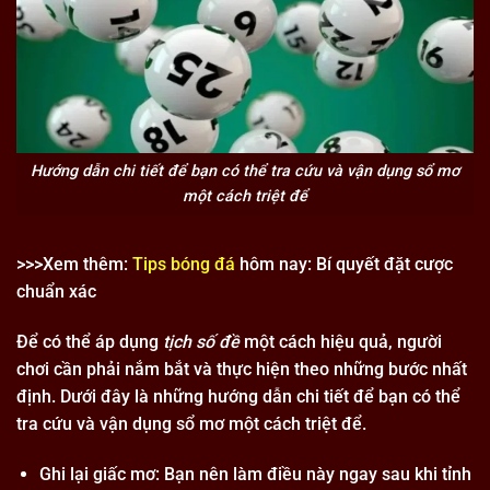
Hướng dẫn chi tiết để bạn có thể tra cứu và vận dụng sổ mơ
một cách triệt để
>>>Xem thêm:
Tips bóng đá
hôm nay: Bí quyết đặt cược
chuẩn xác
Để có thể áp dụng
tịch số đề
một cách hiệu quả, người
chơi cần phải nắm bắt và thực hiện theo những bước nhất
định. Dưới đây là những hướng dẫn chi tiết để bạn có thể
tra cứu và vận dụng sổ mơ một cách triệt để.
Ghi lại giấc mơ: Bạn nên làm điều này ngay sau khi tỉnh