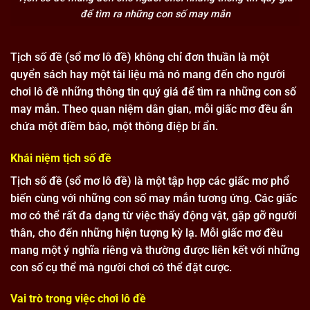
để tìm ra những con số may mắn
Tịch số đề (sổ mơ lô đề) không chỉ đơn thuần là một
quyển sách hay một tài liệu mà nó mang đến cho người
chơi lô đề những thông tin quý giá để tìm ra những con số
may mắn. Theo quan niệm dân gian, mỗi giấc mơ đều ẩn
chứa một điềm báo, một thông điệp bí ẩn.
Khái niệm tịch số đề
Tịch số đề (sổ mơ lô đề) là một tập hợp các giấc mơ phổ
biến cùng với những con số may mắn tương ứng. Các giấc
mơ có thể rất đa dạng từ việc thấy động vật, gặp gỡ người
thân, cho đến những hiện tượng kỳ lạ. Mỗi giấc mơ đều
mang một ý nghĩa riêng và thường được liên kết với những
con số cụ thể mà người chơi có thể đặt cược.
Vai trò trong việc chơi lô đề