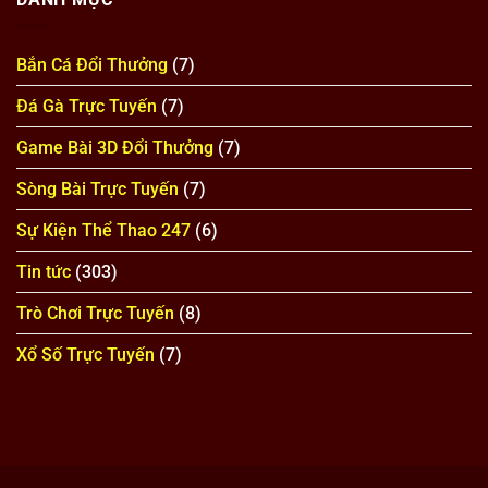
tránh
Blackjack:
quả
kèo
Cách
để
dụ
tận
bắt
Bắn Cá Đổi Thưởng
(7)
dụng
cầu
quân
chính
Đá Gà Trực Tuyến
(7)
Át
xác
để
xoay
Game Bài 3D Đổi Thưởng
(7)
chuyển
thế
Sòng Bài Trực Tuyến
(7)
cờ
Sự Kiện Thể Thao 247
(6)
Tin tức
(303)
Trò Chơi Trực Tuyến
(8)
Xổ Số Trực Tuyến
(7)