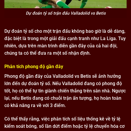
Dự đoán tỷ số trận đấu Valladolid vs Betis
Dự đoán tỷ số cho một trận đấu không bao giờ là dễ dàng,
đặc biệt là trong một giải đấu cạnh tranh như La Liga. Tuy
nhiên, dựa trên màn trình diễn gần đây của cả hai đội,
chúng ta có thể đưa ra một số nhận định.
Phân tích phong độ gần đây
Phong độ gần đây của Valladolid vs Betis sẽ ảnh hưởng
lớn đến dự đoán tỷ số. Nếu Valladolid đang có phong độ
tốt, họ có thể tự tin giành chiến thắng trên sân nhà. Ngược
lại, nếu Betis đang có chuỗi trận ấn tượng, họ hoàn toàn
có khả năng ra về với 3 điểm.
Có thể thấy rằng, việc phân tích số liệu thống kê về tỷ lệ
kiểm soát bóng, số lần dứt điểm hoặc tỷ lệ chuyển hóa cơ