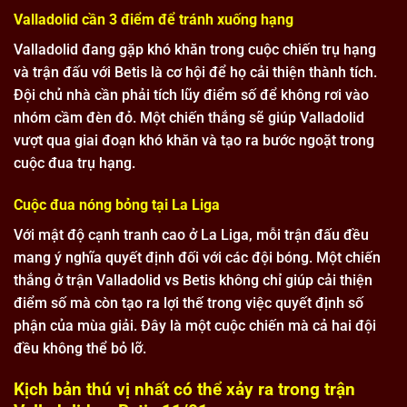
Valladolid cần 3 điểm để tránh xuống hạng
Valladolid đang gặp khó khăn trong cuộc chiến trụ hạng
và trận đấu với Betis là cơ hội để họ cải thiện thành tích.
Đội chủ nhà cần phải tích lũy điểm số để không rơi vào
nhóm cầm đèn đỏ. Một chiến thắng sẽ giúp Valladolid
vượt qua giai đoạn khó khăn và tạo ra bước ngoặt trong
cuộc đua trụ hạng.
Cuộc đua nóng bỏng tại La Liga
Với mật độ cạnh tranh cao ở La Liga, mỗi trận đấu đều
mang ý nghĩa quyết định đối với các đội bóng. Một chiến
thắng ở trận Valladolid vs Betis không chỉ giúp cải thiện
điểm số mà còn tạo ra lợi thế trong việc quyết định số
phận của mùa giải. Đây là một cuộc chiến mà cả hai đội
đều không thể bỏ lỡ.
Kịch bản thú vị nhất có thể xảy ra trong trận