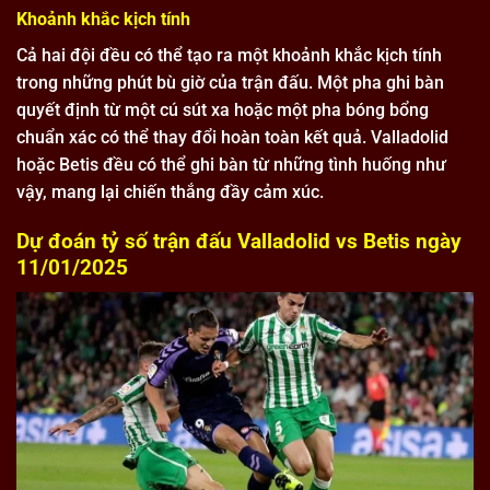
Khoảnh khắc kịch tính
Cả hai đội đều có thể tạo ra một khoảnh khắc kịch tính
trong những phút bù giờ của trận đấu. Một pha ghi bàn
quyết định từ một cú sút xa hoặc một pha bóng bổng
chuẩn xác có thể thay đổi hoàn toàn kết quả. Valladolid
hoặc Betis đều có thể ghi bàn từ những tình huống như
vậy, mang lại chiến thắng đầy cảm xúc.
Dự đoán tỷ số trận đấu Valladolid vs Betis ngày
11/01/2025