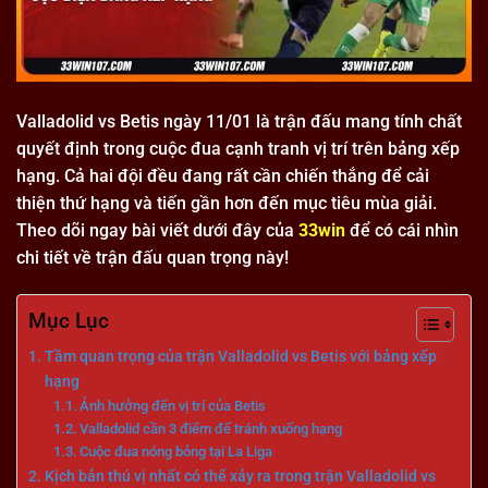
Valladolid vs Betis ngày 11/01 là trận đấu mang tính chất
quyết định trong cuộc đua cạnh tranh vị trí trên bảng xếp
hạng. Cả hai đội đều đang rất cần chiến thắng để cải
thiện thứ hạng và tiến gần hơn đến mục tiêu mùa giải.
Theo dõi ngay bài viết dưới đây của
33win
để có cái nhìn
chi tiết về trận đấu quan trọng này!
Mục Lục
Tầm quan trọng của trận Valladolid vs Betis với bảng xếp
hạng
Ảnh hưởng đến vị trí của Betis
Valladolid cần 3 điểm để tránh xuống hạng
Cuộc đua nóng bỏng tại La Liga
Kịch bản thú vị nhất có thể xảy ra trong trận Valladolid vs