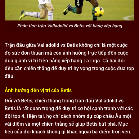
Phân tích trận Valladolid vs Betis với bảng xếp hạng
Trận đấu giữa Valladolid vs Betis không chỉ là một cuộc
đọ sức đơn thuần mà còn ảnh hưởng trực tiếp đến cuộc
đua giành vị trí trên bảng xếp hạng La Liga. Cả hai đội
đều cần chiến thắng để duy trì hy vọng trong cuộc đua top
đầu.
Ảnh hưởng đến vị trí của Betis
Đối với Betis, chiến thắng trong trận đấu
Valladolid vs
Betis
là rất quan trọng để duy trì cơ hội cạnh tranh với các
đội top 4. Hiện tại, họ chỉ cách nhóm dự cúp châu Âu một
vài điểm và một chiến thắng sẽ giúp Betis bứt phá. Mục
tiêu của đội khách không gì khác ngoài ba điểm trọn vẹn.