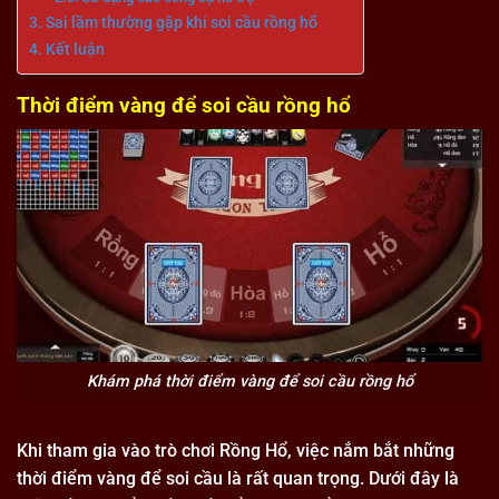
Sai lầm thường gặp khi soi cầu rồng hổ
Kết luận
Thời điểm vàng để soi cầu rồng hổ
Khám phá thời điểm vàng để soi cầu rồng hổ
Khi tham gia vào trò chơi Rồng Hổ, việc nắm bắt những
thời điểm vàng để soi cầu là rất quan trọng. Dưới đây là