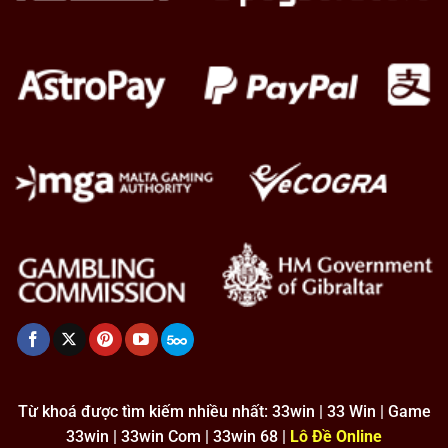
Từ khoá được tìm kiếm nhiều nhất: 33win | 33 Win | Game
33win | 33win Com | 33win 68 |
Lô Đề Online