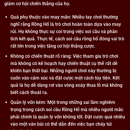
giảm cơ hội chiến thắng của họ.
Quá phụ thuộc vào may mắn: Nhiều tay chơi thường
nghĩ rằng Rồng Hổ là trò chơi hoàn toàn dựa vào may
rủi. Họ không thực sự coi trọng việc soi cầu và phân
tích kết quả. Thực tế, cách soi cầu rồng hổ đóng vai trò
rất lớn trong việc tăng cơ hội thắng cược.
Không có chiến thuật rõ ràng: Việc tham gia trò chơi
mà không có kế hoạch hay chiến thuật cụ thể rất dễ
khiến bạn thất bại. Những người chơi này thường bị
cuốn vào cảm xúc và đặt cược một cách tùy tiện. Kết
quả là họ dễ dàng rơi vào vòng xoáy thua lỗ mà không
biết cách thoát ra.
Quản lý vốn kém: Một trong những sai lầm nghiêm
trọng trong cách soi cầu Rồng Hổ mà nhiều người mắc
phải chính là quản lý vốn không tốt. Đặt cược quá nhiều
vào một ván bài có thể dẫn đến việc bạn cháy túi