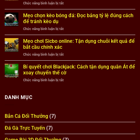
xác
ở
Chức năng bình luận bị tắt
lớn:
dễ
Kinh
Tránh
nổ
nghiệm
Mẹo chọn kèo bóng đá: Đọc bảng tỷ lệ đúng cách
xa
hũ
chơi
cạm
để tránh kèo dụ
Baccarat:
bẫy
ở
Chức năng bình luận bị tắt
Nắm
khi
Mẹo
bắt
đang
chọn
Mẹo chơi Sicbo online: Tận dụng chuỗi kết quả để
quy
“vào
kèo
luật
bắt cầu chính xác
dây
bóng
cầu
đỏ”
ở
Chức năng bình luận bị tắt
đá:
để
Mẹo
Đọc
vào
chơi
Bí quyết chơi Blackjack: Cách tận dụng quân Át để
bảng
tiền
Sicbo
tỷ
xoay chuyển thế cờ
hợp
online:
lệ
lý
ở
Chức năng bình luận bị tắt
Tận
đúng
Bí
dụng
cách
quyết
chuỗi
để
chơi
DANH MỤC
kết
tránh
Blackjack:
quả
kèo
Cách
để
dụ
tận
bắt
Bắn Cá Đổi Thưởng
(7)
dụng
cầu
quân
chính
Đá Gà Trực Tuyến
(7)
Át
xác
để
xoay
Game Bài 3D Đổi Thưởng
(7)