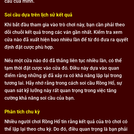
cầu của mình.
Soi cầu dựa trên lịch sử kết quả
Khi bắt đầu tham gia vào trò chơi này, bạn cần phải theo
dõi chuỗi kết quả trong các ván gần nhất. Kiểm tra xem
cửa nào đã xuất hiện bao nhiêu lần để từ đó đưa ra quyết
định đặt cược phù hợp.
Nếu một cửa nào đó đã thắng liên tục nhiều lần, có thể
tạm thời đặt cược vào cửa đó. Điều này dựa vào quan
điểm rằng những gì đã xảy ra có khả năng lặp lại trong
tương lai. Hãy nhớ rằng trong cách soi cầu Rồng Hổ, sự
quan sát kỹ lưỡng này rất quan trọng trong việc tăng
cường khả năng soi cầu của bạn.
Phân tích chu kỳ
Nhiều người chơi Rồng Hổ tin rằng kết quả của trò chơi có
thể lặp lại theo chu kỳ. Do đó, điều quan trọng là bạn phải