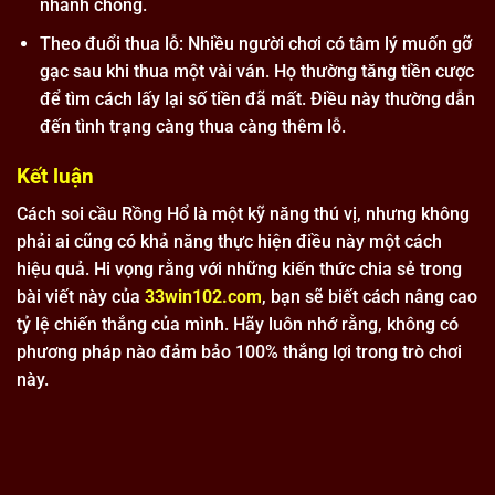
nhanh chóng.
Theo đuổi thua lỗ: Nhiều người chơi có tâm lý muốn gỡ
gạc sau khi thua một vài ván. Họ thường tăng tiền cược
để tìm cách lấy lại số tiền đã mất. Điều này thường dẫn
đến tình trạng càng thua càng thêm lỗ.
Kết luận
Cách soi cầu Rồng Hổ là một kỹ năng thú vị, nhưng không
phải ai cũng có khả năng thực hiện điều này một cách
hiệu quả. Hi vọng rằng với những kiến thức chia sẻ trong
bài viết này của
33win102.com
, bạn sẽ biết cách nâng cao
tỷ lệ chiến thắng của mình. Hãy luôn nhớ rằng, không có
phương pháp nào đảm bảo 100% thắng lợi trong trò chơi
này.