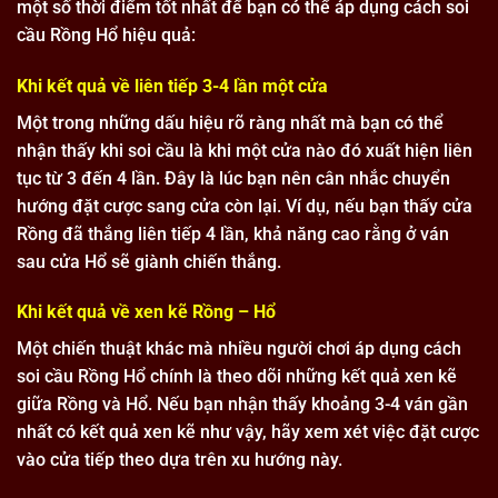
một số thời điểm tốt nhất để bạn có thể áp dụng cách soi
cầu Rồng Hổ hiệu quả:
Khi kết quả về liên tiếp 3-4 lần một cửa
Một trong những dấu hiệu rõ ràng nhất mà bạn có thể
nhận thấy khi soi cầu là khi một cửa nào đó xuất hiện liên
tục từ 3 đến 4 lần. Đây là lúc bạn nên cân nhắc chuyển
hướng đặt cược sang cửa còn lại. Ví dụ, nếu bạn thấy cửa
Rồng đã thắng liên tiếp 4 lần, khả năng cao rằng ở ván
sau cửa Hổ sẽ giành chiến thắng.
Khi kết quả về xen kẽ Rồng – Hổ
Một chiến thuật khác mà nhiều người chơi áp dụng cách
soi cầu Rồng Hổ chính là theo dõi những kết quả xen kẽ
giữa Rồng và Hổ. Nếu bạn nhận thấy khoảng 3-4 ván gần
nhất có kết quả xen kẽ như vậy, hãy xem xét việc đặt cược
vào cửa tiếp theo dựa trên xu hướng này.