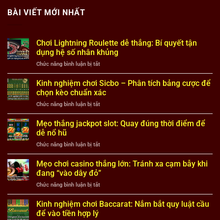
BÀI VIẾT MỚI NHẤT
Chơi Lightning Roulette dễ thắng: Bí quyết tận
dụng hệ số nhân khủng
ở
Chức năng bình luận bị tắt
Chơi
Lightning
Kinh nghiệm chơi Sicbo – Phân tích bảng cược để
Roulette
chọn kèo chuẩn xác
dễ
ở
Chức năng bình luận bị tắt
thắng:
Kinh
Bí
nghiệm
Mẹo thắng jackpot slot: Quay đúng thời điểm để
quyết
chơi
tận
dễ nổ hũ
Sicbo
dụng
ở
Chức năng bình luận bị tắt
–
hệ
Mẹo
Phân
số
thắng
Mẹo chơi casino thắng lớn: Tránh xa cạm bẫy khi
tích
nhân
jackpot
bảng
đang “vào dây đỏ”
khủng
slot:
cược
ở
Chức năng bình luận bị tắt
Quay
để
Mẹo
đúng
chọn
chơi
Kinh nghiệm chơi Baccarat: Nắm bắt quy luật cầu
thời
kèo
casino
điểm
để vào tiền hợp lý
chuẩn
thắng
để