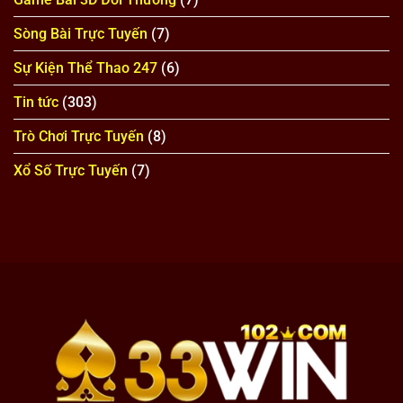
chuyển
thế
Sòng Bài Trực Tuyến
(7)
cờ
Sự Kiện Thể Thao 247
(6)
Tin tức
(303)
Trò Chơi Trực Tuyến
(8)
Xổ Số Trực Tuyến
(7)