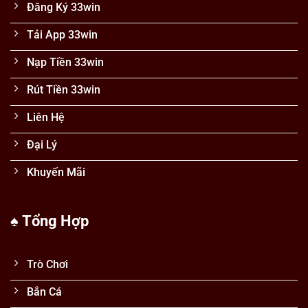
Đăng Ký 33win
Tải App 33win
Nạp Tiền 33win
Rút Tiền 33win
Liên Hệ
Đại Lý
Khuyến Mãi
♠️ Tổng Hợp
Trò Chơi
Bắn Cá