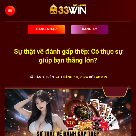
Chuyển
đến
nội
dung
ĐĂNG NHẬP
ĐĂNG KÝ
Sự thật về đánh gấp thếp: Có thực sự
giúp bạn thắng lớn?
ĐÃ ĐĂNG TRÊN
24 THÁNG 10, 2024
BỞI
ADMIN