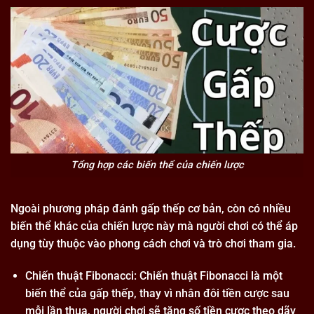
Tổng hợp các biến thể của chiến lược
Ngoài phương pháp đánh gấp thếp cơ bản, còn có nhiều
biến thể khác của chiến lược này mà người chơi có thể áp
dụng tùy thuộc vào phong cách chơi và trò chơi tham gia.
Chiến thuật Fibonacci: Chiến thuật Fibonacci là một
biến thể của gấp thếp, thay vì nhân đôi tiền cược sau
mỗi lần thua, người chơi sẽ tăng số tiền cược theo dãy