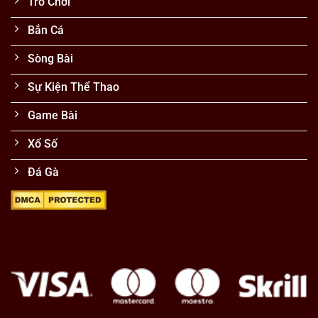
Trò Chơi
Bắn Cá
Sòng Bài
Sự Kiện Thể Thao
Game Bài
Xổ Số
Đá Gà