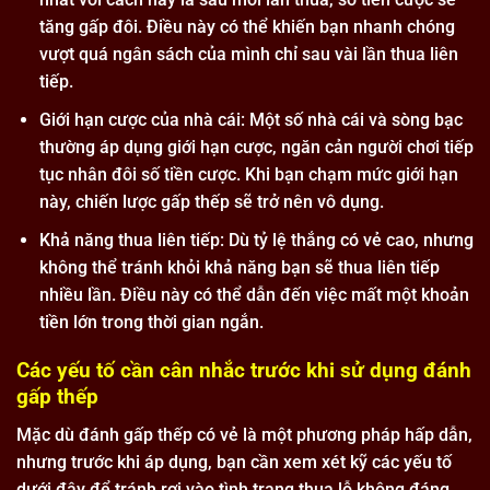
tăng gấp đôi. Điều này có thể khiến bạn nhanh chóng
vượt quá ngân sách của mình chỉ sau vài lần thua liên
tiếp.
Giới hạn cược của nhà cái: Một số nhà cái và sòng bạc
thường áp dụng giới hạn cược, ngăn cản người chơi tiếp
tục nhân đôi số tiền cược. Khi bạn chạm mức giới hạn
này, chiến lược gấp thếp sẽ trở nên vô dụng.
Khả năng thua liên tiếp: Dù tỷ lệ thắng có vẻ cao, nhưng
không thể tránh khỏi khả năng bạn sẽ thua liên tiếp
nhiều lần. Điều này có thể dẫn đến việc mất một khoản
tiền lớn trong thời gian ngắn.
Các yếu tố cần cân nhắc trước khi sử dụng đánh
gấp thếp
Mặc dù đánh gấp thếp có vẻ là một phương pháp hấp dẫn,
nhưng trước khi áp dụng, bạn cần xem xét kỹ các yếu tố
dưới đây để tránh rơi vào tình trạng thua lỗ không đáng