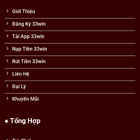
Giới Thiệu
Đăng Ký 33win
Tải App 33win
Nạp Tiền 33win
Rút Tiền 33win
Liên Hệ
Đại Lý
Khuyến Mãi
♠️ Tổng Hợp