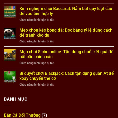
Mẹo
đúng
chọn
chơi
Kinh nghiệm chơi Baccarat: Nắm bắt quy luật cầu
thời
kèo
casino
điểm
để vào tiền hợp lý
chuẩn
thắng
để
xác
ở
Chức năng bình luận bị tắt
lớn:
dễ
Kinh
Tránh
nổ
nghiệm
Mẹo chọn kèo bóng đá: Đọc bảng tỷ lệ đúng cách
xa
hũ
chơi
cạm
để tránh kèo dụ
Baccarat:
bẫy
ở
Chức năng bình luận bị tắt
Nắm
khi
Mẹo
bắt
đang
chọn
Mẹo chơi Sicbo online: Tận dụng chuỗi kết quả để
quy
“vào
kèo
luật
bắt cầu chính xác
dây
bóng
cầu
đỏ”
ở
Chức năng bình luận bị tắt
đá:
để
Mẹo
Đọc
vào
chơi
Bí quyết chơi Blackjack: Cách tận dụng quân Át để
bảng
tiền
Sicbo
tỷ
xoay chuyển thế cờ
hợp
online:
lệ
lý
ở
Chức năng bình luận bị tắt
Tận
đúng
Bí
dụng
cách
quyết
chuỗi
để
chơi
DANH MỤC
kết
tránh
Blackjack:
quả
kèo
Cách
để
dụ
tận
bắt
Bắn Cá Đổi Thưởng
(7)
dụng
cầu