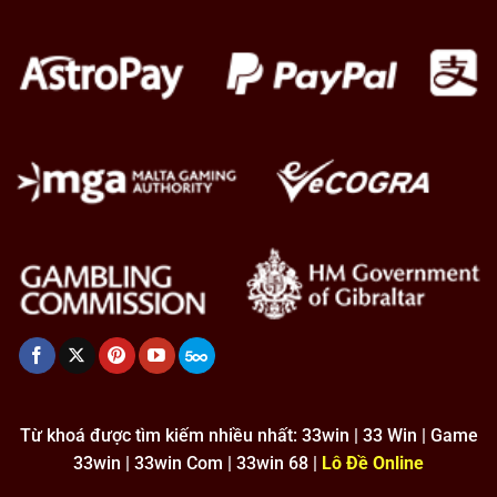
Từ khoá được tìm kiếm nhiều nhất: 33win | 33 Win | Game
33win | 33win Com | 33win 68 |
Lô Đề Online