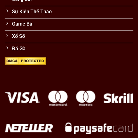
Sự Kiện Thể Thao
Game Bài
Xổ Số
Đá Gà