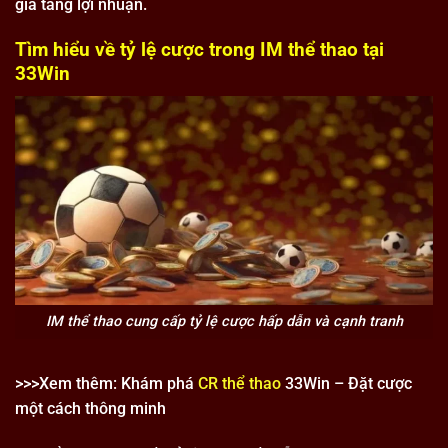
gia tăng lợi nhuận.
Tìm hiểu về tỷ lệ cược trong IM thể thao tại
33Win
IM thể thao cung cấp tỷ lệ cược hấp dẫn và cạnh tranh
>>>Xem thêm: Khám phá
CR thể thao
33Win – Đặt cược
một cách thông minh