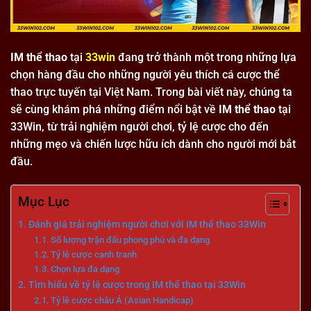
IM thể thao
tại
33win
đang trở thành một trong những lựa
chọn hàng đầu cho những người yêu thích cá cược thể
thao trực tuyến tại Việt Nam. Trong bài viết này, chúng ta
sẽ cùng khám phá những điểm nổi bật về
IM thể thao
tại
33Win, từ trải nghiệm người chơi, tỷ lệ cược cho đến
những mẹo và chiến lược hữu ích dành cho người mới bắt
đầu.
Mục Lục
Đánh giá trải nghiệm người chơi với IM thể thao 33Win
Số lượng trận đấu phong phú và đa dạng
Tỷ lệ cược cạnh tranh
Chọn lựa đa dạng
Tìm hiểu về tỷ lệ cược trong IM thể thao tại 33Win
Tỷ lệ cược châu Á (Asian Handicap)