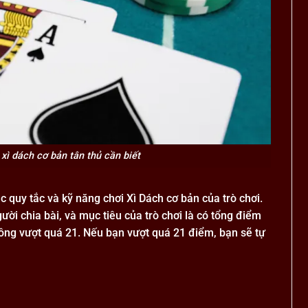
 xì dách cơ bản tân thủ cần biết
 quy tắc và kỹ năng chơi Xì Dách cơ bản của trò chơi.
gười chia bài, và mục tiêu của trò chơi là có tổng điểm
ông vượt quá 21. Nếu bạn vượt quá 21 điểm, bạn sẽ tự