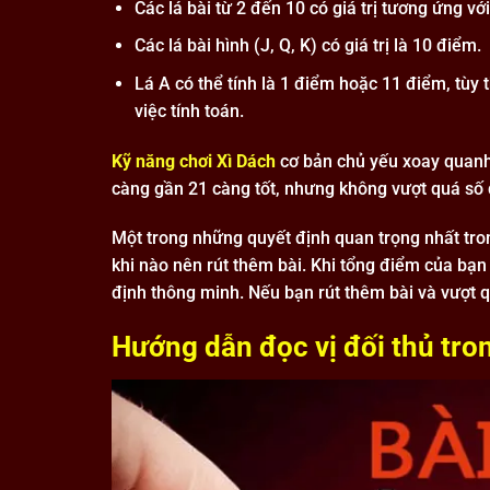
Các lá bài từ 2 đến 10 có giá trị tương ứng với 
Các lá bài hình (J, Q, K) có giá trị là 10 điểm.
Lá A có thể tính là 1 điểm hoặc 11 điểm, tùy 
việc tính toán.
Kỹ năng chơi Xì Dách
cơ bản chủ yếu xoay quanh
càng gần 21 càng tốt, nhưng không vượt quá số
Một trong những quyết định quan trọng nhất tron
khi nào nên rút thêm bài. Khi tổng điểm của bạn 
định thông minh. Nếu bạn rút thêm bài và vượt q
Hướng dẫn đọc vị đối thủ tro