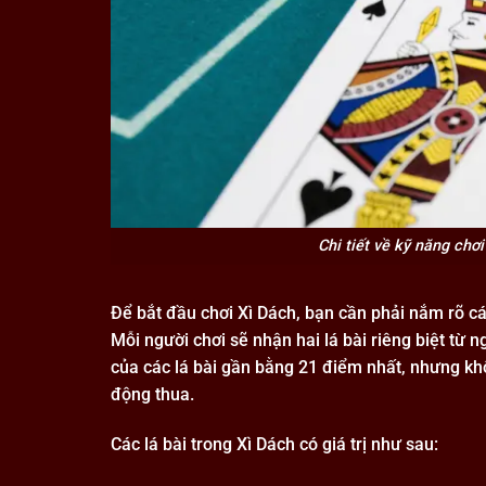
Chi tiết về kỹ năng chơi
Để bắt đầu chơi Xì Dách, bạn cần phải nắm rõ các
Mỗi người chơi sẽ nhận hai lá bài riêng biệt từ n
của các lá bài gần bằng 21 điểm nhất, nhưng kh
động thua.
Các lá bài trong Xì Dách có giá trị như sau: