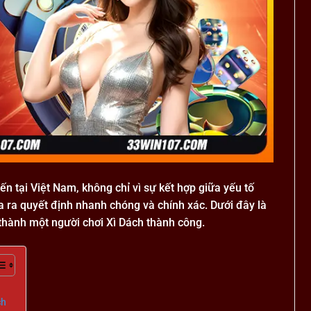
iến tại Việt Nam, không chỉ vì sự kết hợp giữa yếu tố
 ra quyết định nhanh chóng và chính xác. Dưới đây là
thành một người chơi Xì Dách thành công.
ch