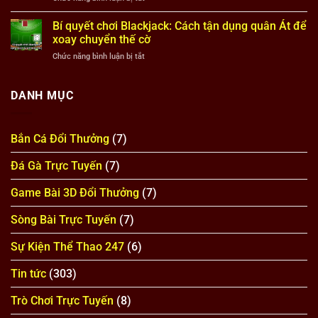
để
Mẹo
Đọc
vào
chơi
Bí quyết chơi Blackjack: Cách tận dụng quân Át để
bảng
tiền
Sicbo
tỷ
xoay chuyển thế cờ
hợp
online:
lệ
lý
ở
Chức năng bình luận bị tắt
Tận
đúng
Bí
dụng
cách
quyết
chuỗi
để
chơi
DANH MỤC
kết
tránh
Blackjack:
quả
kèo
Cách
để
dụ
tận
bắt
Bắn Cá Đổi Thưởng
(7)
dụng
cầu
quân
chính
Đá Gà Trực Tuyến
(7)
Át
xác
để
xoay
Game Bài 3D Đổi Thưởng
(7)
chuyển
thế
Sòng Bài Trực Tuyến
(7)
cờ
Sự Kiện Thể Thao 247
(6)
Tin tức
(303)
Trò Chơi Trực Tuyến
(8)