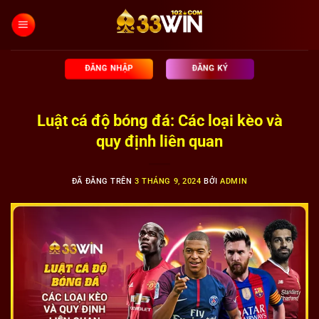
Chuyển
đến
nội
dung
ĐĂNG NHẬP
ĐĂNG KÝ
Luật cá độ bóng đá: Các loại kèo và
quy định liên quan
ĐÃ ĐĂNG TRÊN
3 THÁNG 9, 2024
BỞI
ADMIN