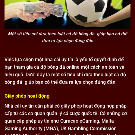
Một số tiêu chí dựa theo luật cá độ bóng đá giúp bạn có thể
đưa ra lựa chọn đúng đắn
Việc lựa chọn một nhà cái uy tín là yếu tố quyết định để
bạn tham gia cá độ bóng đá online một cách an toàn và
hiệu quả. Dưới đây là một số tiêu chí dựa theo luật cá độ
bóng đá giúp bạn có thể đưa ra lựa chọn đúng đắn:
Giấy phép hoạt động
Nhà cái uy tín cần phải có giấy phép hoạt động hợp pháp
cấp từ các cơ quan quản lý cá cược quốc tế. Có những cơ
quan cấp phép uy tín như Curacao eGaming, Malta
Gaming Authority (MGA), UK Gambling Commission