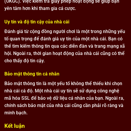
(UKGC). Việc kiểm tra giấy phép hoạt động sẽ giúp bạn
yên tâm hơn khi tham gia cá cược.
Uy tín và độ tin cậy của nhà cái
Đánh giá từ cộng đồng người chơi là một trong những yếu
tố quan trọng để đánh giá uy tín của một nhà cái. Bạn có
thể tìm kiếm thông tin qua các diễn đàn và trang mạng xã
hội. Ngoài ra, thời gian hoạt động của nhà cái cũng có thể
cho thấy độ tin cậy.
Bảo mật thông tin cá nhân
Bảo mật thông tin là một yếu tố không thể thiếu khi chọn
nhà cái cá độ. Một nhà cái uy tín sẽ sử dụng công nghệ
mã hóa SSL để bảo vệ dữ liệu cá nhân của bạn. Ngoài ra,
chính sách bảo mật của nhà cái cũng cần phải rõ ràng và
minh bạch.
Kết luận