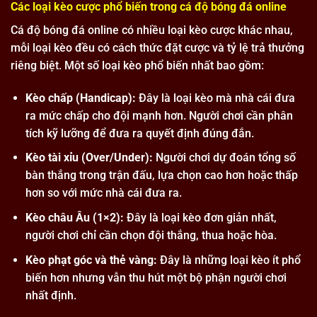
Các loại kèo cược phổ biến trong cá độ bóng đá online
Cá độ bóng đá online có nhiều loại kèo cược khác nhau,
mỗi loại kèo đều có cách thức đặt cược và tỷ lệ trả thưởng
riêng biệt. Một số loại kèo phổ biến nhất bao gồm:
Kèo chấp (Handicap):
Đây là loại kèo mà nhà cái đưa
ra mức chấp cho đội mạnh hơn. Người chơi cần phân
tích kỹ lưỡng để đưa ra quyết định đúng đắn.
Kèo tài xỉu (Over/Under):
Người chơi dự đoán tổng số
bàn thắng trong trận đấu, lựa chọn cao hơn hoặc thấp
hơn so với mức nhà cái đưa ra.
Kèo châu Âu (1×2):
Đây là loại kèo đơn giản nhất,
người chơi chỉ cần chọn đội thắng, thua hoặc hòa.
Kèo phạt góc và thẻ vàng:
Đây là những loại kèo ít phổ
biến hơn nhưng vẫn thu hút một bộ phận người chơi
nhất định.