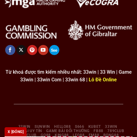
Từ khoá được tìm kiếm nhiều nhất: 33win | 33 Win | Game
33win | 33win Com | 33win 68 |
Lô Đề Online
33WIN
SUNWIN
HELLO88
S666
KUBET
33WIN
NHÀ CÁI UY TÍN
GAME BÀI ĐỔI THƯỞNG
FB88
789CLUB
X [ĐÓNG]
789CLUB
GO88
KING88
LEO88
FM88
BONG88