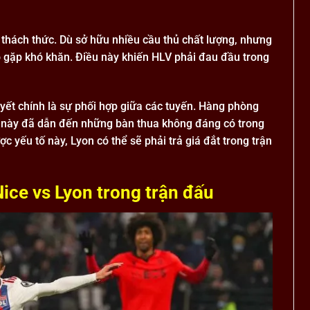
 thách thức. Dù sở hữu nhiều cầu thủ chất lượng, nhưng
ọ gặp khó khăn. Điều này khiến HLV phải đau đầu trong
yết chính là sự phối hợp giữa các tuyến. Hàng phòng
u này đã dẫn đến những bàn thua không đáng có trong
 yếu tố này, Lyon có thể sẽ phải trả giá đắt trong trận
ice vs Lyon trong trận đấu