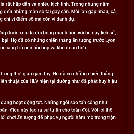
 là rất hấp dẫn và nhiều kịch tính. Trong những năm
g đến những màn so tài gay cấn. Mỗi lần gặp nhau, cả
g chỉ vì điểm số mà còn vì danh dự.
ờng được xem là đội bóng mạnh hơn với bề dày lịch sử,
h bại. Họ đã có những chiến thắng ấn tượng trước Lyon
tới càng trở nên hồi hộp và khó đoán hơn.
t trong thời gian gần đây. Họ đã có những chiến thắng
hiến thuật của HLV hiện tại dường như đã phát huy hiệu
 đang hoạt động tốt. Những ngôi sao tấn công như
àn, điều này tạo ra sự tự tin cho toàn đội. Với lợi thế
 lối chơi ấn tượng để phục vụ người hâm mộ trong trận