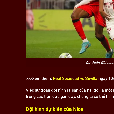
Dự đoán đội hình
>>>Xem thêm:
Real Sociedad vs Sevilla
ngày 10/
Việc dự đoán đội hình ra sân của hai đội là một
trong các trận đấu gần đây, chúng ta có thể hình
Đội hình dự kiến của Nice