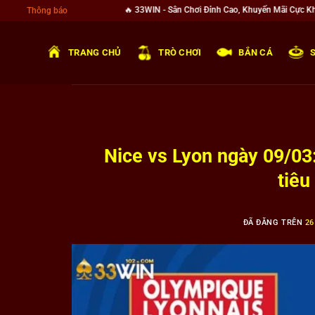
Chuyển
🔥 33WIN - Sân Chơi Đỉnh Cao, Khuyến Mãi Cực Khủng! 🔥🎁 Tặng ngay 100K ch
Thông báo
đến
nội
TRANG CHỦ
TRÒ CHƠI
BẮN CÁ
dung
Nice vs Lyon ngày 09/03
tiêu
ĐÃ ĐĂNG TRÊN
26