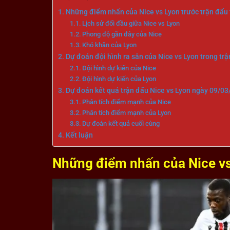
Những điểm nhấn của Nice vs Lyon trước trận đấu 
Lịch sử đối đầu giữa Nice vs Lyon
Phong độ gần đây của Nice
Khó khăn của Lyon
Dự đoán đội hình ra sân của Nice vs Lyon trong tr
Đội hình dự kiến của Nice
Đội hình dự kiến của Lyon
Dự đoán kết quả trận đấu Nice vs Lyon ngày 09/0
Phân tích điểm mạnh của Nice
Phân tích điểm mạnh của Lyon
Dự đoán kết quả cuối cùng
Kết luận
Những điểm nhấn của Nice vs 