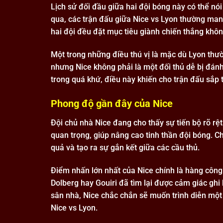
Lịch sử đối đầu giữa hai đội bóng này có thể nói
qua, các trận đấu giữa Nice vs Lyon thường man
hai đội đều đặt mục tiêu giành chiến thắng khôn
Một trong những điều thú vị là mặc dù Lyon thư
nhưng Nice không phải là một đối thủ dễ bị đán
trong quá khứ, điều này khiến cho trận đấu sắp 
Phong độ gần đây của Nice
Đội chủ nhà Nice đang cho thấy sự tiến bộ rõ rệ
quan trọng, giúp nâng cao tinh thần đội bóng. C
quả và tạo ra sự gắn kết giữa các cầu thủ.
Điểm nhấn lớn nhất của Nice chính là hàng công
Dolberg hay Gouiri đã tìm lại được cảm giác ghi b
sân nhà, Nice chắc chắn sẽ muốn trình diễn một
Nice vs Lyon
.